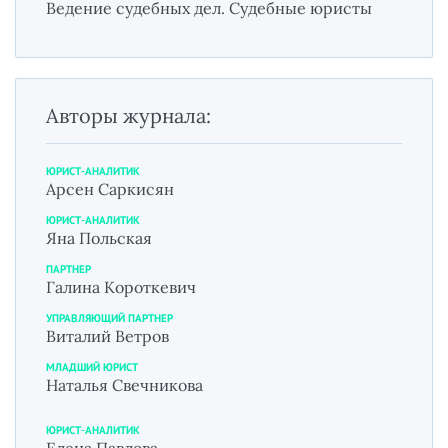
Ведение судебных дел. Судебные юристы
Авторы журнала:
ЮРИСТ-АНАЛИТИК
Арсен Саркисян
ЮРИСТ-АНАЛИТИК
Яна Польская
ПАРТНЕР
Галина Короткевич
УПРАВЛЯЮЩИЙ ПАРТНЕР
Виталий Ветров
МЛАДШИЙ ЮРИСТ
Наталья Свечникова
ЮРИСТ-АНАЛИТИК