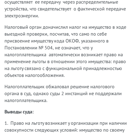
осуществляет ее передачу через распределительные
устройства, что свидетельствует о фактической передаче
электроэнергии.
Налоговый орган доначислил налог на имущество в ходе
выездной проверки, посчитав, что само по себе
присвоение имуществу кода ОКОФ, указанного в
Постановлении № 504, не означает, что у
налогоплательщика автоматически возникает право на
применение льготы в отношении этого имущества: право
на льготу связано с функциональной принадлежностью
объектов налогообложения.
Налогоплательщик обжаловал решение налогового
органа в суд, однако суды 2 инстанций не поддержали
налогоплательщика.
Выводы суда:
1. Право на льготу возникает у организации при наличии
совокупности следующих условий: имущество по своему