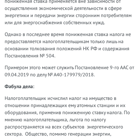
пониженная ставка применяется вне зависимости от
осуществления экономической деятельности в сфере
энергетики и передачи энергии сторонним потребителям
или для энергоснабжения собственных нужд.
Однако в последнее время пониженная ставка налога не
предоставляется налогоплательщикам только лишь на
основании толкования положений НК РФ и содержания
Постановления № 504.
Примером этого может служить Постановление 9-го ААС от
09.04.2019 по делу № А40-179979/2018.
Фабула дела:
Налогоплательщик исчислил налог на имущество в
отношении принадлежащих ему атомных станции и их
оборудования, применив пониженную ставку налога. По
мнению налогоплательщика, льгота по налогу
распространяется на всех субъектов энергетического
сектора. Общество, помимо генерации энергии,