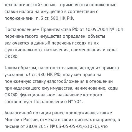
технологической частью, применяются пониженные
ставки налога на имущество в соответствии с
положениями п. 3 ст. 380 НК РФ.
Постановлением Правительства РФ от 30.09.2004 № 504
перечень такого имущества определен, объекты
включаются в данный перечень исходя из их
функционального назначения, наименования и кода
ОКОФ.
Таким образом, налогоплательщик, исходя из прямого
указания п.3 ст. 380 НК РФ, получает право на
пониженную ставку налогообложения в отношении
принадлежащего ему имущества, наименование, коды
ОКОФ, функциональное назначение которого
соответствует Постановлению № 504.
Аналогичной позиции ранее придерживался также
Минфин России, отмечая в своих письмах (например, в
письме от 28.09.2017 № 03-05-05-01/63070), что