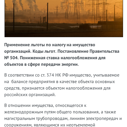
Применение льготы по налогу на имущество
организаций. Коды льгот. Постановление Правительства
№ 504. Пониженная ставка налогообложения для
объектов в сфере передачи энергии.
В соответствии со ст. 374 НК РФ имущество, учитываемое
на балансе предприятия в качестве объекта основных
средств, признается объектом налогообложения для
российских организаций.
В отношении имущества, относящегося к
железнодорожным путям общего пользования, а также
магистральным трубопроводам, линиям электропередач и
сооружениям, являющимся их неотъемлемой