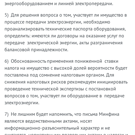
энергооборудованием и линией электропередачи.
5) Для решения вопроса о том, участвует ли имущество в
процессе передачи электроэнергии, необходимо
проанализировать технические паспорта оборудования,
определить: имеются ли договоры на оказание услуг по
передаче электрической энергии, акты разграничения
балансовой принадлежности.
6) Обоснованность применения пониженной ставки
налога на имущество с высокой долей вероятности будет
поставлена под сомнение налоговым органом. Для
снижения налоговых рисков рекомендуем инициировать
проведение технической экспертизы с постановкой
вопросов о том, участвует ли оборудование в передаче
электроэнергии.
7) Не лишним будет напомнить, что письма Минфина
являются ведомственными актами, носят
информационно-разъяснительный характер и не
считаются нормативными правовыми актами о налогах и