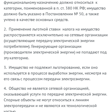
функциональному назначению должно относиться к
категории, поименованной в п. ст. 380 НК РФ; имущество
должно быть указано в Постановлении № 50, а также
учтено в качестве основных средств.
2. Применение льготной ставки налога на имущество
распространяется исключительно на сетевые организации
(осуществляющие передачу электрической энергии
потребителям). Генерирующие организации
(производители электрической энергии) не попадают под
эту категорию.
3. Имущество не подлежит льготированию, если оно
используется в процессе выработки энергии, несмотря на
его связь с процессом передачи электроэнергии.
4. Общество не является сетевой организацией,
оказывающей услуги по передаче электрической энергии.
Спорные объекты не могут относиться к линиям
электропередачи и не являются их технологической
частью.