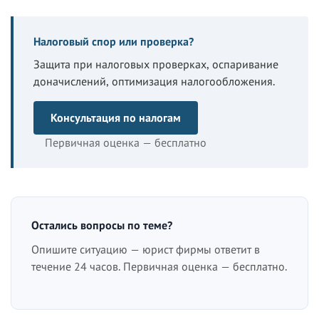
Налоговый спор или проверка?
Защита при налоговых проверках, оспаривание
доначислений, оптимизация налогообложения.
Консультация по налогам
Первичная оценка — бесплатно
Остались вопросы по теме?
Опишите ситуацию — юрист фирмы ответит в
течение 24 часов. Первичная оценка — бесплатно.