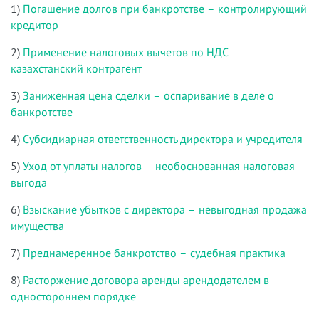
1)
Погашение долгов при банкротстве – контролирующий
кредитор
2)
Применение налоговых вычетов по НДС –
казахстанский контрагент
3)
Заниженная цена сделки – оспаривание в деле о
банкротстве
4)
Субсидиарная ответственность директора и учредителя
5)
Уход от уплаты налогов – необоснованная налоговая
выгода
6)
Взыскание убытков с директора – невыгодная продажа
имущества
7)
Преднамеренное банкротство – судебная практика
8)
Расторжение договора аренды арендодателем в
одностороннем порядке