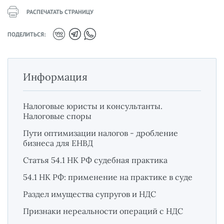
РАСПЕЧАТАТЬ СТРАНИЦУ
ПОДЕЛИТЬСЯ:
Информация
Налоговые юристы и консультанты.
Налоговые споры
Пути оптимизации налогов - дробление
бизнеса для ЕНВД
Статья 54.1 НК РФ судебная практика
54.1 НК РФ: применение на практике в суде
Раздел имущества супругов и НДС
Признаки нереальности операций с НДС