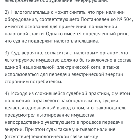
электросетевое оборудование генерирующим.
2) Налогоплательщик может считать, что при наличии
оборудования, соответствующего Постановлению № 504,
имеются основания для применения пониженной
налоговой ставки. Однако имеется определенный риск,
что суд не поддержит налогоплательщика.
3) Суд, вероятно, согласится с налоговым органом, что
льготируемое имущество должно быть включено в состав
единой национальной электрической сети, а также
использоваться для передачи электрической энергии
сторонним потребителям.
4) Исходя из сложившейся судебной практики, с учетом
положений отраслевого законодательства, судами
делается однозначный вывод о том, что законодатель
предусмотрел льготирование имущества,
непосредственно участвующего в процессе передачи
энергии. При этом суды также учитывают наличие
(отсутствие) технологической связи между