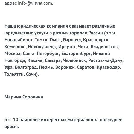
адрес info@vitvet.com.
Наша юридическая компания оказывает различные
юридические услуги в разных городах России (в т.ч.
Новосибирск, Томск, Омск, Барнаул, Красноярск,
Кемерово, Новокузнецк, Иркутск, Чита, Владивосток,
Москва, Санкт-Петербург, Екатеринбург, Нижний
Новгород, Казань, Самара, Челябинск, Ростов-на-Дону,
Уфа, Волгоград, Пермь, Воронеж, Саратов, Краснодар,
Тольятти, Сочи).
Марина Сорокина
p.s. 10 наиболее интересных материалов за последнее
время: