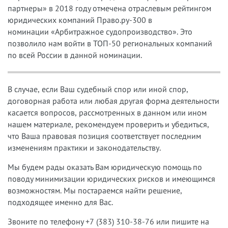
партнеры» в 2018 году отмечена отраслевым рейтингом
юридических компаний Право.ру-300 в
номинации «Арбитражное судопроизводство». Это
позволило нам войти в ТОП-50 региональных компаний
по всей России в данной номинации.
В случае, если Ваш судебный спор или иной спор,
договорная работа или любая другая форма деятельности
касается вопросов, рассмотренных в данном или ином
нашем материале, рекомендуем проверить и убедиться,
что Ваша правовая позиция соответствует последним
изменениям практики и законодательству.
Мы будем рады оказать Вам юридическую помощь по
поводу минимизации юридических рисков и имеющимся
возможностям. Мы постараемся найти решение,
подходящее именно для Вас.
Звоните по телефону +7 (383) 310-38-76 или пишите на