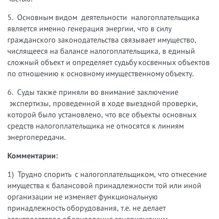
5. Основным видом деятельности налогоплательщика
является именно генерация энергии, что в силу
гражданского законодательства связывает имущество,
числящееся на балансе налогоплательщика, в единый
сложный объект и определяет судьбу косвенных объектов
по отношению к основному имущественному объекту.
6. Суды также приняли во внимание заключение
экспертизы, проведенной в ходе выездной проверки,
которой было установлено, что все объекты основных
средств налогоплательщика не относятся к линиям
энергопередачи.
Комментарии:
1) Трудно спорить с налогоплательщиком, что отнесение
имущества к балансовой принадлежности той или иной
организации не изменяет функциональную
принадлежность оборудования, т.е. не делает