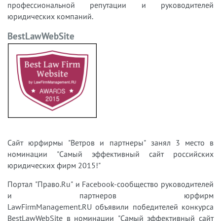
профессиональной репутации и руководителей
юридических компаний.
BestLawWebSite
Сайт юрфирмы "Ветров и партнеры" занял 3 место в
номинации "Самый эффективный сайт российских
юридических фирм 2015!"
Портал "Право.Ru" и Facebook-сообщество руководителей
и партнеров юрфирм
LawFirmManagement.RU объявили победителей конкурса
BestLawWebSite в номинации "Самый эффективный сайт