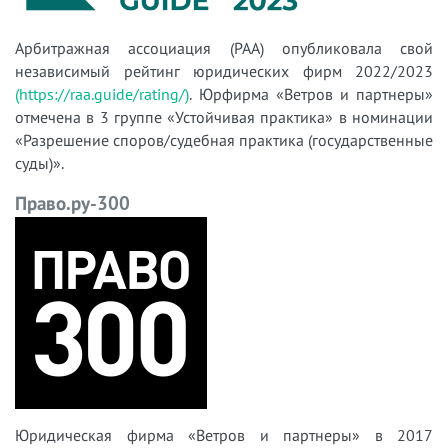
Арбитражная ассоциация (РАА) опубликовала свой
независимый рейтинг юридических фирм 2022/2023
(https://raa.guide/rating/)
. Юрфирма «Ветров и партнеры»
отмечена в 3 группе «Устойчивая практика» в номинации
«Разрешение споров/судебная практика (государственные
суды)».
Право.ру-300
Юридическая фирма «Ветров и партнеры» в 2017