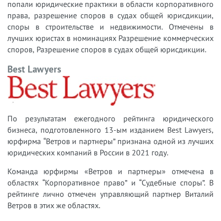
попали юридические практики в области корпоративного
права, разрешение споров в судах общей юрисдикции,
споры в строительстве и недвижимости. Отмечены в
лучших юристах в номинациях Разрешение коммерческих
споров, Разрешение споров в судах общей юрисдикции.
Best Lawyers
По результатам ежегодного рейтинга юридического
бизнеса, подготовленного 13-ым изданием Best Lawyers,
юрфирма “Ветров и партнеры” признана одной из лучших
юридических компаний в России в 2021 году.
Команда юрфирмы «Ветров и партнеры» отмечена в
областях
“Корпоративное право” и
“Судебные споры”
. В
рейтинге лично отмечен управляющий партнер Виталий
Ветров в этих же областях.