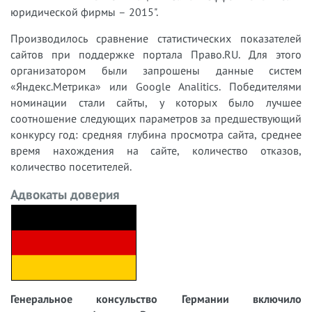
юридической фирмы – 2015".
Производилось сравнение статистических показателей
сайтов при поддержке портала Право.RU. Для этого
организатором были запрошены данные систем
«Яндекс.Метрика» или Google Analitics. Победителями
номинации стали сайты, у которых было лучшее
соотношение следующих параметров за предшествующий
конкурсу год: средняя глубина просмотра сайта, среднее
время нахождения на сайте, количество отказов,
количество посетителей.
Адвокаты доверия
Генеральное консульство Германии включило