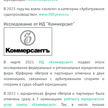
В 2023 году мы взяли «золото» в категории «Арбитражное
судопроизводство».
www.300.pravo.ru
Исследование от ИД "Коммерсант"
В марте 2021
ИД «Коммерсант»
подвел итоги
исследования федеральных и региональных юридических
фирм. Юрфирма «Ветров и партнеры» отмечена в двух
номинациях, связанных с арбитражными спорами и
спорами в судах общей юрисдикции.
В 2022 г.
юридическая фирма «Ветров и партнеры» была
отмечена сразу в 3 номинациях
рейтинга юридических
услуг газеты «Коммерсант»
.
Так, в число лучших