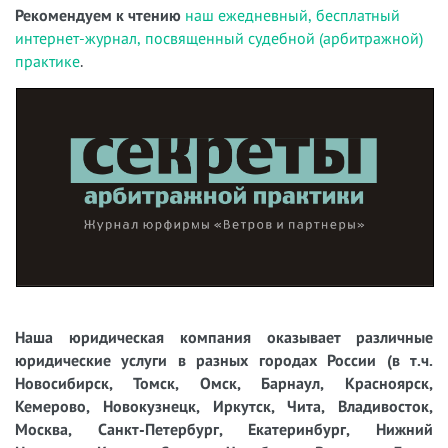
Рекомендуем к чтению
наш ежедневный, бесплатный
интернет-журнал, посвященный судебной (арбитражной)
практике
.
Наша юридическая компания оказывает различные
юридические услуги в разных городах России (в т.ч.
Новосибирск, Томск, Омск, Барнаул, Красноярск,
Кемерово, Новокузнецк, Иркутск, Чита, Владивосток,
Москва, Санкт-Петербург, Екатеринбург, Нижний