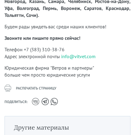
Новгород, Казань, Самара, Челябинск, Ростов-на-Дону,
Уфа, Волгоград, Пермь, Воронеж, Саратов, Краснодар,
Тольятти, Сочи).
Будем рады увидеть вас среди наших клиентов!
Звоните или пишите прямо сейчас!
Телефон +7 (383) 310-38-76
Адрес электронной почты
info@vitvet.com
Юридическая фирма "Ветров и партнеры"
больше чем просто юридические услуги
РАСПЕЧАТАТЬ СТРАНИЦУ
ПОДЕЛИТЬСЯ:
Другие материалы