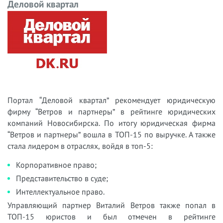
Деловой квартал
Портал “Деловой квартал” рекомендует юридическую
фирму “Ветров и партнеры” в рейтинге юридических
компаний Новосибирска.
По итогу юридическая фирма
“Ветров и партнеры” вошла в ТОП-15 по выручке.
А также
стала лидером в отраслях, войдя в топ-5:
Корпоративное право;
Представительство в суде;
Интеллектуальное право.
Управляющий партнер Виталий Ветров также попал в
ТОП-15 юристов и был отмечен в рейтинге