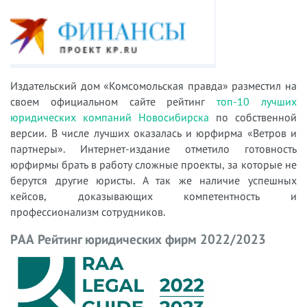
Издательский дом «Комсомольская правда» разместил на
своем официальном сайте рейтинг
топ-10 лучших
юридических компаний Новосибирска
по собственной
версии. В числе лучших оказалась и юрфирма «Ветров и
партнеры». Интернет-издание отметило готовность
юрфирмы брать в работу сложные проекты, за которые не
берутся другие юристы. А так же наличие успешных
кейсов, доказывающих компетентность и
профессионализм сотрудников.
РAA Рейтинг юридических фирм 2022/2023