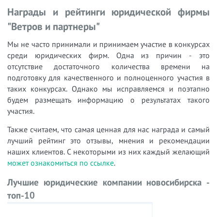
Награды и рейтинги юридической фирмы
"Ветров и партнеры"
Мы не часто принимали и принимаем участие в конкурсах
среди юридических фирм. Одна из причин - это
отсутствие достаточного количества времени на
подготовку для качественного и полноценного участия в
таких конкурсах. Однако мы исправляемся и поэтапно
будем размещать информацию о результатах такого
участия.
Также считаем, что самая ценная для нас награда и самый
лучший рейтинг это отзывы, мнения и рекомендации
наших клиентов. С некоторыми из них каждый желающий
может ознакомиться по ссылке
.
Лучшие юридические компании новосибирска -
топ-10