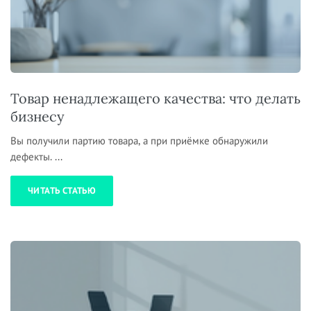
Товар ненадлежащего качества: что делать
бизнесу
Вы получили партию товара, а при приёмке обнаружили
дефекты. ...
ЧИТАТЬ СТАТЬЮ