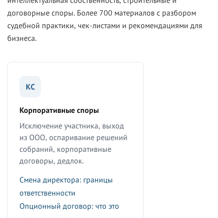
интеллектуальная собственность, строительные и
договорные споры. Более 700 материалов с разбором
судебной практики, чек-листами и рекомендациями для
бизнеса.
КС
Корпоративные споры
Исключение участника, выход
из ООО, оспаривание решений
собраний, корпоративные
договоры, дедлок.
Смена директора: границы
ответственности
Опционный договор: что это