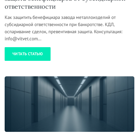
ответственности
Как защитить бенефициара завода металлоизделий от
субсидиарной ответственности при банкротстве. КДЛ,
оспаривание сделок, превентивная защита. Консультация:
info@vitvet.com...
ЧИТАТЬ СТАТЬЮ