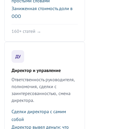
простыми словами
Заниженная стоимость доли в
ООО
160+ статей →
ДУ
Директор и управление
Ответственность руководителя,
полномочия, сделки с
заинтересованностью, смена
директора.
Сделки директора с самим
собой
Директор вывел деньги: что