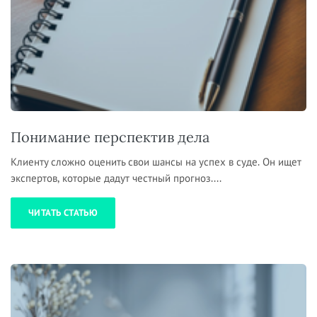
Понимание перспектив дела
Клиенту сложно оценить свои шансы на успех в суде. Он ищет
экспертов, которые дадут честный прогноз....
ЧИТАТЬ СТАТЬЮ