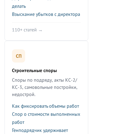
делать
Взыскание убытков с директора
110+ статей →
СП
Строительные споры
Споры по подряду, акты КС-2/
КС-3, самовольные постройки,
недострой.
Как фиксировать объемы работ
Спор о стоимости выполненных
работ
Генподрядчик удерживает