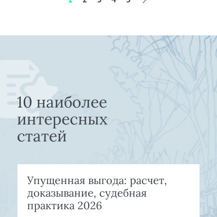
10 наиболее
интересных
статей
Упущенная выгода: расчет,
доказывание, судебная
практика 2026