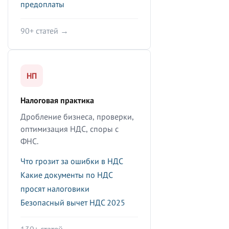
предоплаты
90+ статей →
НП
Налоговая практика
Дробление бизнеса, проверки,
оптимизация НДС, споры с
ФНС.
Что грозит за ошибки в НДС
Какие документы по НДС
просят налоговики
Безопасный вычет НДС 2025