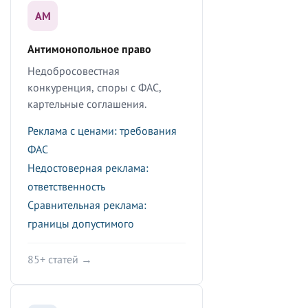
АМ
Антимонопольное право
Недобросовестная
конкуренция, споры с ФАС,
картельные соглашения.
Реклама с ценами: требования
ФАС
Недостоверная реклама:
ответственность
Сравнительная реклама:
границы допустимого
85+ статей →