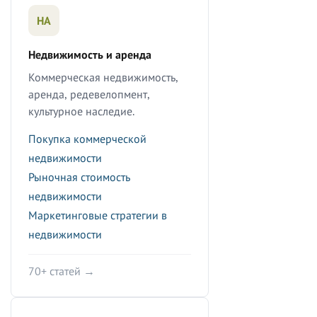
НА
Недвижимость и аренда
Коммерческая недвижимость,
аренда, редевелопмент,
культурное наследие.
Покупка коммерческой
недвижимости
Рыночная стоимость
недвижимости
Маркетинговые стратегии в
недвижимости
70+ статей →