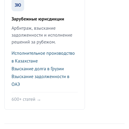
ЗЮ
Зарубежные юрисдикции
Арбитраж, взыскание
задолженности и исполнение
решений за рубежом.
Исполнительное производство
в Казахстане
Взыскание долга в Грузии
Взыскание задолженности в
ОАЭ
600+ статей →