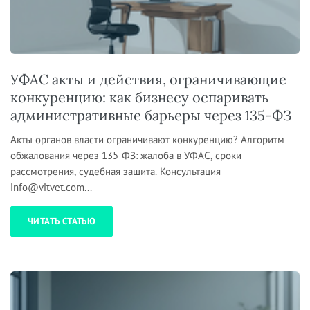
УФАС акты и действия, ограничивающие
конкуренцию: как бизнесу оспаривать
административные барьеры через 135-ФЗ
Акты органов власти ограничивают конкуренцию? Алгоритм
обжалования через 135-ФЗ: жалоба в УФАС, сроки
рассмотрения, судебная защита. Консультация
info@vitvet.com...
ЧИТАТЬ СТАТЬЮ