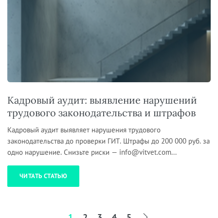
Кадровый аудит: выявление нарушений
трудового законодательства и штрафов
Кадровый аудит выявляет нарушения трудового
законодательства до проверки ГИТ. Штрафы до 200 000 руб. за
одно нарушение. Снизьте риски — info@vitvet.com...
ЧИТАТЬ СТАТЬЮ
1
2
3
4
5