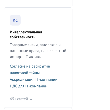
ИС
Интеллектуальная
собственность
Товарные знаки, авторские и
патентные права, параллельный
импорт, IT-активы.
Согласие на раскрытие
налоговой тайны
Аккредитация IT-компании
НДС для IT-компаний
65+ статей →