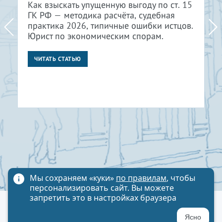
Как взыскать упущенную выгоду по ст. 15
ГК РФ — методика расчёта, судебная
практика 2026, типичные ошибки истцов.
Юрист по экономическим спорам.
ЧИТАТЬ СТАТЬЮ
Мы сохраняем «куки»
по правилам
, чтобы
персонализировать сайт. Вы можете
запретить это в настройках браузера
Политика обработки персональных данных
Ясно
Карта сайта