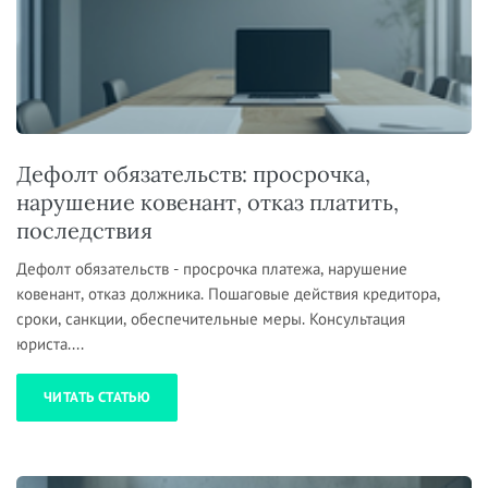
Дефолт обязательств: просрочка,
нарушение ковенант, отказ платить,
последствия
Дефолт обязательств - просрочка платежа, нарушение
ковенант, отказ должника. Пошаговые действия кредитора,
сроки, санкции, обеспечительные меры. Консультация
юриста....
ЧИТАТЬ СТАТЬЮ