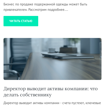
Бизнес по продаже подержанной одежды может быть
привлекателен. Рассмотрим подробнее....
ЧИТАТЬ СТАТЬЮ
Директор выводит активы компании: что
делать собственнику
Директор выводит активы компании - счета пустеют, ключевые