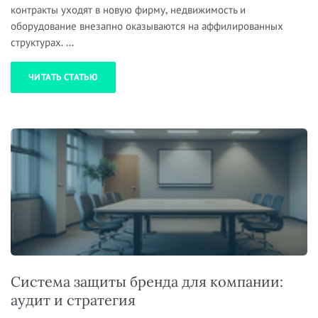
контракты уходят в новую фирму, недвижимость и
оборудование внезапно оказываются на аффилированных
структурах. ...
ЧИТАТЬ СТАТЬЮ
Система защиты бренда для компании:
аудит и стратегия