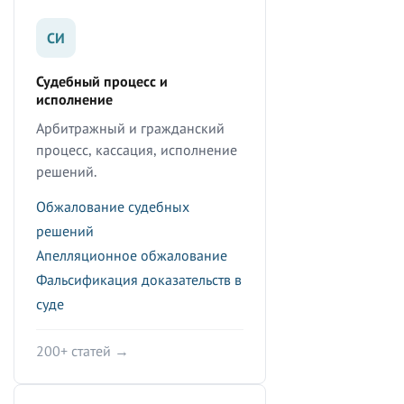
СИ
Судебный процесс и
исполнение
Арбитражный и гражданский
процесс, кассация, исполнение
решений.
Обжалование судебных
решений
Апелляционное обжалование
Фальсификация доказательств в
суде
200+ статей →