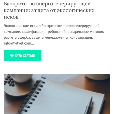
Банкротство энергогенерирующей
компании: защита от экологических
исков
Экологические иски в банкротстве энергогенерирующей
компании: квалификация требований, оспаривание методик
расчёта ущерба, защита менеджмента. Консультация:
info@vitvet.com...
ЧИТАТЬ СТАТЬЮ