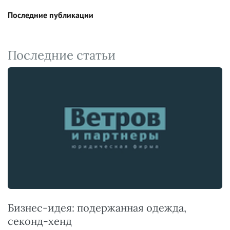
Последние публикации
Последние статьи
Бизнес-идея: подержанная одежда,
секонд-хенд