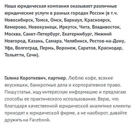
Наша юридическая компания оказывает различные
юридические услуги в разных городах России (в т.ч.
Новосибирск, Томск, Омск, Барнаул, Красноярск,
Кемерово, Новокузнецк, Иркутск, Чита, Владивосток,
Москва, Санкт-Петербург, Екатеринбург, Нижний
Новгород, Казань, Самара, Челябинск, Ростов-на-Дону,
Уфа, Волгоград, Пермь, Воронеж, Саратов, Краснодар,
Тольятти, Сочи).
Галина Короткевич, партнер.
Люблю кофе, всякие
вкусняшки, банкротные дела и корпоративное право.
Пишу статьи, ищу интересную информацию и предлагаю
способы ее практического использования. Верю, что
благодаря качественной юридической аналитике клиенты
приходят к юридической фирме, а не наоборот. давайте
дружить на Facebook.