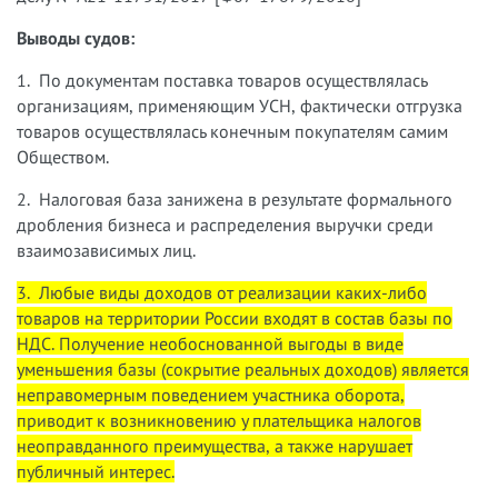
Выводы судов:
1. По документам поставка товаров осуществлялась
организациям, применяющим УСН, фактически отгрузка
товаров осуществлялась конечным покупателям самим
Обществом.
2. Налоговая база занижена в результате формального
дробления бизнеса и распределения выручки среди
взаимозависимых лиц.
3. Любые виды доходов от реализации каких-либо
товаров на территории России входят в состав базы по
НДС. Получение необоснованной выгоды в виде
уменьшения базы (сокрытие реальных доходов) является
неправомерным поведением участника оборота,
приводит к возникновению у плательщика налогов
неоправданного преимущества, а также нарушает
публичный интерес.