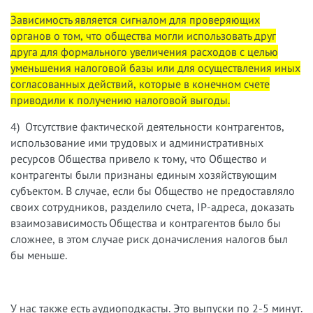
Зависимость является сигналом для проверяющих
органов о том, что общества могли использовать друг
друга для формального увеличения расходов с целью
уменьшения налоговой базы или для осуществления иных
согласованных действий, которые в конечном счете
приводили к получению налоговой выгоды.
4) Отсутствие фактической деятельности контрагентов,
использование ими трудовых и административных
ресурсов Общества привело к тому, что Общество и
контрагенты были признаны единым хозяйствующим
субъектом. В случае, если бы Общество не предоставляло
своих сотрудников, разделило счета, IP-адреса, доказать
взаимозависимость Общества и контрагентов было бы
сложнее, в этом случае риск доначисления налогов был
бы меньше.
У нас также есть аудиоподкасты. Это выпуски по 2-5 минут.