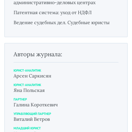
административно-деловых центрах
Патентная система: уход от НДФЛ
Ведение судебных дел. Судебные юристы
Авторы журнала:
ЮРИСТ-АНАЛИТИК
Арсен Саркисян
ЮРИСТ-АНАЛИТИК
Яна Польская
ПАРТНЕР
Галина Короткевич
УПРАВЛЯЮЩИЙ ПАРТНЕР
Виталий Ветров
МЛАДШИЙ ЮРИСТ