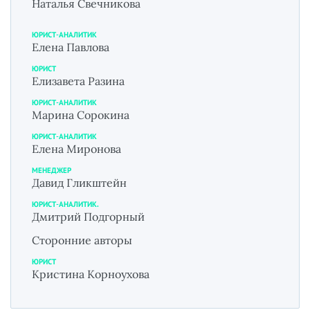
Наталья Свечникова
ЮРИСТ-АНАЛИТИК
Елена Павлова
ЮРИСТ
Елизавета Разина
ЮРИСТ-АНАЛИТИК
Марина Сорокина
ЮРИСТ-АНАЛИТИК
Елена Миронова
МЕНЕДЖЕР
Давид Гликштейн
ЮРИСТ-АНАЛИТИК.
Дмитрий Подгорный
Сторонние авторы
ЮРИСТ
Кристина Корноухова