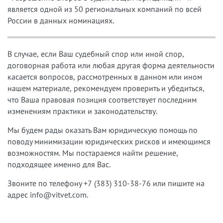
является одной из
50 региональных компаний по всей
России в данных номинациях.
В случае, если Ваш судебный спор или иной спор,
договорная работа или любая другая форма деятельности
касается вопросов, рассмотренных в данном или ином
нашем материале, рекомендуем проверить и убедиться,
что Ваша правовая позиция соответствует последним
изменениям практики и законодательству.
Мы будем рады оказать Вам юридическую помощь по
поводу минимизации юридических рисков и имеющимся
возможностям. Мы постараемся найти решение,
подходящее именно для Вас.
Звоните по телефону +7 (383) 310-38-76 или пишите на
адрес info@vitvet.com.