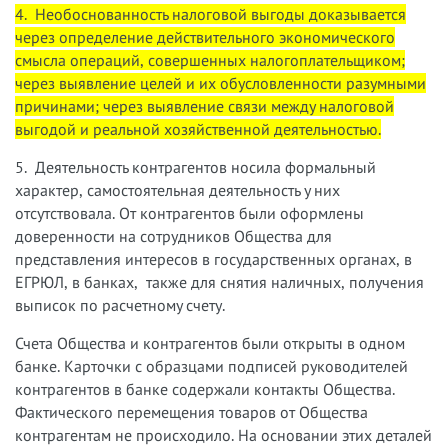
4. Необоснованность налоговой выгоды доказывается
через определение действительного экономического
смысла операций, совершенных налогоплательщиком;
через выявление целей и их обусловленности разумными
причинами; через выявление связи между налоговой
выгодой и реальной хозяйственной деятельностью.
5. Деятельность контрагентов носила формальный
характер, самостоятельная деятельность у них
отсутствовала. От контрагентов были оформлены
доверенности на сотрудников Общества для
представления интересов в государственных органах, в
ЕГРЮЛ, в банках, также для снятия наличных, получения
выписок по расчетному счету.
Счета Общества и контрагентов были открыты в одном
банке. Карточки с образцами подписей руководителей
контрагентов в банке содержали контакты Общества.
Фактического перемещения товаров от Общества
контрагентам не происходило. На основании этих деталей