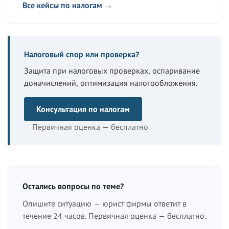
Все кейсы по налогам →
Налоговый спор или проверка?
Защита при налоговых проверках, оспаривание
доначислений, оптимизация налогообложения.
Консультация по налогам
Первичная оценка — бесплатно
Остались вопросы по теме?
Опишите ситуацию — юрист фирмы ответит в
течение 24 часов. Первичная оценка — бесплатно.