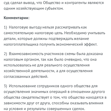
суд сделал вывод, что Общество и контрагенты являются
одним хозяйствующим субъектом.
Комментарии:
1) Налоговую выгоду нельзя рассматривать как
самостоятельную налоговую цель. Необходимо учитывать
детали, которые должны подтверждать желание
налогоплательщика получить экономический эффект.
2) Взаимозависимость участников схемы была доказана
налоговым органом, так как было очевидно, что она
использовалась не для реального осуществления
хозяйственной деятельности, а для осуществления
согласованных действий.
3) Использование сотрудников одного общества для
осуществления значимых операций в отношении другого
общества свидетельствует о том, что общества находятся в
зависимости друг от друга, способны оказывать влияния
на условия и результаты совершенных сделок.