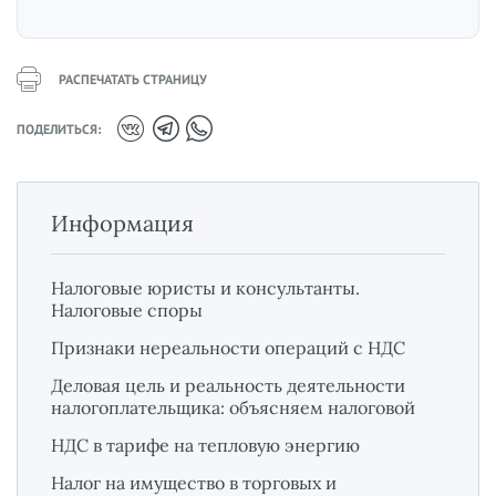
РАСПЕЧАТАТЬ СТРАНИЦУ
ПОДЕЛИТЬСЯ:
Информация
Налоговые юристы и консультанты.
Налоговые споры
Признаки нереальности операций с НДС
Деловая цель и реальность деятельности
налогоплательщика: объясняем налоговой
НДС в тарифе на тепловую энергию
Налог на имущество в торговых и