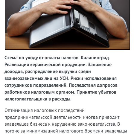
Схема по уходу от оплаты налогов. Калининград.
Реализация керамической продукции. Занижение
доходов, распределение выручки среди
взаимозависимых лиц на УСН. Риски использования
сотрудников подразделений. Последствия допросов
работников налоговым органом. Принятие убытков
налогоплательщика в расходы.
Оптимизация налоговых последствий
предпринимательской деятельности иногда приводит
владельцев бизнеса к нарушению законодательства. В
погоне за минимизацией налогового бремени владельцы