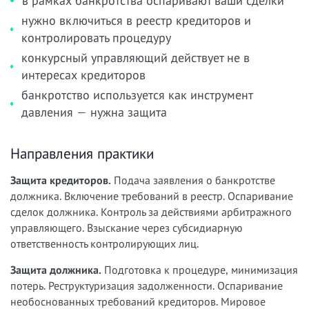
в рамках банкротства оспаривают ваши сделки
нужно включиться в реестр кредиторов и
контролировать процедуру
конкурсный управляющий действует не в
интересах кредиторов
банкротство используется как инструмент
давления — нужна защита
Направления практики
Защита кредиторов.
Подача заявления о банкротстве
должника. Включение требований в реестр. Оспаривание
сделок должника. Контроль за действиями арбитражного
управляющего. Взыскание через субсидиарную
ответственность контролирующих лиц.
Защита должника.
Подготовка к процедуре, минимизация
потерь. Реструктуризация задолженности. Оспаривание
необоснованных требований кредиторов. Мировое