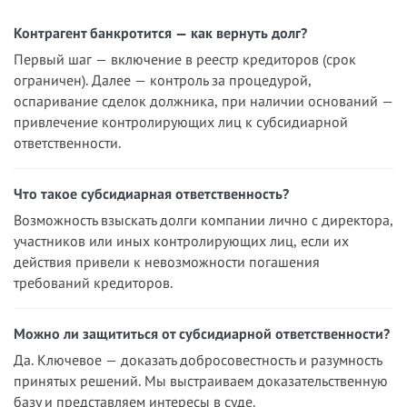
Контрагент банкротится — как вернуть долг?
Первый шаг — включение в реестр кредиторов (срок
ограничен). Далее — контроль за процедурой,
оспаривание сделок должника, при наличии оснований —
привлечение контролирующих лиц к субсидиарной
ответственности.
Что такое субсидиарная ответственность?
Возможность взыскать долги компании лично с директора,
участников или иных контролирующих лиц, если их
действия привели к невозможности погашения
требований кредиторов.
Можно ли защититься от субсидиарной ответственности?
Да. Ключевое — доказать добросовестность и разумность
принятых решений. Мы выстраиваем доказательственную
базу и представляем интересы в суде.