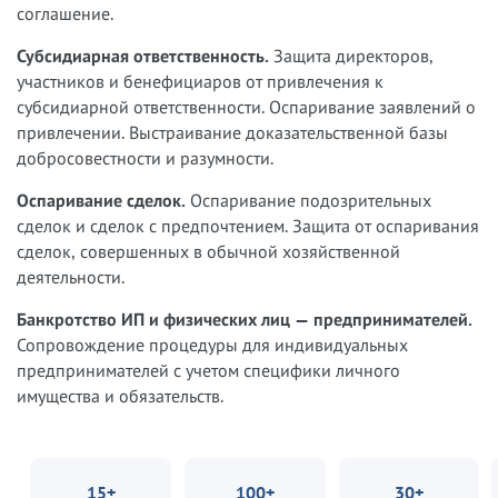
соглашение.
Субсидиарная ответственность.
Защита директоров,
участников и бенефициаров от привлечения к
субсидиарной ответственности. Оспаривание заявлений о
привлечении. Выстраивание доказательственной базы
добросовестности и разумности.
Оспаривание сделок.
Оспаривание подозрительных
сделок и сделок с предпочтением. Защита от оспаривания
сделок, совершенных в обычной хозяйственной
деятельности.
Банкротство ИП и физических лиц — предпринимателей.
Сопровождение процедуры для индивидуальных
предпринимателей с учетом специфики личного
имущества и обязательств.
15+
100+
30+