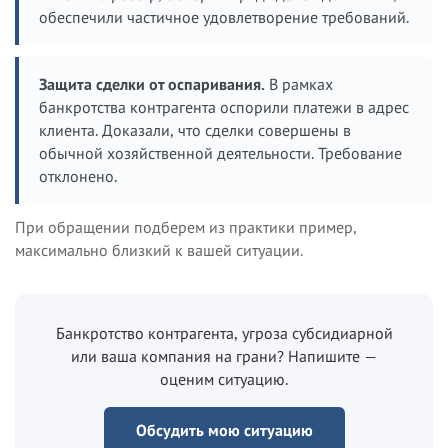
обеспечили частичное удовлетворение требований.
Защита сделки от оспаривания.
В рамках
банкротства контрагента оспорили платежи в адрес
клиента. Доказали, что сделки совершены в
обычной хозяйственной деятельности. Требование
отклонено.
При обращении подберем из практики пример,
максимально близкий к вашей ситуации.
Банкротство контрагента, угроза субсидиарной
или ваша компания на грани? Напишите —
оценим ситуацию.
Обсудить мою ситуацию