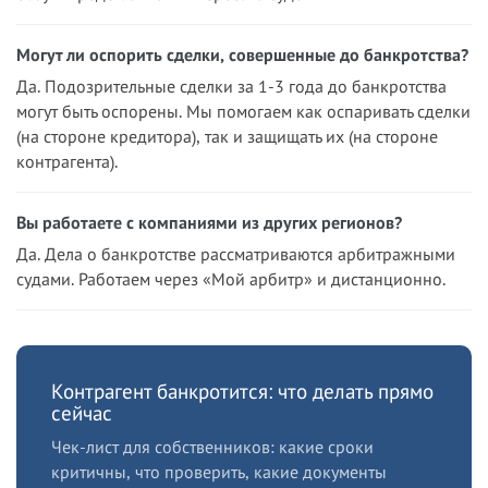
Могут ли оспорить сделки, совершенные до банкротства?
Да. Подозрительные сделки за 1-3 года до банкротства
могут быть оспорены. Мы помогаем как оспаривать сделки
(на стороне кредитора), так и защищать их (на стороне
контрагента).
Вы работаете с компаниями из других регионов?
Да. Дела о банкротстве рассматриваются арбитражными
судами. Работаем через «Мой арбитр» и дистанционно.
Контрагент банкротится: что делать прямо
сейчас
Чек-лист для собственников: какие сроки
критичны, что проверить, какие документы