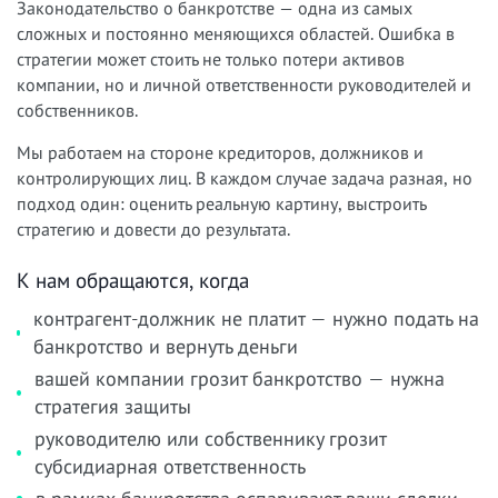
Законодательство о банкротстве — одна из самых
сложных и постоянно меняющихся областей. Ошибка в
стратегии может стоить не только потери активов
компании, но и личной ответственности руководителей и
собственников.
Мы работаем на стороне кредиторов, должников и
контролирующих лиц. В каждом случае задача разная, но
подход один: оценить реальную картину, выстроить
стратегию и довести до результата.
К нам обращаются, когда
контрагент-должник не платит — нужно подать на
банкротство и вернуть деньги
вашей компании грозит банкротство — нужна
стратегия защиты
руководителю или собственнику грозит
субсидиарная ответственность