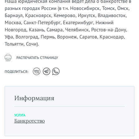
Наша юридическая компания ведет дела о банкротстве в
разных городах России (в т.ч. Новосибирск, Томск, Омск,
Барнаул, Красноярск, Кемерово, Иркутск, Владивосток,
Москва, Санкт-Петербург, Екатеринбург, Нижний
Новгород, Казань, Самара, Челябинск, Ростов-на-Дону,
Уфа, Волгоград, Пермь, Воронеж, Саратов, Краснодар,
Тольятти, Сочи).
РАСПЕЧАТАТЬ СТРАНИЦУ
ПОДЕЛИТЬСЯ:
Информация
УСЛУГА
Банкротство