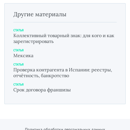
Другие материалы
СТАТЬЯ
Коллективный товарный знак: для кого и как
зарегистрировать
СТАТЬЯ
Мексика
СТАТЬЯ
Проверка контрагента в Испании: реестры,
отчётность, банкротство
СТАТЬЯ
Срок договора франшизы
Политика обработки персональных данных