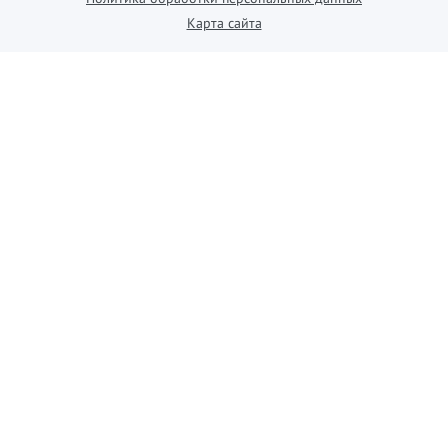
Карта сайта