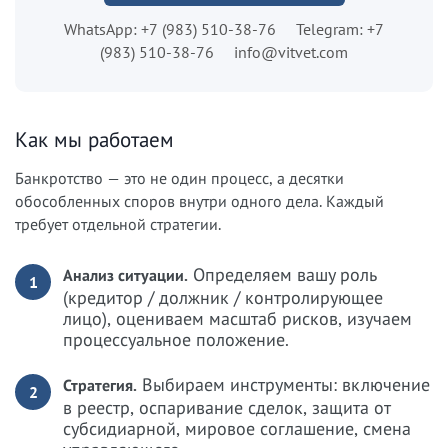
WhatsApp: +7 (983) 510-38-76
Telegram: +7
(983) 510-38-76
info@vitvet.com
Как мы работаем
Банкротство — это не один процесс, а десятки
обособленных споров внутри одного дела. Каждый
требует отдельной стратегии.
Определяем вашу роль
Анализ ситуации.
1
(кредитор / должник / контролирующее
лицо), оцениваем масштаб рисков, изучаем
процессуальное положение.
Выбираем инструменты: включение
Стратегия.
2
в реестр, оспаривание сделок, защита от
субсидиарной, мировое соглашение, смена