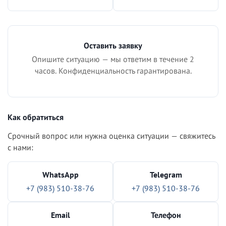
Оставить заявку
Опишите ситуацию — мы ответим в течение 2
часов. Конфиденциальность гарантирована.
Как обратиться
Срочный вопрос или нужна оценка ситуации — свяжитесь
с нами:
WhatsApp
Telegram
+7 (983) 510-38-76
+7 (983) 510-38-76
Email
Телефон