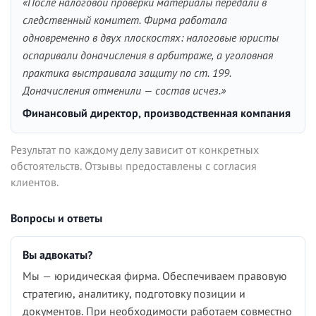
«После налоговой проверки материалы передали в
следственный комитет. Фирма работала
одновременно в двух плоскостях: налоговые юристы
оспаривали доначисления в арбитраже, а уголовная
практика выстраивала защиту по ст. 199.
Доначисления отменили — состав исчез.»
Финансовый директор, производственная компания
Результат по каждому делу зависит от конкретных
обстоятельств. Отзывы предоставлены с согласия
клиентов.
Вопросы и ответы
Вы адвокаты?
Мы — юридическая фирма. Обеспечиваем правовую
стратегию, аналитику, подготовку позиции и
документов. При необходимости работаем совместно