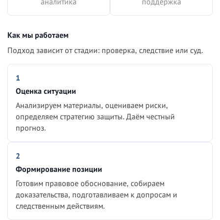
аналитика
поддержка
Как мы работаем
Подход зависит от стадии: проверка, следствие или суд.
1
Оценка ситуации
Анализируем материалы, оцениваем риски,
определяем стратегию защиты. Даём честный
прогноз.
2
Формирование позиции
Готовим правовое обоснование, собираем
доказательства, подготавливаем к допросам и
следственным действиям.