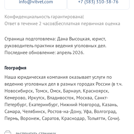
info@vitvet.com
+7 (383) 310-38-76
Конфиденциальность гарантирована
|
Ответ в течение 2 часов
|
Бесплатная первичная оценка
Страница подготовлена: Дана Высоцкая, юрист,
руководитель практики ведения уголовных дел.
Последнее обновление: апрель 2026.
География
Наша юридическая компания оказывает услуги по
ведению уголовных дел в разных городах России (в т.ч.
Новосибирск, Томск, Омск, Барнаул, Красноярск,
Кемерово, Иркутск, Владивосток, Москва, Санкт-
Петербург, Екатеринбург, Нижний Новгород, Казань,
Самара, Челябинск, Ростов-на-Дону, Уфа, Волгоград,
Пермь, Воронеж, Саратов, Краснодар, Тольятти, Сочи).
РАСПЕЧАТАТЬ СТРАНИЦУ