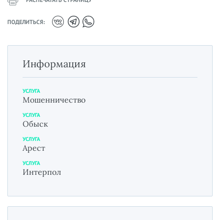
ПОДЕЛИТЬСЯ:
Информация
УСЛУГА
Мошенничество
УСЛУГА
Обыск
УСЛУГА
Арест
УСЛУГА
Интерпол