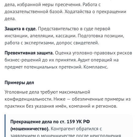
дела, избранной меры пресечения. Работа с
доказательственной базой. Ходатайства о прекращении
дела.
Защита в суде.
Представительство в суде первой
инстанции, апелляции, кассации. Подготовка позиции,
работа с экспертизами, допрос свидетелей.
Превентивная защита.
Оценка уголовно-правовых рисков
бизнес-решений до их принятия. Аудит операций на
предмет потенциальных претензий. Комплаенс.
Примеры дел
Уголовные дела требуют максимальной
конфиденциальности. Ниже — обезличенные примеры из
практики без указания имён, компаний и регионов.
Прекращение дела по ст. 159 УК РФ
(мошенничество).
Контрагент обратился с
заявлением о мошенничестве после неисполнения