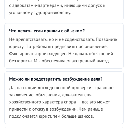
с адвокатами-партнёрами, имеющими допуск к
уголовному судопроизводству.
Что делать, если пришли с обыском?
Не препятствовать, но и не содействовать. Позвонить
юристу. Потребовать предъявить постановление.
Фиксировать происходящее. Не давать объяснений
без юриста. Мы обеспечиваем экстренный выезд.
Можно ли предотвратить возбуждение дела?
Да, на стадии доследственной проверки. Правовое
заключение, объяснения, доказательства
хозяйственного характера спора — всё это может
привести к отказу в возбуждении. Чем раньше
подключается юрист, тем больше шансов.