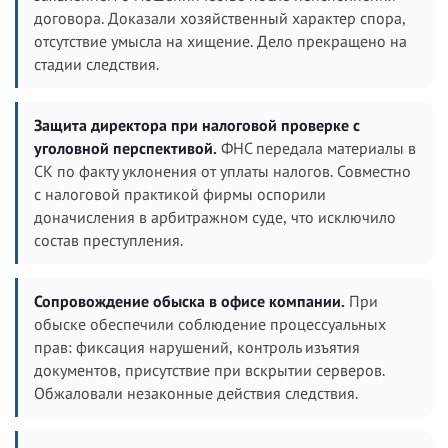
договора. Доказали хозяйственный характер спора,
отсутствие умысла на хищение. Дело прекращено на
стадии следствия.
Защита директора при налоговой проверке с
уголовной перспективой.
ФНС передала материалы в
СК по факту уклонения от уплаты налогов. Совместно
с налоговой практикой фирмы оспорили
доначисления в арбитражном суде, что исключило
состав преступления.
Сопровождение обыска в офисе компании.
При
обыске обеспечили соблюдение процессуальных
прав: фиксация нарушений, контроль изъятия
документов, присутствие при вскрытии серверов.
Обжаловали незаконные действия следствия.