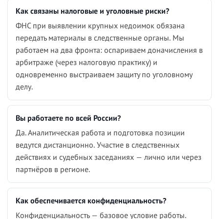
Как связаны налоговые и уголовные риски?
ФНС при выявлении крупных недоимок обязана
передать материалы в следственные органы. Мы
работаем на два фронта: оспариваем доначисления в
арбитраже (через налоговую практику) и
одновременно выстраиваем защиту по уголовному
делу.
Вы работаете по всей России?
Да. Аналитическая работа и подготовка позиции
ведутся дистанционно. Участие в следственных
действиях и судебных заседаниях — лично или через
партнёров в регионе.
Как обеспечивается конфиденциальность?
Конфиденциальность — базовое условие работы.