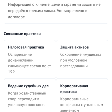
Информация о клиенте, деле и стратегии защиты не
передаётся третьим лицам. Это закреплено в
договоре.
Связанные практики
Налоговая практика
Защита активов
Оспаривание
Сохранение имущества
доначислений,
при уголовном
снимающее состав по ст.
преследовании
199
Ведение судебных дел
Корпоративная
практика
Когда хозяйственный
спор переходит в
Корпоративные
уголовную плоскость
конфликты с уголовным
элементом