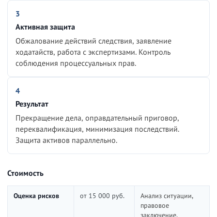
3
Активная защита
Обжалование действий следствия, заявление
ходатайств, работа с экспертизами. Контроль
соблюдения процессуальных прав.
4
Результат
Прекращение дела, оправдательный приговор,
переквалификация, минимизация последствий.
Защита активов параллельно.
Стоимость
Оценка рисков
от 15 000 руб.
Анализ ситуации,
правовое
заключение,