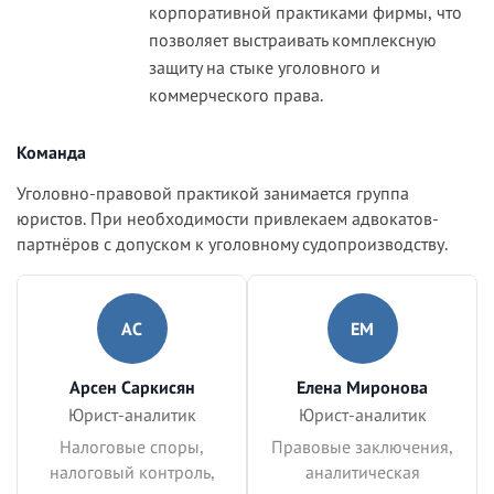
корпоративной практиками фирмы, что
позволяет выстраивать комплексную
защиту на стыке уголовного и
коммерческого права.
Команда
Уголовно-правовой практикой занимается группа
юристов. При необходимости привлекаем адвокатов-
партнёров с допуском к уголовному судопроизводству.
АС
ЕМ
Арсен Саркисян
Елена Миронова
Юрист-аналитик
Юрист-аналитик
Налоговые споры,
Правовые заключения,
налоговый контроль,
аналитическая