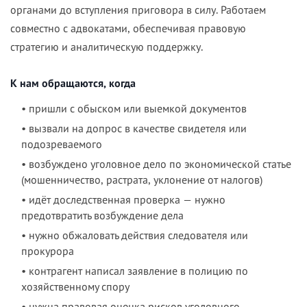
органами до вступления приговора в силу. Работаем
совместно с адвокатами, обеспечивая правовую
стратегию и аналитическую поддержку.
К нам обращаются, когда
• пришли с обыском или выемкой документов
• вызвали на допрос в качестве свидетеля или
подозреваемого
• возбуждено уголовное дело по экономической статье
(мошенничество, растрата, уклонение от налогов)
• идёт доследственная проверка — нужно
предотвратить возбуждение дела
• нужно обжаловать действия следователя или
прокурора
• контрагент написал заявление в полицию по
хозяйственному спору
• нужна правовая оценка рисков уголовного