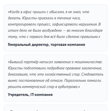
«Когда в офис пришли с обыском, я не знал, что
делать. Юристы приехали в течение часа,
контролировали процесс, зафиксировали нарушения. В
итоге дело не было возбуждено — во многом благодаря
тому, что с первого дня всё было сделано правильно.»
Генеральный директор, торговая компания
«Бывший партнёр написал заявление о мошенничестве.
Юристы подготовили подробное правовое заключение,
доказавшее, что это хозяйственный спор. Следователь
вынес постановление об отказе. Параллельно помогли
решить коммерческий спор в арбитраже.»
Учредитель, IT-компания