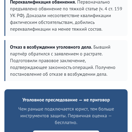
Переквалификация обвинения.
Первоначально
предъявлено обвинение по тяжкой статье (ч. 4 ст. 159
УК РФ). Доказали несоответствие квалификации
фактическим обстоятельствам, добились
переквалификации на менее тяжкий состав.
Отказ в возбуждении уголовного дела.
Бывший
партнёр обратился с заявлением о растрате.
Подготовили правовое заключение,
подтверждающее законность операций. Получено
постановление об отказе в возбуждении дела.
Уголовное преследование — не приговор
Чем раньше подключается юрист, тем больше
инструментов защиты. Первичная оценка —
бесплатно.