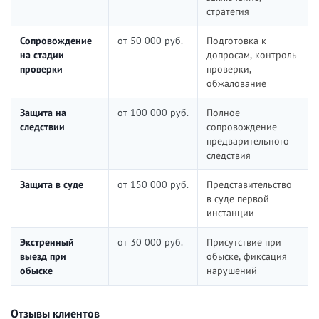
стратегия
Сопровождение
от 50 000 руб.
Подготовка к
на стадии
допросам, контроль
проверки
проверки,
обжалование
Защита на
от 100 000 руб.
Полное
следствии
сопровождение
предварительного
следствия
Защита в суде
от 150 000 руб.
Представительство
в суде первой
инстанции
Экстренный
от 30 000 руб.
Присутствие при
выезд при
обыске, фиксация
обыске
нарушений
Отзывы клиентов