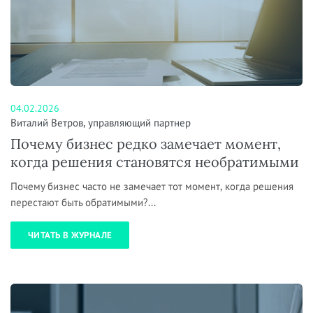
04.02.2026
Виталий Ветров, управляющий партнер
Почему бизнес редко замечает момент,
когда решения становятся необратимыми
Почему бизнес часто не замечает тот момент, когда решения
перестают быть обратимыми?...
ЧИТАТЬ В ЖУРНАЛЕ