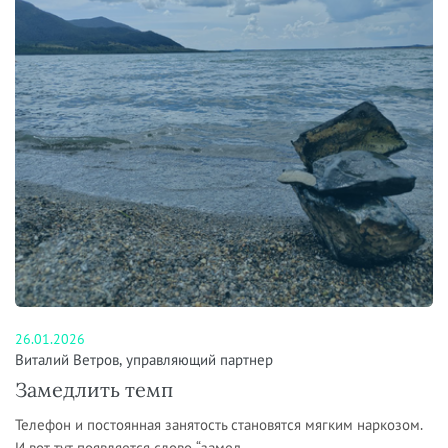
26.01.2026
Виталий Ветров, управляющий партнер
Замедлить темп
Телефон и постоянная занятость становятся мягким наркозом.
И вот тут появляется слово “замед...