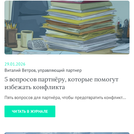
29.01.2026
Виталий Ветров, управляющий партнер
5 вопросов партнёру, которые помогут
избежать конфликта
Пять вопросов для партнёра, чтобы предотвратить конфликт...
ЧИТАТЬ В ЖУРНАЛЕ