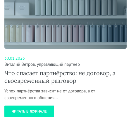
30.01.2026
Виталий Ветров, управляющий партнер
Что спасает партнёрство: не договор, а
своевременный разговор
Успех партнёрства зависит не от договора, а от
своевременного общения...
ЧИТАТЬ В ЖУРНАЛЕ