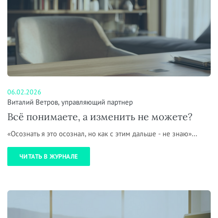
06.02.2026
Виталий Ветров, управляющий партнер
Всё понимаете, а изменить не можете?
«Осознать я это осознал, но как с этим дальше - не знаю»...
ЧИТАТЬ В ЖУРНАЛЕ