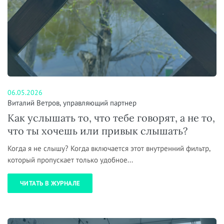
06.05.2026
Виталий Ветров, управляющий партнер
Как услышать то, что тебе говорят, а не то,
что ты хочешь или привык слышать?
Когда я не слышу? Когда включается этот внутренний фильтр,
который пропускает только удобное...
ЧИТАТЬ В ЖУРНАЛЕ