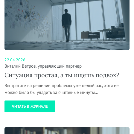
22.04.2026
Виталий Ветров, управляющий партнер
Ситуация простая, а ты ищешь подвох?
Вы тратите на решение проблемы уже целый час, хотя её
можно было бы уладить за считанные минуты...
ЧИТАТЬ В ЖУРНАЛЕ