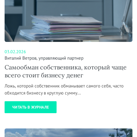
03.02.2026
Виталий Ветров, управляющий партнер
Самообман собственника, который чаще
всего стоит бизнесу денег
Ложь, которой собственник обманывает самого себя, часто
обходится бизнесу в круглую сумму...
ЧИТАТЬ В ЖУРНАЛЕ