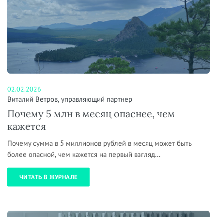
02.02.2026
Виталий Ветров, управляющий партнер
Почему 5 млн в месяц опаснее, чем
кажется
Почему сумма в 5 миллионов рублей в месяц может быть
более опасной, чем кажется на первый взгляд...
ЧИТАТЬ В ЖУРНАЛЕ