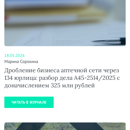
18.05.2026
Марина Сорокина
Дробление бизнеса аптечной сети через
134 юрлица: разбор дела А45-2514/2025 с
доначислением 325 млн рублей
ЧИТАТЬ В ЖУРНАЛЕ