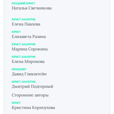
МЛАДШИЙ ЮРИСТ
Наталья Свечникова
ЮРИСТ-АНАЛИТИК
Елена Павлова
ЮРИСТ
Елизавета Разина
ЮРИСТ-АНАЛИТИК
Марина Сорокина
ЮРИСТ-АНАЛИТИК
Елена Миронова
МЕНЕДЖЕР
Давид Гликштейн
ЮРИСТ-АНАЛИТИК.
Дмитрий Подгорный
Сторонние авторы
ЮРИСТ
Кристина Корноухова