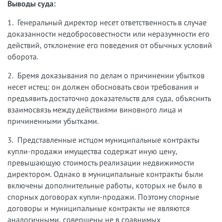
Выводы суда:
1. Генеральный директор несет ответственность в случае
доказанности недобросовестности или неразумности его
действий, отклонение его поведения от обычных условий
оборота.
2. Бремя доказывания по делам о причинении убытков
несет истец: он должен обосновать свои требования и
предъявить достаточно доказательств для суда, объяснить
взаимосвязь между действиями виновного лица и
причиненными убытками.
3. Представленные истцом муниципальные контракты
купли-продажи имущества содержат иную цену,
превышающую стоимость реализации недвижимости
директором. Однако в муниципальные контракты были
включены дополнительные работы, которых не было в
спорных договорах купли-продажи. Поэтому спорные
договоры и муниципальные контракты не являются
аналогичными, совершены не в сравнимых