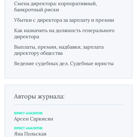
Смена директора: корпоративный,
банкротный риски
Убытки с директора за зарплату и премии
Как назначить на должность генерального
директора
Выплаты, премии, надбавки, зарплата
директору общества
Ведение судебных дел. Судебные юристы
Авторы журнала:
ЮРИСТ-АНАЛИТИК
Арсен Саркисян
ЮРИСТ-АНАЛИТИК
Яна Польская