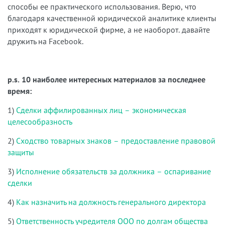
способы ее практического использования. Верю, что
благодаря качественной юридической аналитике клиенты
приходят к юридической фирме, а не наоборот. давайте
дружить на Facebook.
p.s. 10 наиболее интересных материалов за последнее
время:
1)
Сделки аффилированных лиц – экономическая
целесообразность
2)
Сходство товарных знаков – предоставление правовой
защиты
3)
Исполнение обязательств за должника – оспаривание
сделки
4)
Как назначить на должность генерального директора
5)
Ответственность учредителя ООО по долгам общества