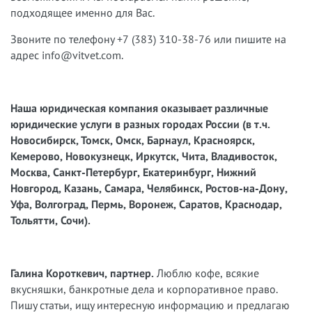
подходящее именно для Вас.
Звоните по телефону +7 (383) 310-38-76 или пишите на
адрес info@vitvet.com.
Наша юридическая компания оказывает различные
юридические услуги в разных городах России (в т.ч.
Новосибирск, Томск, Омск, Барнаул, Красноярск,
Кемерово, Новокузнецк, Иркутск, Чита, Владивосток,
Москва, Санкт-Петербург, Екатеринбург, Нижний
Новгород, Казань, Самара, Челябинск, Ростов-на-Дону,
Уфа, Волгоград, Пермь, Воронеж, Саратов, Краснодар,
Тольятти, Сочи).
Галина Короткевич, партнер.
Люблю кофе, всякие
вкусняшки, банкротные дела и корпоративное право.
Пишу статьи, ищу интересную информацию и предлагаю