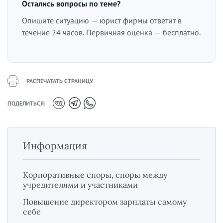
Остались вопросы по теме?
Опишите ситуацию — юрист фирмы ответит в
течение 24 часов. Первичная оценка — бесплатно.
РАСПЕЧАТАТЬ СТРАНИЦУ
ПОДЕЛИТЬСЯ:
Информация
Корпоративные споры, споры между
учредителями и участниками
Повышение директором зарплаты самому
себе