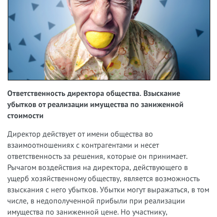
Ответственность директора общества. Взыскание
убытков от реализации имущества по заниженной
стоимости
Директор действует от имени общества во
взаимоотношениях с контрагентами и несет
ответственность за решения, которые он принимает.
Рычагом воздействия на директора, действующего в
ущерб хозяйственному обществу, является возможность
взыскания с него убытков. Убытки могут выражаться, в том
числе, в недополученной прибыли при реализации
имущества по заниженной цене. Но участнику,