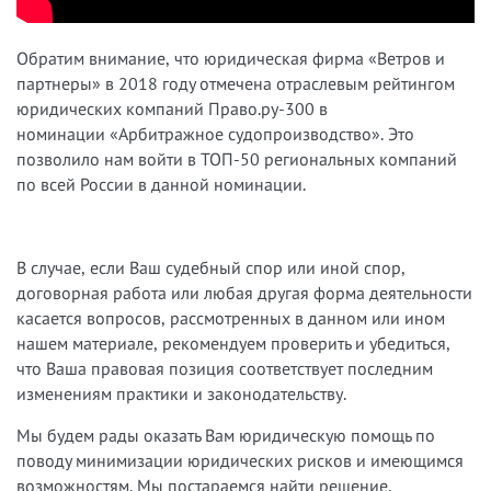
Обратим внимание, что юридическая фирма «Ветров и
партнеры» в 2018 году отмечена отраслевым рейтингом
юридических компаний Право.ру-300 в
номинации «Арбитражное судопроизводство». Это
позволило нам войти в ТОП-50 региональных компаний
по всей России в данной номинации.
В случае, если Ваш судебный спор или иной спор,
договорная работа или любая другая форма деятельности
касается вопросов, рассмотренных в данном или ином
нашем материале, рекомендуем проверить и убедиться,
что Ваша правовая позиция соответствует последним
изменениям практики и законодательству.
Мы будем рады оказать Вам юридическую помощь по
поводу минимизации юридических рисков и имеющимся
возможностям. Мы постараемся найти решение,