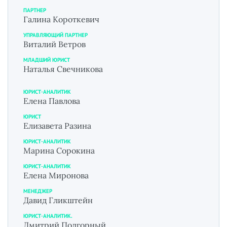
ПАРТНЕР
Галина Короткевич
УПРАВЛЯЮЩИЙ ПАРТНЕР
Виталий Ветров
МЛАДШИЙ ЮРИСТ
Наталья Свечникова
ЮРИСТ-АНАЛИТИК
Елена Павлова
ЮРИСТ
Елизавета Разина
ЮРИСТ-АНАЛИТИК
Марина Сорокина
ЮРИСТ-АНАЛИТИК
Елена Миронова
МЕНЕДЖЕР
Давид Гликштейн
ЮРИСТ-АНАЛИТИК.
Дмитрий Подгорный