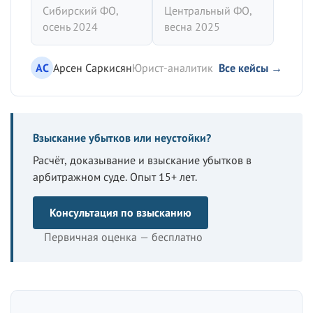
Сибирский ФО,
Центральный ФО,
осень 2024
весна 2025
АС
Арсен Саркисян
Юрист-аналитик
Все кейсы →
Взыскание убытков или неустойки?
Расчёт, доказывание и взыскание убытков в
арбитражном суде. Опыт 15+ лет.
Консультация по взысканию
Первичная оценка — бесплатно