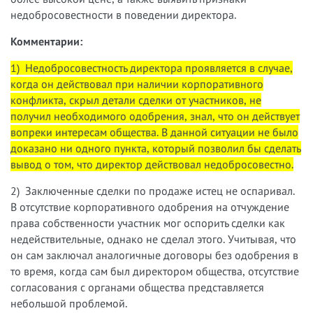
недобросовестности в поведении директора.
Комментарии:
1) Недобросовестность директора проявляется в случае,
когда он действовал при наличии корпоративного
конфликта, скрыл детали сделки от участников, не
получил необходимого одобрения, знал, что он действует
вопреки интересам общества. В данной ситуации не было
доказано ни одного пункта, который позволил бы сделать
вывод о том, что директор действовал недобросовестно.
2) Заключенные сделки по продаже истец не оспаривал.
В отсутствие корпоративного одобрения на отчуждение
права собственности участник мог оспорить сделки как
недействительные, однако не сделал этого. Учитывая, что
он сам заключал аналогичные договоры без одобрения в
то время, когда сам был директором общества, отсутствие
согласования с органами общества представляется
небольшой проблемой.