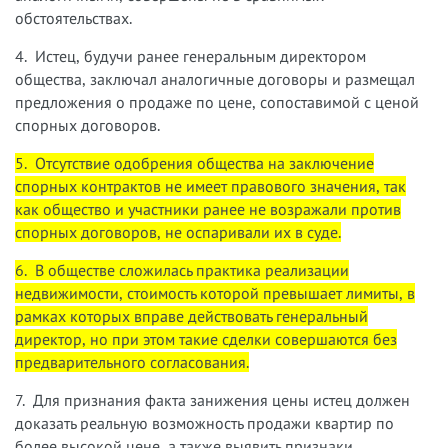
обстоятельствах.
4. Истец, будучи ранее генеральным директором
общества, заключал аналогичные договоры и размещал
предложения о продаже по цене, сопоставимой с ценой
спорных договоров.
5. Отсутствие одобрения общества на заключение
спорных контрактов не имеет правового значения, так
как общество и участники ранее не возражали против
спорных договоров, не оспаривали их в суде.
6. В обществе сложилась практика реализации
недвижимости, стоимость которой превышает лимиты, в
рамках которых вправе действовать генеральный
директор, но при этом такие сделки совершаются без
предварительного согласования.
7. Для признания факта занижения цены истец должен
доказать реальную возможность продажи квартир по
более высокой цене, а также выявить признаки