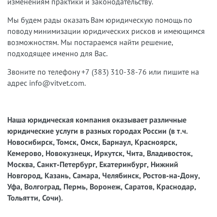
изменениям практики и законодательству.
Мы будем рады оказать Вам юридическую помощь по
поводу минимизации юридических рисков и имеющимся
возможностям. Мы постараемся найти решение,
подходящее именно для Вас.
Звоните по телефону +7 (383) 310-38-76 или пишите на
адрес info@vitvet.com.
Наша юридическая компания оказывает различные
юридические услуги в разных городах России (в т.ч.
Новосибирск, Томск, Омск, Барнаул, Красноярск,
Кемерово, Новокузнецк, Иркутск, Чита, Владивосток,
Москва, Санкт-Петербург, Екатеринбург, Нижний
Новгород, Казань, Самара, Челябинск, Ростов-на-Дону,
Уфа, Волгоград, Пермь, Воронеж, Саратов, Краснодар,
Тольятти, Сочи).