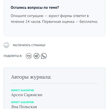
Остались вопросы по теме?
Опишите ситуацию — юрист фирмы ответит в
течение 24 часов. Первичная оценка — бесплатно.
РАСПЕЧАТАТЬ СТРАНИЦУ
ПОДЕЛИТЬСЯ:
Авторы журнала:
ЮРИСТ-АНАЛИТИК
Арсен Саркисян
ЮРИСТ-АНАЛИТИК
Яна Польская