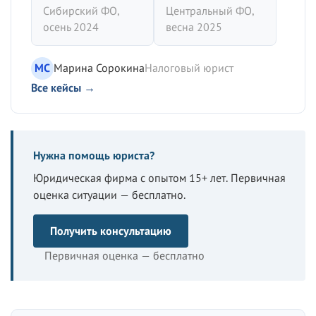
Сибирский ФО,
Центральный ФО,
осень 2024
весна 2025
МС
Марина Сорокина
Налоговый юрист
Все кейсы →
Нужна помощь юриста?
Юридическая фирма с опытом 15+ лет. Первичная
оценка ситуации — бесплатно.
Получить консультацию
Первичная оценка — бесплатно