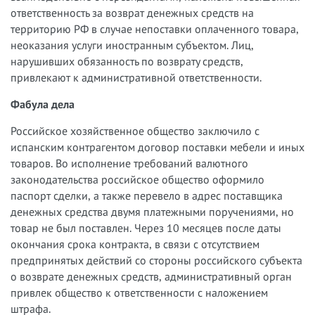
ответственность за возврат денежных средств на
территорию РФ в случае непоставки оплаченного товара,
неоказания услуги иностранным субъектом. Лиц,
нарушивших обязанность по возврату средств,
привлекают к административной ответственности.
Фабула дела
Российское хозяйственное общество заключило с
испанским контрагентом договор поставки мебели и иных
товаров. Во исполнение требований валютного
законодательства российское общество оформило
паспорт сделки, а также перевело в адрес поставщика
денежных средства двумя платежными поручениями, но
товар не был поставлен. Через 10 месяцев после даты
окончания срока контракта, в связи с отсутствием
предпринятых действий со стороны российского субъекта
о возврате денежных средств, административный орган
привлек общество к ответственности с наложением
штрафа.