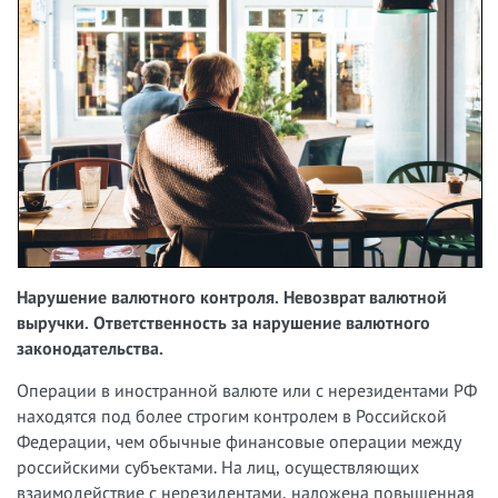
Нарушение валютного контроля. Невозврат валютной
выручки. Ответственность за нарушение валютного
законодательства.
Операции в иностранной валюте или с нерезидентами РФ
находятся под более строгим контролем в Российской
Федерации, чем обычные финансовые операции между
российскими субъектами. На лиц, осуществляющих
взаимодействие с нерезидентами, наложена повышенная