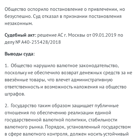
Общество оспорило постановление о привлечении, но
безуспешно. Суд отказал в признании постановления
незаконным.
Судебный акт:
решение АС г. Москвы от 09.01.2019 по
делу № А40-255428/2018
Выводы суда:
1. Общество нарушило валютное законодательство,
поскольку не обеспечило возврат денежных средств за не
ввезённые товары, что влечет административную
ответственность и возможность наложения на общество
штрафов.
2. Государство таким образом защищает публичные
отношения по обеспечению реализации единой
государственной валютной политики, стабильности
валютного рынка. Порядок, установленный государством
в сфере валютного контроля, должен носить устойчивый