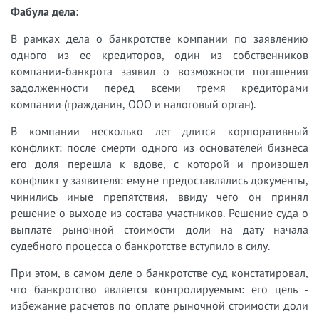
Фабула дела
:
В рамках дела о банкротстве компании по заявлению
одного из ее кредиторов, один из собственников
компании-банкрота заявил о возможности погашения
задолженности перед всеми тремя кредиторами
компании (гражданин, ООО и налоговый орган).
В компании несколько лет длится корпоративный
конфликт: после смерти одного из основателей бизнеса
его доля перешла к вдове, с которой и произошел
конфликт у заявителя: ему не предоставлялись документы,
чинились иные препятствия, ввиду чего он принял
решение о выходе из состава участников. Решение суда о
выплате рыночной стоимости доли на дату начала
судебного процесса о банкротстве вступило в силу.
При этом, в самом деле о банкротстве суд констатировал,
что банкротство является контролируемым: его цель -
избежание расчетов по оплате рыночной стоимости доли