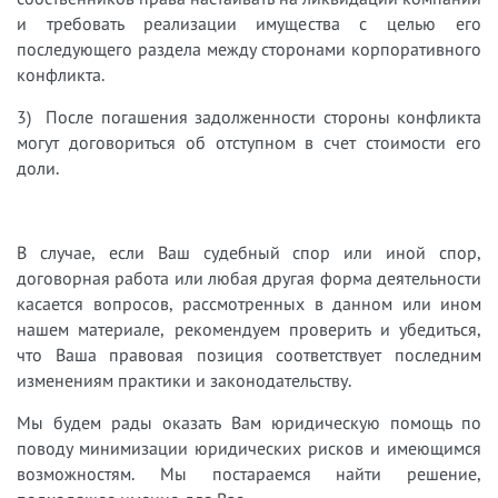
и требовать реализации имущества с целью его
последующего раздела между сторонами корпоративного
конфликта.
3) После погашения задолженности стороны конфликта
могут договориться об отступном в счет стоимости его
доли.
В случае, если Ваш судебный спор или иной спор,
договорная работа или любая другая форма деятельности
касается вопросов, рассмотренных в данном или ином
нашем материале, рекомендуем проверить и убедиться,
что Ваша правовая позиция соответствует последним
изменениям практики и законодательству.
Мы будем рады оказать Вам юридическую помощь по
поводу минимизации юридических рисков и имеющимся
возможностям. Мы постараемся найти решение,