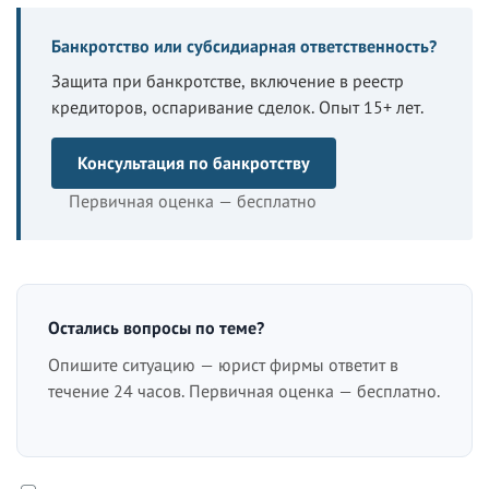
Банкротство или субсидиарная ответственность?
Защита при банкротстве, включение в реестр
кредиторов, оспаривание сделок. Опыт 15+ лет.
Консультация по банкротству
Первичная оценка — бесплатно
Остались вопросы по теме?
Опишите ситуацию — юрист фирмы ответит в
течение 24 часов. Первичная оценка — бесплатно.