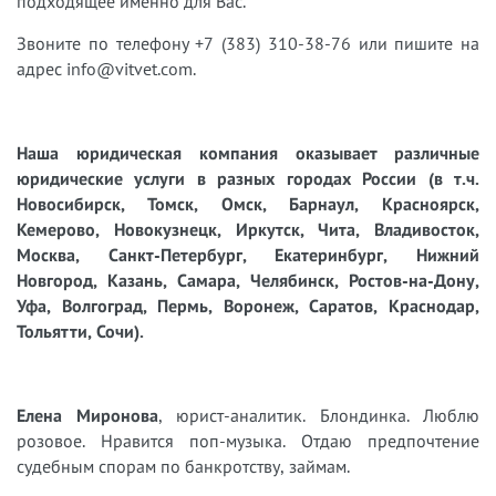
подходящее именно для Вас.
Звоните по телефону +7 (383) 310-38-76 или пишите на
адрес info@vitvet.com.
Наша юридическая компания оказывает различные
юридические услуги в разных городах России (в т.ч.
Новосибирск, Томск, Омск, Барнаул, Красноярск,
Кемерово, Новокузнецк, Иркутск, Чита, Владивосток,
Москва, Санкт-Петербург, Екатеринбург, Нижний
Новгород, Казань, Самара, Челябинск, Ростов-на-Дону,
Уфа, Волгоград, Пермь, Воронеж, Саратов, Краснодар,
Тольятти, Сочи).
Елена Миронова
, юрист-аналитик. Блондинка. Люблю
розовое. Нравится поп-музыка. Отдаю предпочтение
судебным спорам по банкротству, займам.