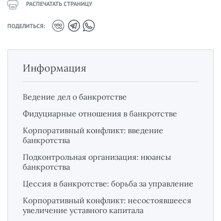
РАСПЕЧАТАТЬ СТРАНИЦУ
ПОДЕЛИТЬСЯ:
Информация
Ведение дел о банкротстве
Фидуциарные отношения в банкротстве
Корпоративный конфликт: введение
банкротства
Подконтрольная организация: нюансы
банкротства
Цессия в банкротстве: борьба за управление
Корпоративный конфликт: несостоявшееся
увеличение уставного капитала