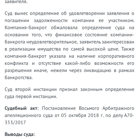
заявителя.
Суд вынес определение об удовлетворении заявления о
погашении задолженности компании ее участником.
Компания-банкрот обжаловала определение суда на
основании того, что финансовое состояние компании-
банкрота неудовлетворительное, заявитель заинтересован
в реализации имущества по самой высокой цене. Также
компания-банкрот указала на наличие корпоративного
конфликта и отсутствие какой-либо возможности его
разрешения иначе, нежели через ликвидацию в рамках
банкротства.
Суд второй инстанции признал законным определение
суда первой инстанции.
Судебный акт:
Постановление Восьмого Арбитражного
апелляционного суда от 05 октября 2018 г. по делу А70-
353/2017
Выводы суда: