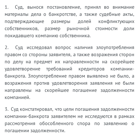
1. Суд, вынося постановление, принял во внимание
материалы дела о банкротстве, а также судебные акты,
подтверждающие размеры долей конфликтующих
собственников, размер рыночной стоимости доли
покидавшего компанию собственника.
2. Суд исследовал вопрос наличия злоупотребления
правом со стороны заявителя, а также возражения сторон
по делу на предмет их направленности на скорейшее
удовлетворение требований кредиторов компании-
банкрота. Злоупотребление правом выявлено не было, а
возражения против удовлетворения заявления не были
направлены на скорейшее погашение задолженности
компанией.
3. Суд констатировал, что цели погашения задолженности
компании-банкрота заявителем не исследуются в рамках
рассмотрения обособленного спора по заявлению о
погашении задолженности.