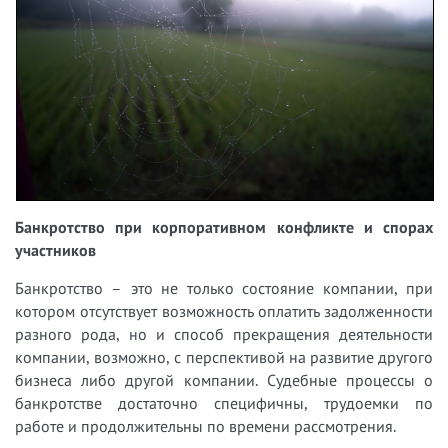
Банкротство при корпоративном конфликте и спорах
участников
Банкротство – это не только состояние компании, при
котором отсутствует возможность оплатить задолженности
разного рода, но и способ прекращения деятельности
компании, возможно, с перспективой на развитие другого
бизнеса либо другой компании. Судебные процессы о
банкротстве достаточно специфичны, трудоемки по
работе и продолжительны по времени рассмотрения.