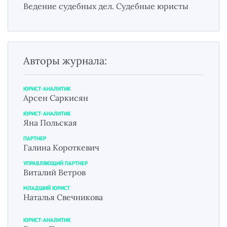
Ведение судебных дел. Судебные юристы
Авторы журнала:
ЮРИСТ-АНАЛИТИК
Арсен Саркисян
ЮРИСТ-АНАЛИТИК
Яна Польская
ПАРТНЕР
Галина Короткевич
УПРАВЛЯЮЩИЙ ПАРТНЕР
Виталий Ветров
МЛАДШИЙ ЮРИСТ
Наталья Свечникова
ЮРИСТ-АНАЛИТИК