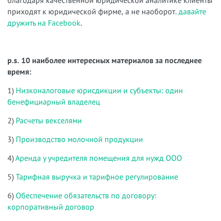
приходят к юридической фирме, а не наоборот.
давайте
дружить на Facebook
.
p.s. 10 наиболее интересных материалов за последнее
время:
1)
Низконалоговые юрисдикции и субъекты: один
бенефициарный владелец
2)
Расчеты векселями
3)
Производство молочной продукции
4)
Аренда у учредителя помещения для нужд ООО
5)
Тарифная выручка и тарифное регулирование
6)
Обеспечение обязательств по договору:
корпоративный договор