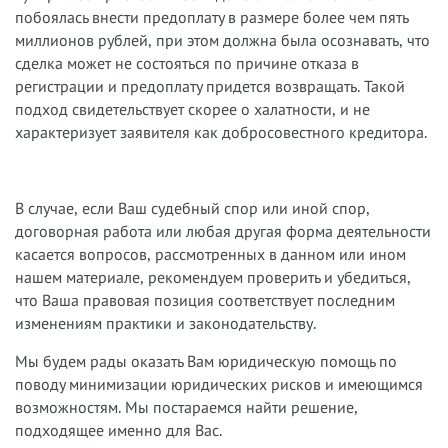
побоялась внести предоплату в размере более чем пять
миллионов рублей, при этом должна была осознавать, что
сделка может не состояться по причине отказа в
регистрации и предоплату придется возвращать. Такой
подход свидетельствует скорее о халатности, и не
характеризует заявителя как добросовестного кредитора.
В случае, если Ваш судебный спор или иной спор,
договорная работа или любая другая форма деятельности
касается вопросов, рассмотренных в данном или ином
нашем материале, рекомендуем проверить и убедиться,
что Ваша правовая позиция соответствует последним
изменениям практики и законодательству.
Мы будем рады оказать Вам юридическую помощь по
поводу минимизации юридических рисков и имеющимся
возможностям. Мы постараемся найти решение,
подходящее именно для Вас.