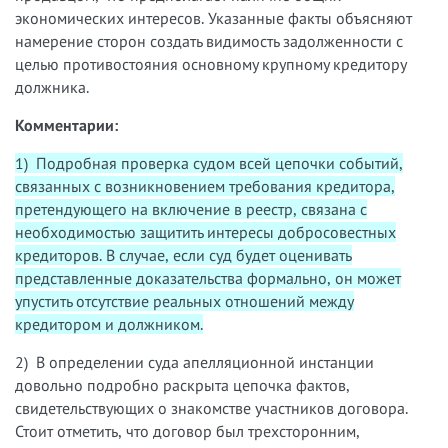
экономических интересов. Указанные факты объясняют
намерение сторон создать видимость задолженности с
целью противостояния основному крупному кредитору
должника.
Комментарии:
1) Подробная проверка судом всей цепочки событий,
связанных с возникновением требования кредитора,
претендующего на включение в реестр, связана с
необходимостью защитить интересы добросовестных
кредиторов. В случае, если суд будет оценивать
представленные доказательства формально, он может
упустить отсутствие реальных отношений между
кредитором и должником.
2) В определении суда апелляционной инстанции
довольно подробно раскрыта цепочка фактов,
свидетельствующих о знакомстве участников договора.
Стоит отметить, что договор был трехсторонним,