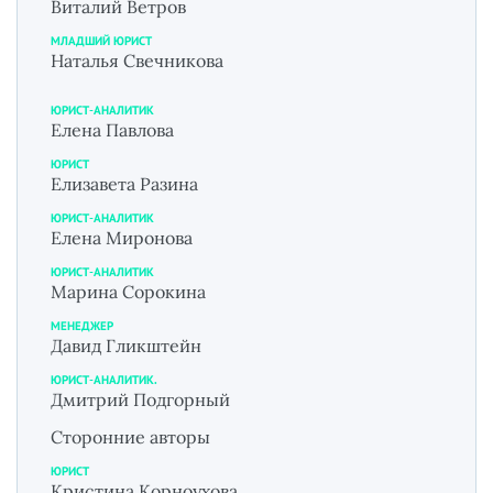
Виталий Ветров
МЛАДШИЙ ЮРИСТ
Наталья Свечникова
ЮРИСТ-АНАЛИТИК
Елена Павлова
ЮРИСТ
Елизавета Разина
ЮРИСТ-АНАЛИТИК
Елена Миронова
ЮРИСТ-АНАЛИТИК
Марина Сорокина
МЕНЕДЖЕР
Давид Гликштейн
ЮРИСТ-АНАЛИТИК.
Дмитрий Подгорный
Сторонние авторы
ЮРИСТ
Кристина Корноухова