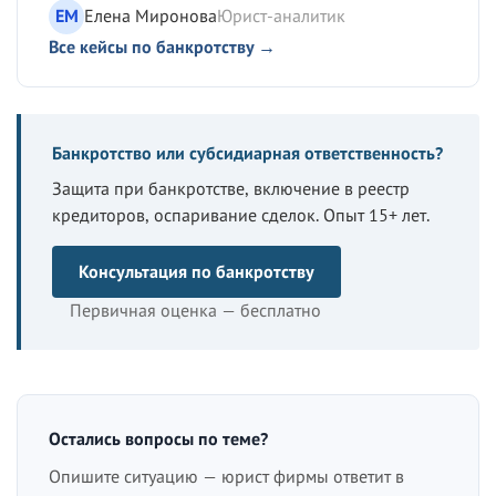
ЕМ
Елена Миронова
Юрист-аналитик
Все кейсы по банкротству →
Банкротство или субсидиарная ответственность?
Защита при банкротстве, включение в реестр
кредиторов, оспаривание сделок. Опыт 15+ лет.
Консультация по банкротству
Первичная оценка — бесплатно
Остались вопросы по теме?
Опишите ситуацию — юрист фирмы ответит в