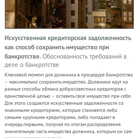
Искусственная кредиторская задолженность
как способ сохранить имущество при
банкротстве.
Обоснованность требований в
деле о банкротстве
Ключевой момент для должника в процедуре банкротства
– максимально сохранить имущество. Должники идут на
разные способы обмана добросовестных кредиторов с
единственной целью – оставить свое имущество при себе.
Для этого создаются искусственные задолженности со
знакомыми кредиторами, которые становятся либо
самыми крупными кредиторами, либо попадают в
очередь первыми, получая по итогам распределения
значительную часть имущества должника, которым он сам