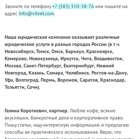
Звоните по телефону
+7 (383) 310-38-76
или пишите на
адрес
info@vitvet.com
.
Наша юридическая компания оказывает различные
юридические услуги в разных городах России (в т.ч.
Новосибирск, Томск, Омск, Барнаул, Красноярск,
Кемерово, Новокузнецк, Иркутск, Чита, Владивосток,
Москва, Санкт-Петербург, Екатеринбург, Нижний
Новгород, Казань, Самара, Челябинск, Ростов-на-Дону,
Уфа, Волгоград, Пермь, Воронеж, Саратов, Краснодар,
Тольятти, Сочи).
Галина Короткевич, партнер.
Люблю кофе, всякие
вкусняшки, банкротные дела и корпоративное право.
Пишу статьи, ищу интересную информацию и предлагаю
способы ее практического использования. Верю, что
благодаря качественной юридической аналитике клиенты