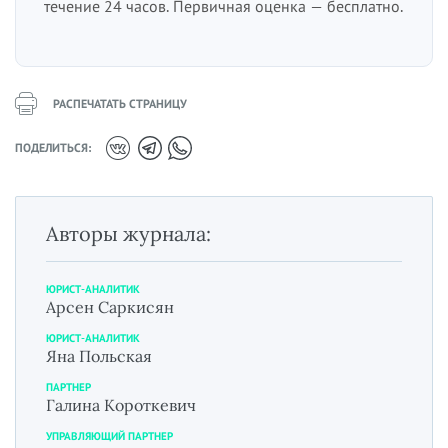
течение 24 часов. Первичная оценка — бесплатно.
РАСПЕЧАТАТЬ СТРАНИЦУ
ПОДЕЛИТЬСЯ:
Авторы журнала:
ЮРИСТ-АНАЛИТИК
Арсен Саркисян
ЮРИСТ-АНАЛИТИК
Яна Польская
ПАРТНЕР
Галина Короткевич
УПРАВЛЯЮЩИЙ ПАРТНЕР