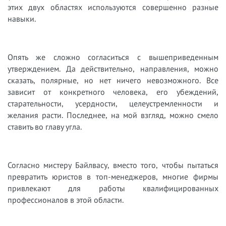
этих двух областях используются совершенно разные
навыки.
Опять же сложно согласиться с вышеприведенным
утверждением. Да действительно, направления, можно
сказать, полярные, но нет ничего невозможного. Все
зависит от конкретного человека, его убеждений,
старательности, усердности, целеустремленности и
желания расти. Последнее, на мой взгляд, можно смело
ставить во главу угла.
Согласно мистеру Байлвасу, вместо того, чтобы пытаться
превратить юристов в топ-менеджеров, многие фирмы
привлекают для работы квалифицированных
профессионалов в этой области.