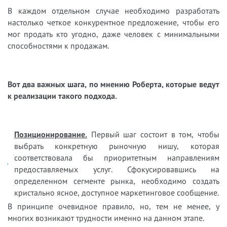
В каждом отдельном случае необходимо разработать
настолько четкое конкурентное предложение, чтобы его
мог продать кто угодно, даже человек с минимальными
способностями к продажам.
Вот два важных шага, по мнению Роберта, которые ведут
к реализации такого подхода.
Позиционирование.
Первый шаг состоит в том, чтобы
выбрать конкретную рыночную нишу, которая
соответствовала бы приоритетным направлениям
предоставляемых услуг. Сфокусировавшись на
определенном сегменте рынка, необходимо создать
кристально ясное, доступное маркетинговое сообщение.
В принципе очевидное правило, но, тем не менее, у
многих возникают трудности именно на данном этапе.