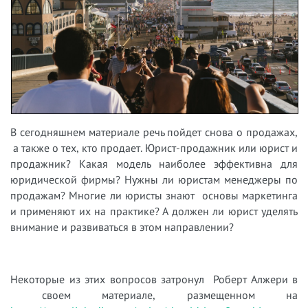
В сегодняшнем материале речь пойдет снова о продажах,
а также о тех, кто продает. Юрист-продажник или юрист и
продажник? Какая модель наиболее эффективна для
юридической фирмы? Нужны ли юристам менеджеры по
продажам? Многие ли юристы знают основы маркетинга
и применяют их на практике? А должен ли юрист уделять
внимание и развиваться в этом направлении?
Некоторые из этих вопросов затронул Роберт Алжери в
своем материале, размещенном на