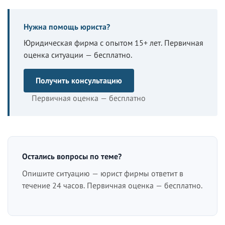
Нужна помощь юриста?
Юридическая фирма с опытом 15+ лет. Первичная
оценка ситуации — бесплатно.
Получить консультацию
Первичная оценка — бесплатно
Остались вопросы по теме?
Опишите ситуацию — юрист фирмы ответит в
течение 24 часов. Первичная оценка — бесплатно.