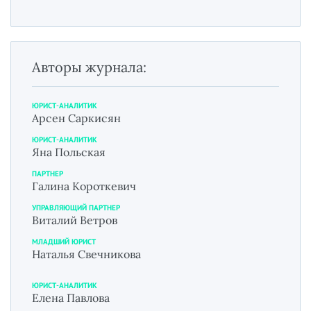
Авторы журнала:
ЮРИСТ-АНАЛИТИК
Арсен Саркисян
ЮРИСТ-АНАЛИТИК
Яна Польская
ПАРТНЕР
Галина Короткевич
УПРАВЛЯЮЩИЙ ПАРТНЕР
Виталий Ветров
МЛАДШИЙ ЮРИСТ
Наталья Свечникова
ЮРИСТ-АНАЛИТИК
Елена Павлова