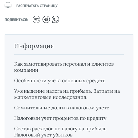
РАСПЕЧАТАТЬ СТРАНИЦУ
ПОДЕЛИТЬСЯ:
Информация
Как замотивировать персонал и клиентов
компании
Особенности учета основных средств.
Уменьшение налога на прибыль. Затраты на
маркетинговые исследования.
Сомнительные долги в налоговом учете.
Налоговый учет процентов по кредиту
Состав расходов по налогу на прибыль.
Налоговый учет убытков