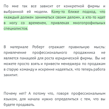
По мне так все зависит от конкретной фирмы и
выбранной ей модели.
Кому-то ближе подход, что
«каждый должен заниматься своим делом», а кто-то идет
в ногу со временем, привлекая многопрофильных
специалистов.
В материале Роберт отражает правильную мысль:
привлечение профессионального продажника не
является панацеей для роста юридической фирмы. Вы не
можете просто взять и привести менеджера по продажам
в старую команду и искренне надеяться, что теперь работа
закипит.
Почему нет? А потому что, говоря профессиональным
языком, для начала нужно определиться с тем, что вы
будете продавать.