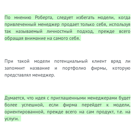
По мнению Роберта, следует избегать модели, когда
привлеченный менеджер продает только себя, используя
так называемый личностный подход, прежде всего
обращая внимание на самого себя.
При такой модели потенциальный клиент вряд ли
запомнит название и портфолио фирмы, которую
представлял менеджер.
Думается, что идея с приглашенными менеджерами будет
более успешной, если фирма перейдет к модели,
ориентированной, прежде всего на сам продукт, т.е. на
услуги.