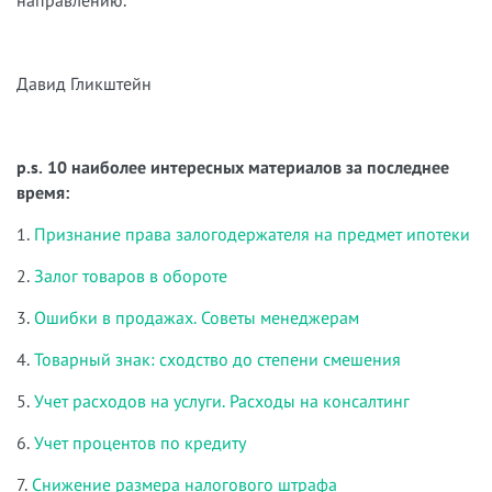
направлению.
Давид Гликштейн
p.s. 10 наиболее интересных материалов за последнее
время:
1.
Признание права залогодержателя на предмет ипотеки
2.
Залог товаров в обороте
3.
Ошибки в продажах. Советы менеджерам
4.
Товарный знак: сходство до степени смешения
5.
Учет расходов на услуги. Расходы на консалтинг
6.
Учет процентов по кредиту
7.
Снижение размера налогового штрафа