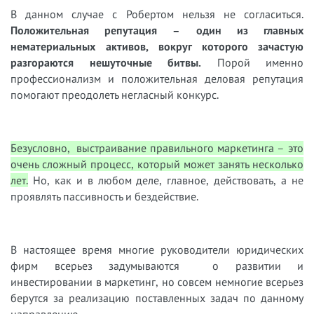
В данном случае с Робертом нельзя не согласиться.
Положительная репутация – один из главных
нематериальных активов, вокруг которого зачастую
разгораются нешуточные битвы.
Порой именно
профессионализм и положительная деловая репутация
помогают преодолеть негласный конкурс.
Безусловно, выстраивание правильного маркетинга – это
очень сложный процесс, который может занять несколько
лет.
Но, как и в любом деле, главное, действовать, а не
проявлять пассивность и бездействие.
В настоящее время многие руководители юридических
фирм всерьез задумываются о развитии и
инвестировании в маркетинг, но совсем немногие всерьез
берутся за реализацию поставленных задач по данному