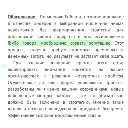
Обоснование.
По мнению Роберта, позиционирование
в качестве лидеров в выбранной нише или нишах
невозможно без формирования стратегии для
обоснования своего лидерства и профессионализма.
Грубо говоря, необходимо создать репутацию.
Этот
процесс, конечно, требует огромных временных и
денежных затрат, но результат не заставит себя ждать.
При создании репутации, прежде всего, стоит
акцентировать внимание клиентов на ваших
преимуществах в решении конкретных проблем.
Осуществляла ли ваша фирма уникальные проекты,
разработаны ли именно вашими сотрудниками новые
действенные методы работы – все это обязательно
должно быть включено в стратегию. Именно такие
детали и позволят менеджеру по продажам быстрее и
эффективнее выполнять поставленные задачи.