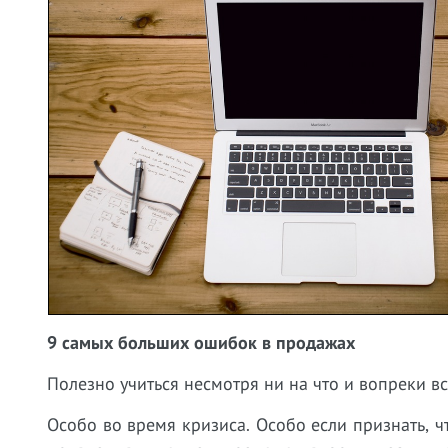
9 самых больших ошибок в продажах
Полезно учиться несмотря ни на что и вопреки вс
Особо во время кризиса. Особо если признать, ч