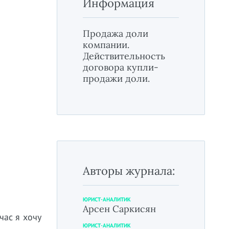
Информация
Продажа доли
компании.
Действительность
договора купли-
продажи доли.
Авторы журнала:
ЮРИСТ-АНАЛИТИК
Арсен Саркисян
час я хочу
ЮРИСТ-АНАЛИТИК