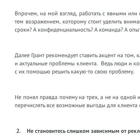
Впрочем, на мой взгляд, работать с явными или 
тем возражением, которому стоит уделить вниман
сроки? А конфиденциальность? А команда? А опы
Далее Грант рекомендует ставить акцент на том,
и актуальные проблемы клиента. Ведь люди и ко
с их помощью решить какую-то свою проблему.
Не понял правда почему на трех, а не на одной 
перечислять все возможные выгоды для клиента 
2.
Не становитесь слишком зависимым от рекл