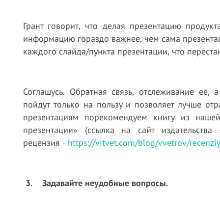
Грант говорит, что делая презентацию продукт
информацию гораздо важнее, чем сама презента
каждого слайда/пункта презентации, что переста
Соглашусь. Обратная связь, отслеживание ее,
пойдут только на пользу и позволяет лучше отр
презентациям порекомендуем книгу из нашей
презентации» (ссылка на сайт издательства
рецензия -
https://vitvet.com/blog/vvetrov/recenzi
3.
Задавайте неудобные вопросы.