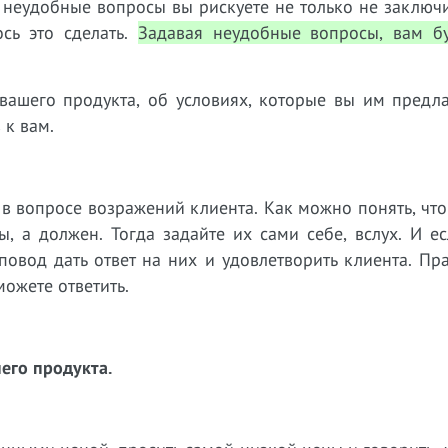
на неудобные вопросы вы рискуете не только не заключи
сь это сделать.
Задавая неудобные вопросы, вам бу
вашего продукта, об условиях, которые вы им предла
 к вам.
в вопросе возражений клиента. Как можно понять, что
, а должен. Тогда задайте их сами себе, вслух. И е
повод дать ответ на них и удовлетворить клиента. Пр
можете ответить.
его продукта.