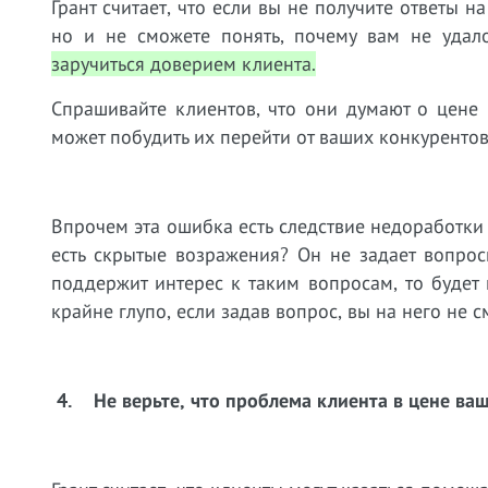
Грант считает, что если вы не получите ответы 
но и не сможете понять, почему вам не удало
заручиться доверием клиента.
Спрашивайте клиентов, что они думают о цене 
может побудить их перейти от ваших конкурентов
Впрочем эта ошибка есть следствие недоработки 
есть скрытые возражения? Он не задает вопросы
поддержит интерес к таким вопросам, то будет 
крайне глупо, если задав вопрос, вы на него не с
4.
Не верьте, что проблема клиента в цене ваш