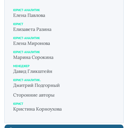
ЮРИСТ-АНАЛИТИК
Елена Павлова
ЮРИСТ
Елизавета Разина
ЮРИСТ-АНАЛИТИК
Елена Миронова
ЮРИСТ-АНАЛИТИК
Марина Сорокина
МЕНЕДЖЕР
Давид Гликштейн
ЮРИСТ-АНАЛИТИК.
Дмитрий Подгорный
Сторонние авторы
ЮРИСТ
Кристина Корноухова