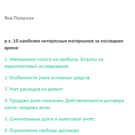
Яна Польских
p.s. 10 наиболее интересных материалов за последнее
время:
1. Уменьшение налога на прибыль. Затраты на
маркетинговые исследования
2. Особенности учета основных средств
3. Учет расходов на ремонт
4. Продажа доли компании. Действительность договора
купли-продажи доли.
5. Сомнительные долги в налоговом учете.
6. Ограничение свободы договора