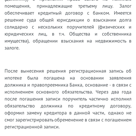
помещения, принадлежащие третьему лицу. Залог
обеспечивает кредитный договор с банком. Имеется
решение суда общей юрисдикции о взыскании долга
солидарно с нескольких поручителей (физических и
юридических лиц, в т.ч. Общества и собственника
имущества), обращении взыскания на недвижимость в
залоге.
После вынесения решения регистрационная запись об
ипотеке была погашена на основании заявления
должника и правопреемника Банка, основание - в связи с
исполнением основного обязательства. Через два года
после погашения записи поручитель частично исполнил
обязательство должника по кредитному договору,
оформил замену кредитора в данной части, однако не
смог зарегистрировать обременение в связи с погашением
регистрационной записи.