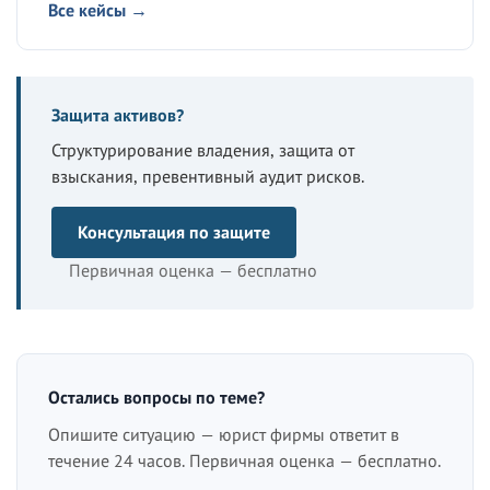
Все кейсы →
Защита активов?
Структурирование владения, защита от
взыскания, превентивный аудит рисков.
Консультация по защите
Первичная оценка — бесплатно
Остались вопросы по теме?
Опишите ситуацию — юрист фирмы ответит в
течение 24 часов. Первичная оценка — бесплатно.