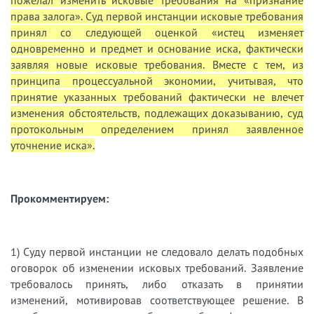
пожелал изменить исковые требования на «признание
права залога». Суд первой инстанции исковые требования
принял со следующей оценкой «истец изменяет
одновременно и предмет и основание иска, фактически
заявляя новые исковые требования. Вместе с тем, из
принципа процессуальной экономии, учитывая, что
принятие указанных требований фактически не влечет
изменения обстоятельств, подлежащих доказыванию, суд
протокольным определением принял заявленное
уточнение иска».
Прокомментируем:
1) Суду первой инстанции не следовало делать подобных
оговорок об изменении исковых требований. Заявление
требовалось принять, либо отказать в принятии
изменений, мотивировав соответствующее решение. В