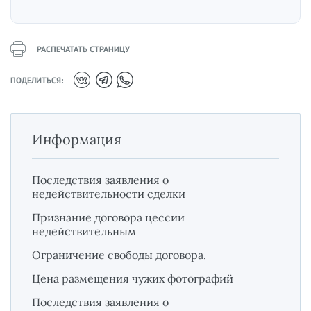
РАСПЕЧАТАТЬ СТРАНИЦУ
ПОДЕЛИТЬСЯ:
Информация
Последствия заявления о
недействительности сделки
Признание договора цессии
недействительным
Ограничение свободы договора.
Цена размещения чужих фотографий
Последствия заявления о