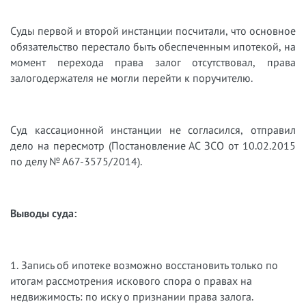
Суды первой и второй инстанции посчитали, что основное
обязательство перестало быть обеспеченным ипотекой, на
момент перехода права залог отсутствовал, права
залогодержателя не могли перейти к поручителю.
Суд кассационной инстанции не согласился, отправил
дело на пересмотр (Постановление АС ЗСО от 10.02.2015
по делу № А67-3575/2014).
Выводы суда:
1. Запись об ипотеке возможно восстановить только по
итогам рассмотрения искового спора о правах на
недвижимость: по иску о признании права залога.