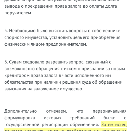
вывода о прекращении права залога до оплаты долга
поручителем.
5. Необходимо было выяснить вопросы о собственнике
спорного имущества, установить цель его приобретения
физическим лицом-предпринимателем.
6. Судам следовало разрешить вопрос, связанный с
возможностью обращения с иском о признании за новым
кредитором права залога в части исполненного им
обязательства при наличии решения суда об обращении
взыскания на заложенное имущество.
Дополнительно отмечаем, что первоначальная
формулировка исковых требований была: о
государственной регистрации обременения.
Затем истец