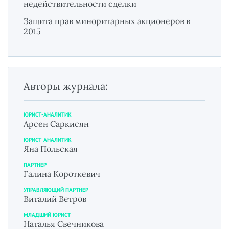
недействительности сделки
Защита прав миноритарных акционеров в
2015
Авторы журнала:
ЮРИСТ-АНАЛИТИК
Арсен Саркисян
ЮРИСТ-АНАЛИТИК
Яна Польская
ПАРТНЕР
Галина Короткевич
УПРАВЛЯЮЩИЙ ПАРТНЕР
Виталий Ветров
МЛАДШИЙ ЮРИСТ
Наталья Свечникова