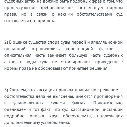
судебных актах не должно быть подобных фраз о том, что
процессуальное требование не соответствует нормам
права, но в связи с некими обстоятельствами суд
соглашается его принять.
2) В оценке существа спора суды первой и апелляционной
инстанций ограничились констатацией фактов –
описательная часть занимает большую часть судебных
актов, выводы суда не мотивированы, приведенные
нормы права не обосновывают принятые решения.
3) Считаем, что кассация приняла правильное решение –
обстоятельства дела не выяснены, имеются противоречия
в установленных судами фактах. Положительно
оцениваем и тот факт, что суд кассационной инстанции
подробно описал круг обстоятельств, подлежащих
дополнительному установлению.