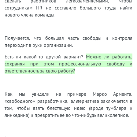
сделать работников легкозаменяемыми, чтобы
сотрудникам HR не составило большого труда найти
нового члена команды.
Получается, что большая часть свободы и контроля
переходит в руки организации.
Есть ли какой-то другой вариант?
Можно ли работать,
сохраняя при этом профессиональную свободу и
ответственность за свою работу?
Как мы увидели на примере Марко Армента,
«свободного» разработчика, альтернатива заключается в
том, чтобы взять блестящую идею (вроде тумблера и
линкедина) и превратить ее во что-нибудь великолепное.