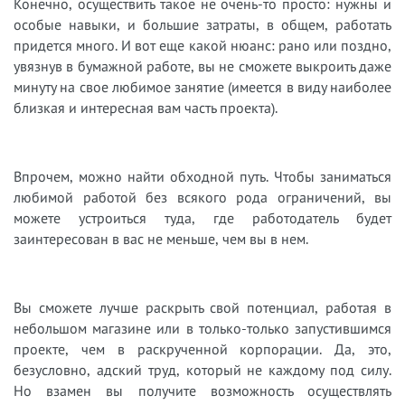
Конечно, осуществить такое не очень-то просто: нужны и
особые навыки, и большие затраты, в общем, работать
придется много. И вот еще какой нюанс: рано или поздно,
увязнув в бумажной работе, вы не сможете выкроить даже
минуту на свое любимое занятие (имеется в виду наиболее
близкая и интересная вам часть проекта).
Впрочем, можно найти обходной путь. Чтобы заниматься
любимой работой без всякого рода ограничений, вы
можете устроиться туда, где работодатель будет
заинтересован в вас не меньше, чем вы в нем.
Вы сможете лучше раскрыть свой потенциал, работая в
небольшом магазине или в только-только запустившимся
проекте, чем в раскрученной корпорации. Да, это,
безусловно, адский труд, который не каждому под силу.
Но взамен вы получите возможность осуществлять