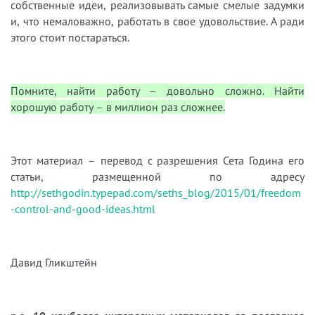
собственные идеи, реализовывать самые смелые задумки
и, что немаловажно, работать в свое удовольствие. А ради
этого стоит постараться.
Помните, найти работу – довольно сложно. Найти
хорошую работу – в миллион раз сложнее.
Этот материал – перевод с разрешения Сета Година его
статьи, размещенной по адресу
http://sethgodin.typepad.com/seths_blog/2015/01/freedom
-control-and-good-ideas.html
Давид Гликштейн