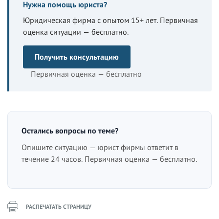
Нужна помощь юриста?
Юридическая фирма с опытом 15+ лет. Первичная
оценка ситуации — бесплатно.
Получить консультацию
Первичная оценка — бесплатно
Остались вопросы по теме?
Опишите ситуацию — юрист фирмы ответит в
течение 24 часов. Первичная оценка — бесплатно.
РАСПЕЧАТАТЬ СТРАНИЦУ