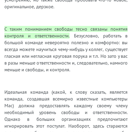
оригинальное, дерзкое.
С таким пониманием свободы тесно связаны понятия
контроля и ответственности.
Безусловно, работать в
большой команде невероятно полезно и комфортно: вы
всегда можете научиться чему-нибудь у коллег, существует
гласная или негласная круговая порука и т.п. Но зато у вас
в разы меньше ответственности и, следовательно, намного
меньше и свободы, и контроля.
Идеальная команда (какой, к слову сказать, является
команда, создавшая всемирно известные компьютеры
Mac) должна предоставлять каждому своему члену
необходимый уровень свободы и ответственности.
Однако в больших организациях предпочитают
игнорировать этот постулат. Наоборот, здесь стараются