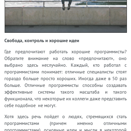
Свобода, контроль и хорошие идеи
Где предпочитают работать хорошие программисты?
Обратите внимание на слово «предпочитают», оно
выбрано здесь неслучайно. Каждый, кто работал с
программистами понимает: отличные специалисты стоят
гораздо больше просто хороших. Иногда даже в 50 раз
больше. Отличные программисты способны создавать
эффективные системы такого масштаба и такого
функционала, что некоторые их коллеги даже представить
себе подобное не могут.
Хотя здесь речь пойдет о людях, стремящихся стать
программистами (причем именно отличными
программистами), основные идеи и мысли в некоторой