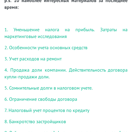
p.s. 10 наиболее интересных материалов за последнее
время:
1. Уменьшение налога на прибыль. Затраты на
маркетинговые исследования
2. Особенности учета основных средств
3. Учет расходов на ремонт
4. Продажа доли компании. Действительность договора
купли-продажи доли.
5. Сомнительные долги в налоговом учете.
6. Ограничение свободы договора
7. Налоговый учет процентов по кредиту
8. Банкротство застройщиков