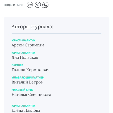
ПОДЕЛИТЬСЯ:
Авторы журнала:
ЮРИСТ-АНАЛИТИК
Арсен Саркисян
ЮРИСТ-АНАЛИТИК
Яна Польская
ПАРТНЕР
Галина Короткевич
УПРАВЛЯЮЩИЙ ПАРТНЕР
Виталий Ветров
МЛАДШИЙ ЮРИСТ
Наталья Свечникова
ЮРИСТ-АНАЛИТИК
Елена Павлова