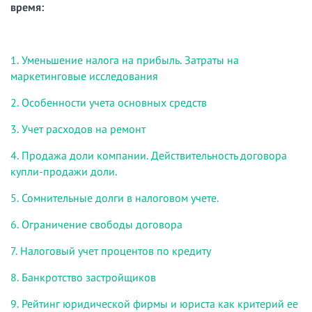
время:
1. Уменьшение налога на прибыль. Затраты на
маркетинговые исследования
2. Особенности учета основных средств
3. Учет расходов на ремонт
4. Продажа доли компании. Действительность договора
купли-продажи доли.
5. Сомнительные долги в налоговом учете.
6. Ограничение свободы договора
7. Налоговый учет процентов по кредиту
8. Банкротство застройщиков
9. Рейтинг юридической фирмы и юриста как критерий ее