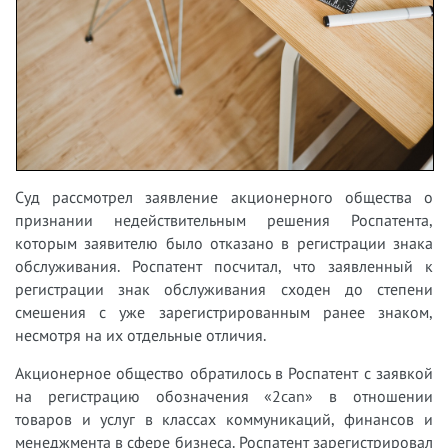
Суд рассмотрел заявление акционерного общества о
признании недействительным решения Роспатента,
которым заявителю было отказано в регистрации знака
обслуживания. Роспатент посчитал, что заявленный к
регистрации знак обслуживания сходен до степени
смешения с уже зарегистрированным ранее знаком,
несмотря на их отдельные отличия.
Акционерное общество обратилось в Роспатент с заявкой
на регистрацию обозначения «2can» в отношении
товаров и услуг в классах коммуникаций, финансов и
менеджмента в сфере бизнеса. Роспатент зарегистрировал