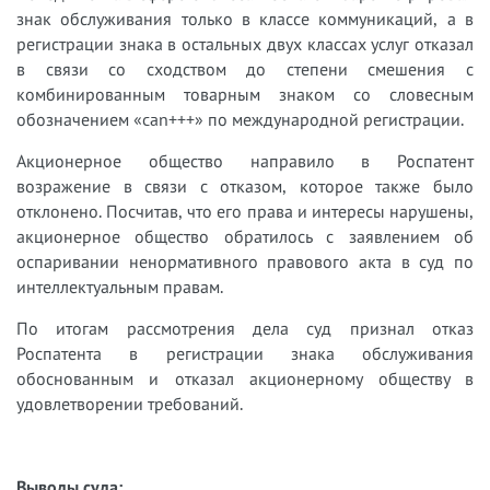
знак обслуживания только в классе коммуникаций, а в
регистрации знака в остальных двух классах услуг отказал
в связи со сходством до степени смешения с
комбинированным товарным знаком со словесным
обозначением «can+++» по международной регистрации.
Акционерное общество направило в Роспатент
возражение в связи с отказом, которое также было
отклонено. Посчитав, что его права и интересы нарушены,
акционерное общество обратилось с заявлением об
оспаривании ненормативного правового акта в суд по
интеллектуальным правам.
По итогам рассмотрения дела суд признал отказ
Роспатента в регистрации знака обслуживания
обоснованным и отказал акционерному обществу в
удовлетворении требований.
Выводы суда: