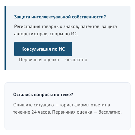
Защита интеллектуальной собственности?
Регистрация товарных знаков, патентов, защита
авторских прав, споры по ИС.
Консультация по ИС
Первичная оценка — бесплатно
Остались вопросы по теме?
Опишите ситуацию — юрист фирмы ответит в
течение 24 часов. Первичная оценка — бесплатно.