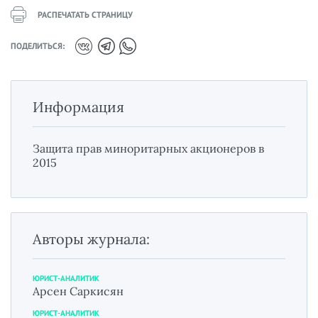
РАСПЕЧАТАТЬ СТРАНИЦУ
ПОДЕЛИТЬСЯ:
Информация
Защита прав миноритарных акционеров в
2015
Авторы журнала:
ЮРИСТ-АНАЛИТИК
Арсен Саркисян
ЮРИСТ-АНАЛИТИК