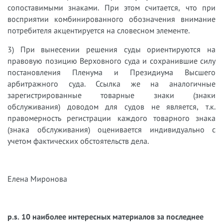
сопоставимыми знаками. При этом считается, что при
восприятии комбинированного обозначения внимание
потребителя акцентируется на словесном элементе.
3) При вынесении решения суды ориентируются на
правовую позицию Верховного суда и сохранившие силу
постановления Пленума и Президиума Высшего
арбитражного суда. Ссылка же на аналогичные
зарегистрированные товарные знаки (знаки
обслуживания) доводом для судов не является, т.к.
правомерность регистрации каждого товарного знака
(знака обслуживания) оценивается индивидуально с
учетом фактических обстоятельств дела.
Елена Миронова
p.s. 10 наиболее интересных материалов за последнее