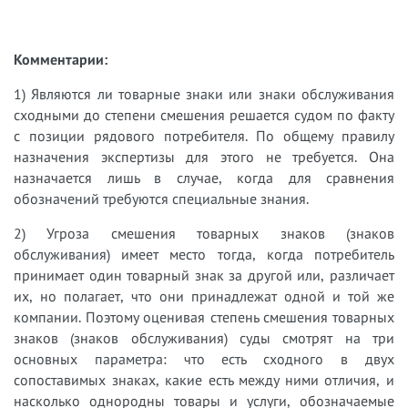
Комментарии:
1) Являются ли товарные знаки или знаки обслуживания
сходными до степени смешения решается судом по факту
с позиции рядового потребителя. По общему правилу
назначения экспертизы для этого не требуется. Она
назначается лишь в случае, когда для сравнения
обозначений требуются специальные знания.
2) Угроза смешения товарных знаков (знаков
обслуживания) имеет место тогда, когда потребитель
принимает один товарный знак за другой или, различает
их, но полагает, что они принадлежат одной и той же
компании. Поэтому оценивая степень смешения товарных
знаков (знаков обслуживания) суды смотрят на три
основных параметра: что есть сходного в двух
сопоставимых знаках, какие есть между ними отличия, и
насколько однородны товары и услуги, обозначаемые