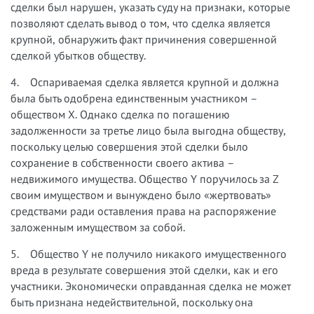
сделки был нарушен, указать суду на признаки, которые
позволяют сделать вывод о том, что сделка является
крупной, обнаружить факт причинения совершенной
сделкой убытков обществу.
4. Оспариваемая сделка является крупной и должна
была быть одобрена единственным участником –
обществом X. Однако сделка по погашению
задолженности за третье лицо была выгодна обществу,
поскольку целью совершения этой сделки было
сохранение в собственности своего актива –
недвижимого имущества. Общество Y поручилось за Z
своим имуществом и вынуждено было «жертвовать»
средствами ради оставления права на распоряжение
заложенным имуществом за собой.
5. Общество Y не получило никакого имущественного
вреда в результате совершения этой сделки, как и его
участники. Экономически оправданная сделка не может
быть признана недействительной, поскольку она