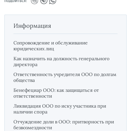
ПОДЕЛИТЬСЯ:
Информация
Сопровождение и обслуживание
юридических лиц
Как назначить на должность генерального
директора
Ответственность учредителя ООО по долгам
общества
Бенефециар ООО: как защищаться от
ответственности
Ликвидация ООО по иску участника при
наличии спора
Отчуждение доли в ООО: притворность при
безвозмездности