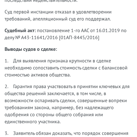
последствий недействительности.
Суд первой инстанции отказал в удовлетворении
требований, апелляционный суд его поддержал.
Судебный акт:
постановление 1-го ААС от 16.01.2019 по
делу № А43-11641/2016 [01АП-8445/2016]
Выводы судов о сделке:
1. Для выявления признака крупности в сделке
необходимо сопоставить стоимость сделки с балансовой
стоимостью активов общества.
2. Гарантия права участвовать в принятии ключевых для
общества решений заключается, в том числе, в
возможности оспаривать сделки, совершенные вопреки
требованиям закона, например, без надлежащего
одобрения со стороны общего собрания или
единственного участника.
3. Заявитель обязан доказать, что порядок совершения