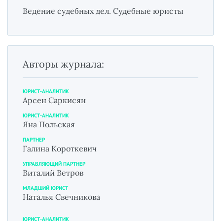
Ведение судебных дел. Судебные юристы
Авторы журнала:
ЮРИСТ-АНАЛИТИК
Арсен Саркисян
ЮРИСТ-АНАЛИТИК
Яна Польская
ПАРТНЕР
Галина Короткевич
УПРАВЛЯЮЩИЙ ПАРТНЕР
Виталий Ветров
МЛАДШИЙ ЮРИСТ
Наталья Свечникова
ЮРИСТ-АНАЛИТИК