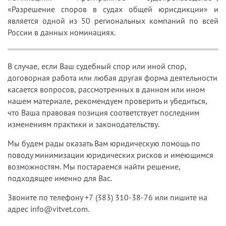
«Разрешение споров в судах общей юрисдикции» и
является одной из 50 региональных компаний по всей
России в данных номинациях.
В случае, если Ваш судебный спор или иной спор,
договорная работа или любая другая форма деятельности
касается вопросов, рассмотренных в данном или ином
нашем материале, рекомендуем проверить и убедиться,
что Ваша правовая позиция соответствует последним
изменениям практики и законодательству.
Мы будем рады оказать Вам юридическую помощь по
поводу минимизации юридических рисков и имеющимся
возможностям. Мы постараемся найти решение,
подходящее именно для Вас.
Звоните по телефону +7 (383) 310-38-76 или пишите на
адрес info@vitvet.com.