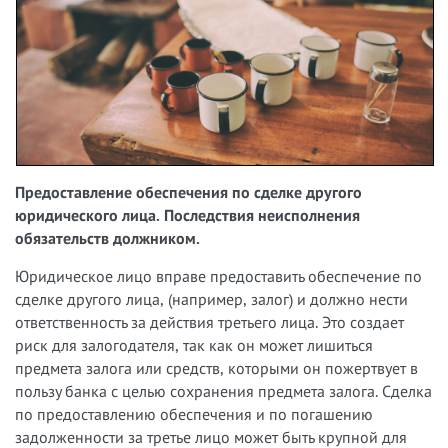
Предоставление обеспечения по сделке другого
юридического лица. Последствия неисполнения
обязательств должником.
Юридическое лицо вправе предоставить обеспечение по
сделке другого лица, (например, залог) и должно нести
ответственность за действия третьего лица. Это создает
риск для залогодателя, так как он может лишиться
предмета залога или средств, которыми он пожертвует в
пользу банка с целью сохранения предмета залога. Сделка
по предоставлению обеспечения и по погашению
задолженности за третье лицо может быть крупной для