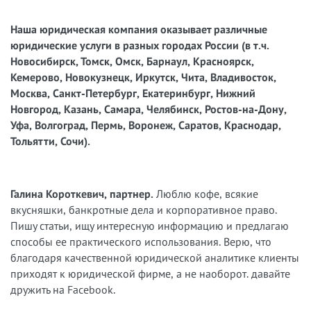
Наша юридическая компания оказывает различные
юридические услуги в разных городах России (в т.ч.
Новосибирск, Томск, Омск, Барнаул, Красноярск,
Кемерово, Новокузнецк, Иркутск, Чита, Владивосток,
Москва, Санкт-Петербург, Екатеринбург, Нижний
Новгород, Казань, Самара, Челябинск, Ростов-на-Дону,
Уфа, Волгоград, Пермь, Воронеж, Саратов, Краснодар,
Тольятти, Сочи).
Галина Короткевич, партнер.
Люблю кофе, всякие
вкусняшки, банкротные дела и корпоративное право.
Пишу статьи, ищу интересную информацию и предлагаю
способы ее практического использования. Верю, что
благодаря качественной юридической аналитике клиенты
приходят к юридической фирме, а не наоборот. давайте
дружить на Facebook.