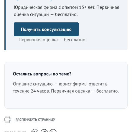
Юридическая фирма с опытом 15+ лет. Первичная
оценка ситуации — бесплатно.
Получить консультацию
Первичная оценка — бесплатно
Остались вопросы по теме?
Опишите ситуацию — юрист фирмы ответит в
течение 24 часов. Первичная оценка — бесплатно.
РАСПЕЧАТАТЬ СТРАНИЦУ