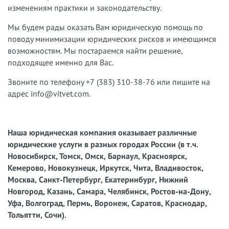
изменениям практики и законодательству.
Мы будем рады оказать Вам юридическую помощь по
поводу минимизации юридических рисков и имеющимся
возможностям. Мы постараемся найти решение,
подходящее именно для Вас.
Звоните по телефону +7 (383) 310-38-76 или пишите на
адрес info@vitvet.com.
Наша юридическая компания оказывает различные
юридические услуги в разных городах России (в т.ч.
Новосибирск, Томск, Омск, Барнаул, Красноярск,
Кемерово, Новокузнецк, Иркутск, Чита, Владивосток,
Москва, Санкт-Петербург, Екатеринбург, Нижний
Новгород, Казань, Самара, Челябинск, Ростов-на-Дону,
Уфа, Волгоград, Пермь, Воронеж, Саратов, Краснодар,
Тольятти, Сочи).