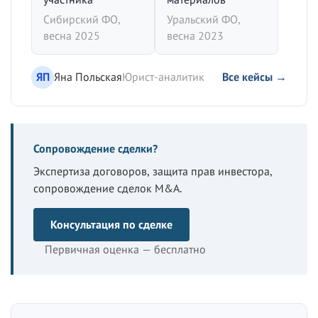
Сибирский ФО,
Уральский ФО,
весна 2025
весна 2023
ЯП
Яна Польская
Юрист-аналитик
Все кейсы →
Сопровождение сделки?
Экспертиза договоров, защита прав инвестора,
сопровождение сделок M&A.
Консультация по сделке
Первичная оценка — бесплатно