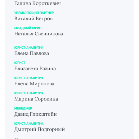
Галина Короткевич
УПРАВЛЯЮЩИЙ ПАРТНЕР
Виталий Ветров
МЛАДШИЙ ЮРИСТ
Наталья Свечникова
ЮРИСТ-АНАЛИТИК
Елена Павлова
ЮРИСТ
Елизавета Разина
ЮРИСТ-АНАЛИТИК
Елена Миронова
ЮРИСТ-АНАЛИТИК
Марина Сорокина
МЕНЕДЖЕР
Давид Гликштейн
ЮРИСТ-АНАЛИТИК.
Дмитрий Подгорный