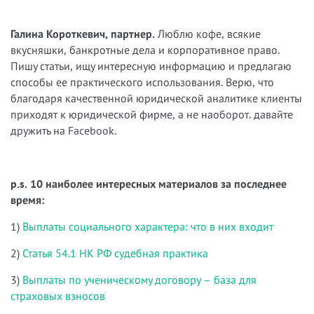
Галина Короткевич, партнер.
Люблю кофе, всякие
вкусняшки, банкротные дела и корпоративное право.
Пишу статьи, ищу интересную информацию и предлагаю
способы ее практического использования. Верю, что
благодаря качественной юридической аналитике клиенты
приходят к юридической фирме, а не наоборот. давайте
дружить на Facebook.
p.s. 10 наиболее интересных материалов за последнее
время:
1)
Выплаты социального характера: что в них входит
2)
Статья 54.1 НК РФ судебная практика
3)
Выплаты по ученическому договору – база для
страховых взносов