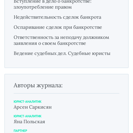
Вступление в дело о банкротстве:
злоупотребление правом
Недействительность сделок банкрота
Оспаривание сделок при банкротстве
Ответственность за неподачу должником
заявления о своем банкротстве
Ведение судебных дел. Судебные юристы
Авторы журнала:
ЮРИСТ-АНАЛИТИК
Арсен Саркисян
ЮРИСТ-АНАЛИТИК
Яна Польская
ПАРТНЕР