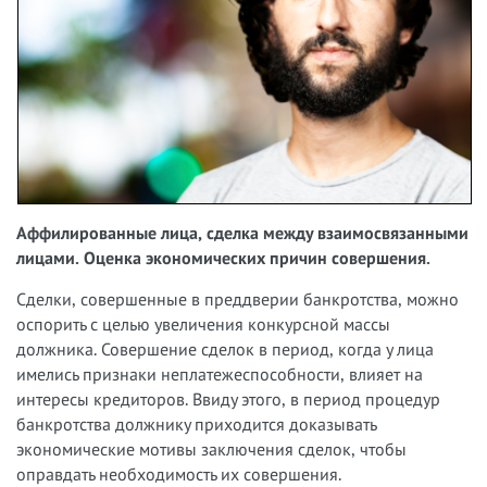
Аффилированные лица, сделка между взаимосвязанными
лицами. Оценка экономических причин совершения.
Сделки, совершенные в преддверии банкротства, можно
оспорить с целью увеличения конкурсной массы
должника. Совершение сделок в период, когда у лица
имелись признаки неплатежеспособности, влияет на
интересы кредиторов. Ввиду этого, в период процедур
банкротства должнику приходится доказывать
экономические мотивы заключения сделок, чтобы
оправдать необходимость их совершения.