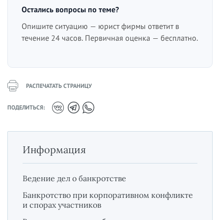
Остались вопросы по теме?
Опишите ситуацию — юрист фирмы ответит в
течение 24 часов. Первичная оценка — бесплатно.
РАСПЕЧАТАТЬ СТРАНИЦУ
ПОДЕЛИТЬСЯ:
Информация
Ведение дел о банкротстве
Банкротство при корпоративном конфликте
и спорах участников