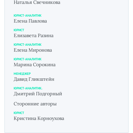
Наталья Свечникова
ЮРИСТ-АНАЛИТИК
Елена Павлова
ЮРИСТ
Елизавета Разина
ЮРИСТ-АНАЛИТИК
Елена Миронова
ЮРИСТ-АНАЛИТИК
Марина Сорокина
МЕНЕДЖЕР
Давид Гликштейн
ЮРИСТ-АНАЛИТИК.
Дмитрий Подгорный
Сторонние авторы
ЮРИСТ
Кристина Корноухова