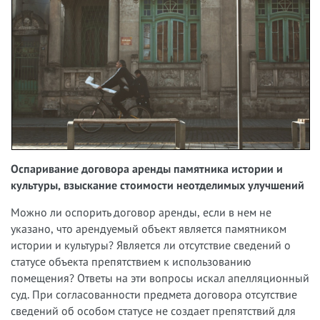
Оспаривание договора аренды памятника истории и
культуры, взыскание стоимости неотделимых улучшений
Можно ли оспорить договор аренды, если в нем не
указано, что арендуемый объект является памятником
истории и культуры? Является ли отсутствие сведений о
статусе объекта препятствием к использованию
помещения? Ответы на эти вопросы искал апелляционный
суд. При согласованности предмета договора отсутствие
сведений об особом статусе не создает препятствий для