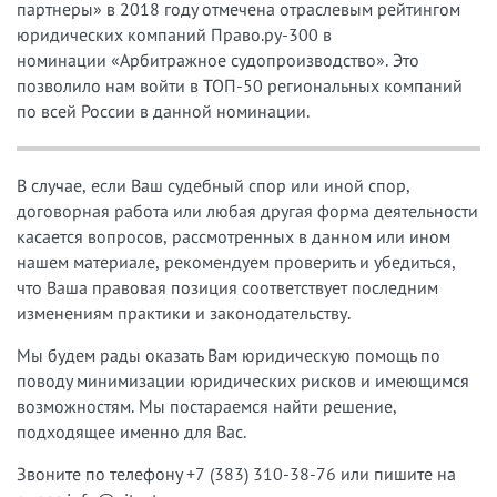
партнеры» в 2018 году отмечена отраслевым рейтингом
юридических компаний Право.ру-300 в
номинации «Арбитражное судопроизводство». Это
позволило нам войти в ТОП-50 региональных компаний
по всей России в данной номинации.
В случае, если Ваш судебный спор или иной спор,
договорная работа или любая другая форма деятельности
касается вопросов, рассмотренных в данном или ином
нашем материале, рекомендуем проверить и убедиться,
что Ваша правовая позиция соответствует последним
изменениям практики и законодательству.
Мы будем рады оказать Вам юридическую помощь по
поводу минимизации юридических рисков и имеющимся
возможностям. Мы постараемся найти решение,
подходящее именно для Вас.
Звоните по телефону +7 (383) 310-38-76 или пишите на