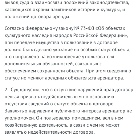
вывод суда о взаимосвязи положений законодательства,
касающихся охраны памятников истории и культуры, и
положений договора аренды.
Согласно Федеральному закону № 73-ФЗ «Об объектах
культурного наследия народов Российской Федерации»,
при передаче имущества в пользование в договоре
должно быть сделано указание на особый статус объекта,
что направлено на возникновение у пользователя
дополнительных обязанностей, связанных с
обеспечением сохранности объекта. При этом сведения о
статусе не меняют арендных обязательств арендатора.
2. Суд допустил, что в отсутствие нарушений прав договор
нельзя признать недействительным по основанию
отсутствия сведений о статусе объекта в договоре.
Заявлять о нарушении публичного интереса арендатор не
уполномочен. Он пользовался помещением, вел в нем
хозяйственную деятельность, в связи с чем не может
заявлять о недействительности договора.