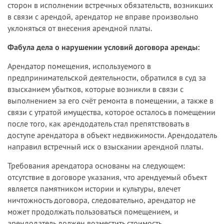
сторон в исполнении встречных обязательств, возникших
в связи с арендой, арендатор не вправе произвольно
уклоняться от внесения арендной платы.
Фабула дела о нарушении условий договора аренды:
Арендатор помещения, используемого в
предпринимательской деятельности, обратился в суд за
взысканием убытков, которые возникли в связи с
выполнением за его счёт ремонта в помещении, а также в
связи с утратой имущества, которое осталось в помещении
после того, как арендодатель стал препятствовать в
доступе арендатора в объект недвижимости. Арендодатель
направил встречный иск о взыскании арендной платы.
Требования арендатора основаны на следующем:
отсутствие в договоре указания, что арендуемый объект
является памятником истории и культуры, влечет
ничтожность договора, следовательно, арендатор не
может продолжать пользоваться помещением, и
арендодатель должен возместить стоимость