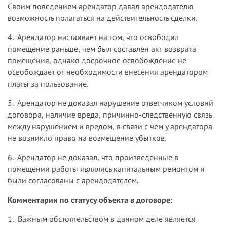
Своим поведением арендатор давал арендодателю
возможность полагаться на действительность сделки.
4. Арендатор настаивает на том, что освободил
помещение раньше, чем был составлен акт возврата
помещения, однако досрочное освобождение не
освобождает от необходимости внесения арендатором
платы за пользование.
5. Арендатор не доказал нарушение ответчиком условий
договора, наличие вреда, причинно-следственную связь
между нарушением и вредом, в связи с чем у арендатора
не возникло право на возмещение убытков.
6. Арендатор не доказал, что произведенные в
помещении работы являлись капитальным ремонтом и
были согласованы с арендодателем.
Комментарии по статусу объекта в договоре:
1. Важным обстоятельством в данном деле является