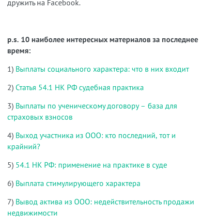
дружить на Facebook.
p.s. 10 наиболее интересных материалов за последнее
время:
1)
Выплаты социального характера: что в них входит
2)
Статья 54.1 НК РФ судебная практика
3)
Выплаты по ученическому договору – база для
страховых взносов
4)
Выход участника из ООО: кто последний, тот и
крайний?
5)
54.1 НК РФ: применение на практике в суде
6)
Выплата стимулирующего характера
7)
Вывод актива из ООО: недействительность продажи
недвижимости