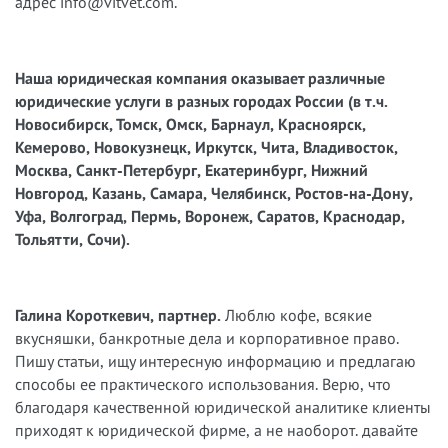
адрес info@vitvet.com.
Наша юридическая компания оказывает различные
юридические услуги в разных городах России (в т.ч.
Новосибирск, Томск, Омск, Барнаул, Красноярск,
Кемерово, Новокузнецк, Иркутск, Чита, Владивосток,
Москва, Санкт-Петербург, Екатеринбург, Нижний
Новгород, Казань, Самара, Челябинск, Ростов-на-Дону,
Уфа, Волгоград, Пермь, Воронеж, Саратов, Краснодар,
Тольятти, Сочи).
Галина Короткевич, партнер.
Люблю кофе, всякие
вкусняшки, банкротные дела и корпоративное право.
Пишу статьи, ищу интересную информацию и предлагаю
способы ее практического использования. Верю, что
благодаря качественной юридической аналитике клиенты
приходят к юридической фирме, а не наоборот. давайте