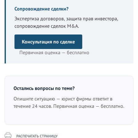
Сопровождение сделки?
Экспертиза договоров, защита прав инвестора,
сопровождение сделок M&A.
Консультация по сделке
Первичная оценка — бесплатно
Остались вопросы по теме?
Опишите ситуацию — юрист фирмы ответит в
течение 24 часов. Первичная оценка — бесплатно.
РАСПЕЧАТАТЬ СТРАНИЦУ