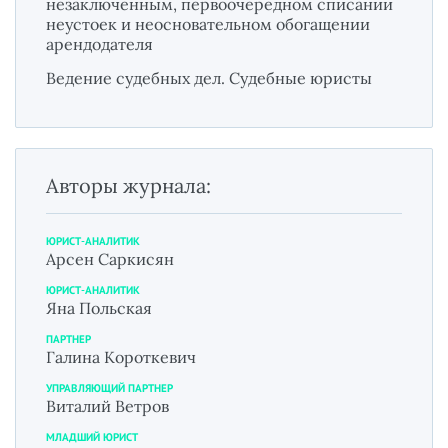
незаключенным, первоочередном списании
неустоек и неосновательном обогащении
арендодателя
Ведение судебных дел. Судебные юристы
Авторы журнала:
ЮРИСТ-АНАЛИТИК
Арсен Саркисян
ЮРИСТ-АНАЛИТИК
Яна Польская
ПАРТНЕР
Галина Короткевич
УПРАВЛЯЮЩИЙ ПАРТНЕР
Виталий Ветров
МЛАДШИЙ ЮРИСТ