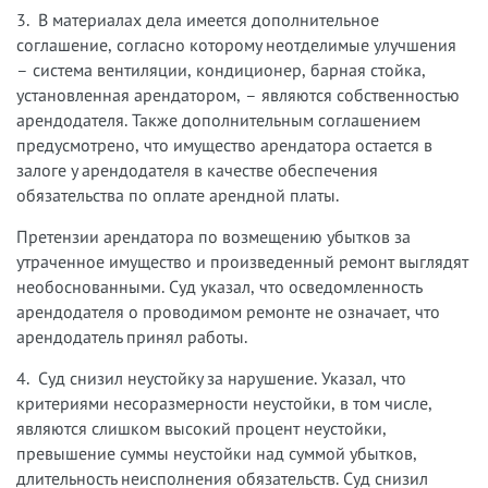
3. В материалах дела имеется дополнительное
соглашение, согласно которому неотделимые улучшения
– система вентиляции, кондиционер, барная стойка,
установленная арендатором, – являются собственностью
арендодателя. Также дополнительным соглашением
предусмотрено, что имущество арендатора остается в
залоге у арендодателя в качестве обеспечения
обязательства по оплате арендной платы.
Претензии арендатора по возмещению убытков за
утраченное имущество и произведенный ремонт выглядят
необоснованными. Суд указал, что осведомленность
арендодателя о проводимом ремонте не означает, что
арендодатель принял работы.
4. Суд снизил неустойку за нарушение. Указал, что
критериями несоразмерности неустойки, в том числе,
являются слишком высокий процент неустойки,
превышение суммы неустойки над суммой убытков,
длительность неисполнения обязательств. Суд снизил