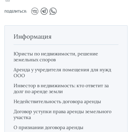
ПОДЕЛИТЬСЯ:
Информация
Юристы по недвижимости, решение
земельных споров
Аренда у учредителя помещения для нужд
ООО
Инвестор в недвижимость: кто ответит за
долг по аренде земли
Недействительность договора аренды
Договор уступки права аренды земельного
участка
О признании договора аренды