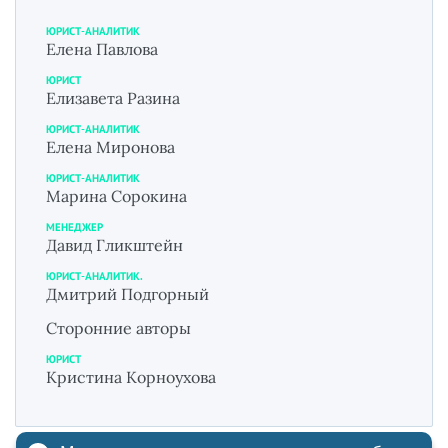
ЮРИСТ-АНАЛИТИК
Елена Павлова
ЮРИСТ
Елизавета Разина
ЮРИСТ-АНАЛИТИК
Елена Миронова
ЮРИСТ-АНАЛИТИК
Марина Сорокина
МЕНЕДЖЕР
Давид Гликштейн
ЮРИСТ-АНАЛИТИК.
Дмитрий Подгорный
Сторонние авторы
ЮРИСТ
Кристина Корноухова