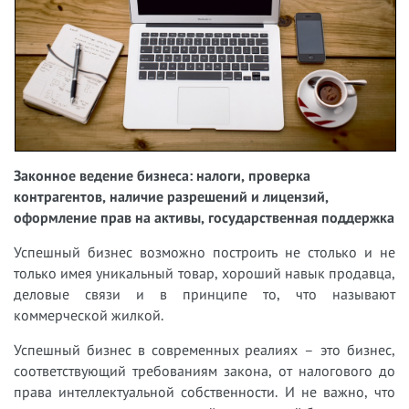
Законное ведение бизнеса: налоги, проверка
контрагентов, наличие разрешений и лицензий,
оформление прав на активы, государственная поддержка
Успешный бизнес возможно построить не столько и не
только имея уникальный товар, хороший навык продавца,
деловые связи и в принципе то, что называют
коммерческой жилкой.
Успешный бизнес в современных реалиях – это бизнес,
соответствующий требованиям закона, от налогового до
права интеллектуальной собственности. И не важно, что