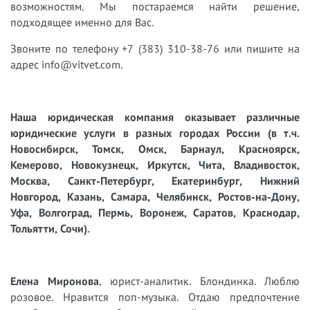
возможностям. Мы постараемся найти решение,
подходящее именно для Вас.
Звоните по телефону +7 (383) 310-38-76 или пишите на
адрес info@vitvet.com.
Наша юридическая компания оказывает различные
юридические услуги в разных городах России (в т.ч.
Новосибирск, Томск, Омск, Барнаул, Красноярск,
Кемерово, Новокузнецк, Иркутск, Чита, Владивосток,
Москва, Санкт-Петербург, Екатеринбург, Нижний
Новгород, Казань, Самара, Челябинск, Ростов-на-Дону,
Уфа, Волгоград, Пермь, Воронеж, Саратов, Краснодар,
Тольятти, Сочи).
Елена Миронова
, юрист-аналитик. Блондинка. Люблю
розовое. Нравится поп-музыка. Отдаю предпочтение