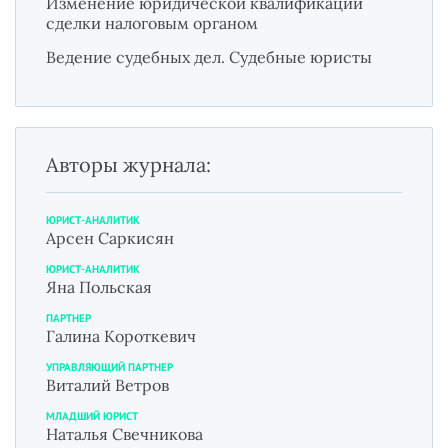
Изменение юридической квалификации
сделки налоговым органом
Ведение судебных дел. Судебные юристы
Авторы журнала:
ЮРИСТ-АНАЛИТИК
Арсен Саркисян
ЮРИСТ-АНАЛИТИК
Яна Польская
ПАРТНЕР
Галина Короткевич
УПРАВЛЯЮЩИЙ ПАРТНЕР
Виталий Ветров
МЛАДШИЙ ЮРИСТ
Наталья Свечникова