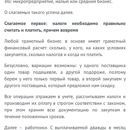
это: микропредприятие, малый или средний бизнес.
О слагаемых такого успеха далее.
Слагаемое первое: налоги необходимо правильно
считать и платить, причем вовремя
Любой грамотный бизнес в основе имеет грамотный
финансовый расчет: сколько, у кого, на каких условиях
закупается, сколько налогов и когда их платить.
Безусловно, вариации возможны: у одного поставщика
один товар подешевле, а другой подороже, поэтому
берем у него только первый товар, а второй закупаем у
другого поставщика, который предложил нам скидку.
Все операции отражаем в учете, рассчитываем налоги и
производим их оплату в строгом соответствии с законом,
при этом храним всю документацию по закупкам в
течение положенных сроков.
Далее – работники. С выплачиваемой дважды в месяц