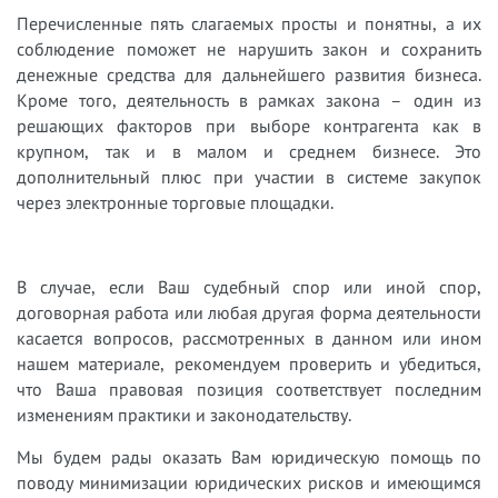
Перечисленные пять слагаемых просты и понятны, а их
соблюдение поможет не нарушить закон и сохранить
денежные средства для дальнейшего развития бизнеса.
Кроме того, деятельность в рамках закона – один из
решающих факторов при выборе контрагента как в
крупном, так и в малом и среднем бизнесе. Это
дополнительный плюс при участии в системе закупок
через электронные торговые площадки.
В случае, если Ваш судебный спор или иной спор,
договорная работа или любая другая форма деятельности
касается вопросов, рассмотренных в данном или ином
нашем материале, рекомендуем проверить и убедиться,
что Ваша правовая позиция соответствует последним
изменениям практики и законодательству.
Мы будем рады оказать Вам юридическую помощь по
поводу минимизации юридических рисков и имеющимся