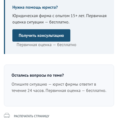
Нужна помощь юриста?
Юридическая фирма с опытом 15+ лет. Первичная
оценка ситуации — бесплатно.
Получить консультацию
Первичная оценка — бесплатно
Остались вопросы по теме?
Опишите ситуацию — юрист фирмы ответит в
течение 24 часов. Первичная оценка — бесплатно.
РАСПЕЧАТАТЬ СТРАНИЦУ