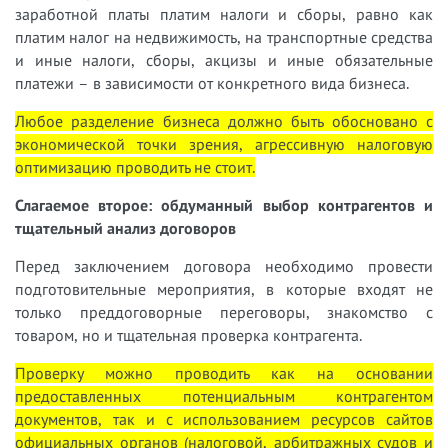
заработной платы платим налоги и сборы, равно как
платим налог на недвижимость, на транспортные средства
и иные налоги, сборы, акцизы и иные обязательные
платежи – в зависимости от конкретного вида бизнеса.
Любое разделение бизнеса должно быть обосновано с
экономической точки зрения, агрессивную налоговую
оптимизацию проводить не стоит.
Слагаемое второе: обдуманный выбор контрагентов и
тщательный анализ договоров
Перед заключением договора необходимо провести
подготовительные мероприятия, в которые входят не
только преддоговорные переговоры, знакомство с
товаром, но и тщательная проверка контрагента.
Проверку можно проводить как на основании
предоставленных потенциальным контрагентом
документов, так и с использованием ресурсов сайтов
официальных органов (налоговой, арбитражных судов и