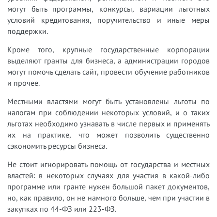
могут быть программы, конкурсы, вариации льготных
условий кредитования, поручительство и иные меры
поддержки.
Кроме того, крупные государственные корпорации
выделяют гранты для бизнеса, а администрации городов
могут помочь сделать сайт, провести обучение работников
и прочее.
Местными властями могут быть установлены льготы по
налогам при соблюдении некоторых условий, и о таких
льготах необходимо узнавать в числе первых и применять
их на практике, что может позволить существенно
сэкономить ресурсы бизнеса.
Не стоит игнорировать помощь от государства и местных
властей: в некоторых случаях для участия в какой-либо
программе или гранте нужен большой пакет документов,
но, как правило, он не намного больше, чем при участии в
закупках по 44-ФЗ или 223-ФЗ.