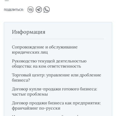
ПОДЕЛИТЬСЯ:
Информация
Сопровождение и обслуживание
юридических лиц
Руководство текущей деятельностью
общества: на ком ответственность
Торговый центр: управление или дробление
бизнеса?
Договор купли-продажи готового бизнеса:
частые проблемы
Договор продажи бизнеса как предприятия:
франчайзинг по-русски