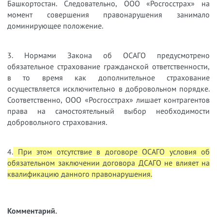
Башкортостан. Следовательно, ООО «Росгосстрах» на
момент совершения правонарушения занимало
доминирующее положение.
3. Нормами Закона об ОСАГО предусмотрено
обязательное страхование гражданской ответственности,
в то время как дополнительное страхование
осуществляется исключительно в добровольном порядке.
Соответственно, ООО «Росгосстрах» лишает контрагентов
права на самостоятельный выбор необходимости
добровольного страхования.
4.
При этом отсутствие в договоре ОСАГО условия об
обязательном заключении договора ДСАГО не влияет на
квалификацию данного правонарушения.
Комментарий.