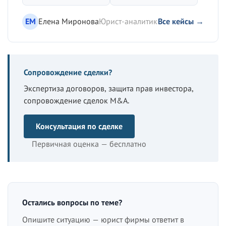
ЕМ
Елена Миронова
Юрист-аналитик
Все кейсы →
Сопровождение сделки?
Экспертиза договоров, защита прав инвестора,
сопровождение сделок M&A.
Консультация по сделке
Первичная оценка — бесплатно
Остались вопросы по теме?
Опишите ситуацию — юрист фирмы ответит в