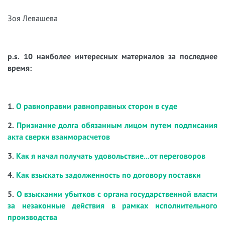
Зоя Левашева
p.s. 10 наиболее интересных материалов за последнее
время:
1.
О равноправии равноправных сторон в суде
2.
Признание долга обязанным лицом путем подписания
акта сверки взаиморасчетов
3.
Как я начал получать удовольствие...от переговоров
4.
Как взыскать задолженность по договору поставки
5.
О взыскании убытков с органа государственной власти
за незаконные действия в рамках исполнительного
производства