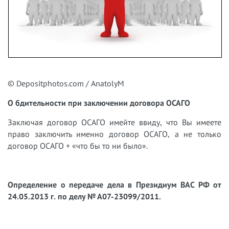
© Depositphotos.com / AnatolyM
О бдительности при заключении договора ОСАГО
Заключая договор ОСАГО имейте ввиду, что Вы имеете
право заключить именно договор ОСАГО, а не только
договор ОСАГО + «что бы то ни было».
Определение о передаче дела в Президиум ВАС РФ от
24.05.2013 г. по делу № А07-23099/2011.