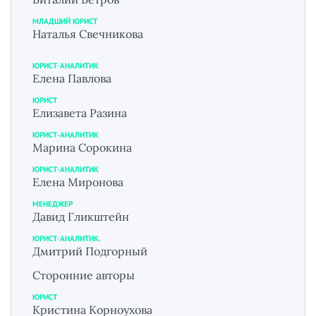
МЛАДШИЙ ЮРИСТ
Наталья Свечникова
ЮРИСТ-АНАЛИТИК
Елена Павлова
ЮРИСТ
Елизавета Разина
ЮРИСТ-АНАЛИТИК
Марина Сорокина
ЮРИСТ-АНАЛИТИК
Елена Миронова
МЕНЕДЖЕР
Давид Гликштейн
ЮРИСТ-АНАЛИТИК.
Дмитрий Подгорный
Сторонние авторы
ЮРИСТ
Кристина Корноухова