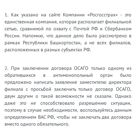
1. Как указано на сайте Компании «Росгосстрах» - это
единственная компания, которая располагает филиальной
сетью, сравнимой по охвату с Почтой РФ и Сбербанком
России. Напомню, что данное дело было рассмотрено в
рамках Республики Башкортостан, а не всех филиалов,
расположенных в разных субъектах РФ.
2. При заключении договора ОСАГО только одному из
обратившихся в антимонопольный орган было
предложено написать заявление заместителю директора
филиала с просьбой заключить только договор ОСАГО,
двум другим о такой возможности не сказали. Однако
даже это не способствовало разрешению ситуации,
поэтому в случае необходимости, воспользуйтесь данным
определением ВАС РФ, чтобы не заключать два договора
вместо одного обязательного.