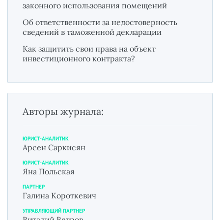
законного использования помещений
Об ответственности за недостоверность
сведений в таможенной декларации
Как защитить свои права на объект
инвестиционного контракта?
Авторы журнала:
ЮРИСТ-АНАЛИТИК
Арсен Саркисян
ЮРИСТ-АНАЛИТИК
Яна Польская
ПАРТНЕР
Галина Короткевич
УПРАВЛЯЮЩИЙ ПАРТНЕР
Виталий Ветров