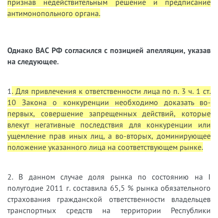
признав недействительным решение и предписание
антимонопольного органа.
Однако ВАС РФ согласился с позицией апелляции, указав
на следующее.
1
. Для привлечения к ответственности лица по п. 3 ч. 1 ст.
10 Закона о конкуренции необходимо доказать во-
первых, совершение запрещенных действий, которые
влекут негативные последствия для конкуренции или
ущемление прав иных лиц, а во-вторых, доминирующее
положение указанного лица на соответствующем рынке.
2. В данном случае доля рынка по состоянию на I
полугодие 2011 г. составила 65,5 % рынка обязательного
страхования гражданской ответственности владельцев
транспортных средств на территории Республики