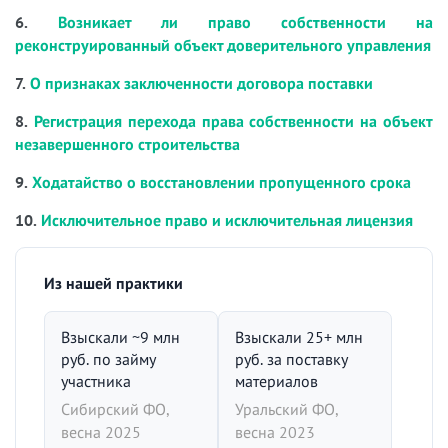
6.
Возникает ли право собственности на
реконструированный объект доверительного управления
7.
О признаках заключенности договора поставки
8.
Регистрация перехода права собственности на объект
незавершенного строительства
9.
Ходатайство о восстановлении пропущенного срока
10.
Исключительное право и исключительная лицензия
Из нашей практики
Взыскали ~9 млн
Взыскали 25+ млн
руб. по займу
руб. за поставку
участника
материалов
Сибирский ФО,
Уральский ФО,
весна 2025
весна 2023