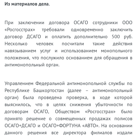
Из материалов дела.
При заключении договора ОСАГО сотрудники ООО
«Росгосстрах» требовали одновременно заключить
договор ДСАГО и оплатить дополнительно 500 руб.
Несколько человек посчитали такие действия
навязыванием услуг и использованием монопольного
положения, что послужило основанием для обращения в
антимонопольный орган.
Управлением Федеральной антимонопольной службы по
Республике Башкортостан (далее – антимонопольный
орган) была проведена проверка, в ходе которой
выяснилось, что в целях снижения убыточности по
договорам ОСАГО, Обществом «Росгосстрах» было
принято решение о совмещенных продажах полисов
ОСАГО+ДСАГО и ОСАГО+ФОРТУНА «АВТО». На основании
данного решения все директора филиалов издали