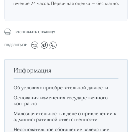
течение 24 часов. Первичная оценка — бесплатно.
РАСПЕЧАТАТЬ СТРАНИЦУ
ПОДЕЛИТЬСЯ:
Информация
Об условиях приобретательной давности
Основания изменения государственного
контракта
Малозначительность в деле о привлечении к
административной ответственности
Неосновательное обогащение вследствие