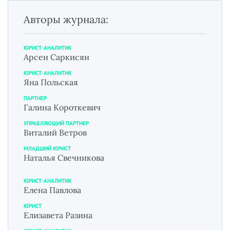
Авторы журнала:
ЮРИСТ-АНАЛИТИК
Арсен Саркисян
ЮРИСТ-АНАЛИТИК
Яна Польская
ПАРТНЕР
Галина Короткевич
УПРАВЛЯЮЩИЙ ПАРТНЕР
Виталий Ветров
МЛАДШИЙ ЮРИСТ
Наталья Свечникова
ЮРИСТ-АНАЛИТИК
Елена Павлова
ЮРИСТ
Елизавета Разина