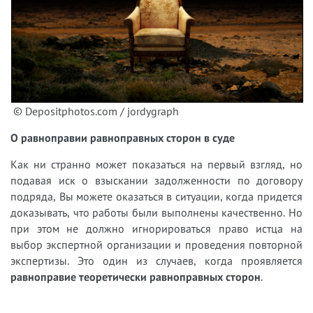
© Depositphotos.com / jordygraph
О равноправии равноправных сторон в суде
Как ни странно может показаться на первый взгляд, но
подавая иск о взыскании задолженности по договору
подряда, Вы можете оказаться в ситуации, когда придется
доказывать, что работы были выполнены качественно. Но
при этом не должно игнорироваться право истца на
выбор экспертной организации и проведения повторной
экспертизы. Это один из случаев, когда проявляется
равноправие теоретически равноправных сторон
.