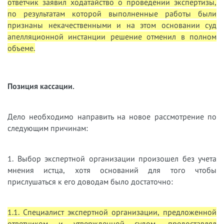
ответчик заявил ходатайство о проведении экспертизы,
по результатам которой выполненные работы были
признаны некачественными и на этом основании суд
апелляционной инстанции решение отменил в полном
объеме.
Позиция кассации.
Дело необходимо направить на новое рассмотрение по
следующим причинам:
1. Выбор экспертной организации произошел без учета
мнения истца, хотя оснований для того чтобы
прислушаться к его доводам было достаточно:
1.1. Специалист экспертной организации, предложенной
ответчиком и утвержденной судом, предоставлял