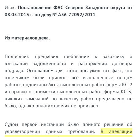
Итак.
Постановление ФАС Северно-Западного округа от
08.05.2013 г. по делу № А56-72092/2011.
Из материалов дела.
Подрядчик предъявил требование к заказчику о
взыскании задолженности и расторжении договора
подряда. Основанием для этого послужил тот факт, что
ответчиком были приняты все выполненные истцом
работы, подписаны Акты выполненных работ формы КС-2
и справки о стоимости выполненных работ формы КС-3,
никаких замечаний по качеству работ предъявлено не
было, однако оплату ответчик не произвел.
Судом первой инстанции было принято решение об
удовлетворении данных требований.
В апелляции