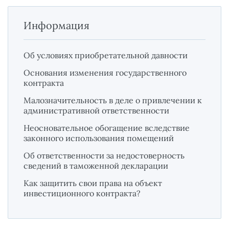
Информация
Об условиях приобретательной давности
Основания изменения государственного
контракта
Малозначительность в деле о привлечении к
административной ответственности
Неосновательное обогащение вследствие
законного использования помещений
Об ответственности за недостоверность
сведений в таможенной декларации
Как защитить свои права на объект
инвестиционного контракта?