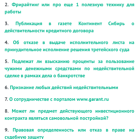
2.
Фрирайтинг или про еще 1 полезную технику для
работы
3.
Публикация в газете Континент Сибирь о
действительности кредитного договора
4.
Об отказе в выдаче исполнительного листа на
принудительное исполнение решения третейского суда
5.
Подлежат ли взысканию проценты за пользование
чужими денежными средствами по недействительной
сделке в рамках дела о банкротстве
6.
Признание любых действий недействительными
7.
О сотрудничестве с порталом www.garant.ru
8.
Может ли предмет действующего инвестиционного
контракта являться самовольной постройкой?
9.
Правовая определенность или отказ в праве на
судебную защиту