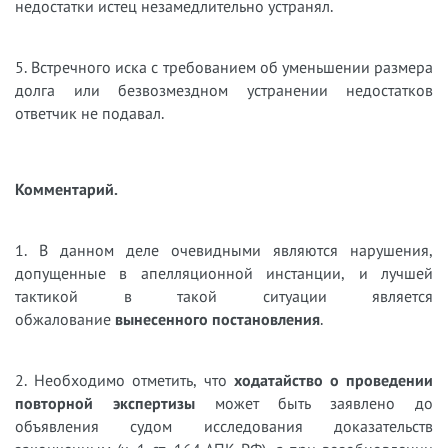
недостатки истец незамедлительно устранял.
5. Встречного иска с требованием об уменьшении размера
долга или безвозмездном устранении недостатков
ответчик не подавал.
Комментарий.
1. В данном деле очевидными являются нарушения,
допущенные в апелляционной инстанции, и лучшей
тактикой в такой ситуации является
обжалование
вынесенного постановления
.
2. Необходимо отметить, что
ходатайство о проведении
повторной экспертизы
может быть заявлено до
объявления судом исследования доказательств