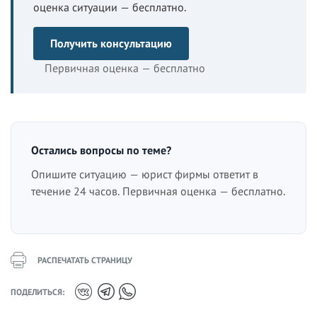
оценка ситуации — бесплатно.
Получить консультацию
Первичная оценка — бесплатно
Остались вопросы по теме?
Опишите ситуацию — юрист фирмы ответит в
течение 24 часов. Первичная оценка — бесплатно.
РАСПЕЧАТАТЬ СТРАНИЦУ
ПОДЕЛИТЬСЯ: