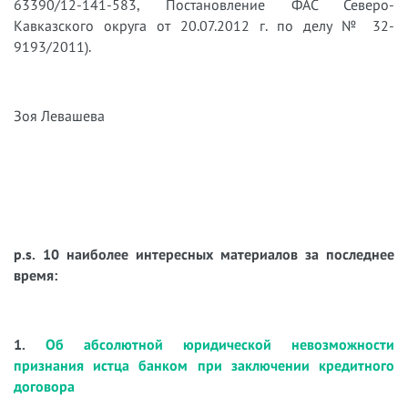
63390/12-141-583, Постановление ФАС Северо-
Кавказского округа от 20.07.2012 г. по делу № 32-
9193/2011).
Зоя Левашева
p.s. 10 наиболее интересных материалов за последнее
время:
1.
Об абсолютной юридической невозможности
признания истца банком при заключении кредитного
договора