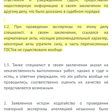
недостоверную информацию в своем заключении по
другому делу, что было доказано в судебном порядке.
1.2. При проведении экспертизы по этому делу
специалист, в своем заключении, ссылался на
нормативные акты, носящие рекомендательный характер,
некоторые акты утратили силу, а часть перечисленных
ГОСТов не существовало вообще.
1.3. Также специалист в своем заключении указал на
некачественность выполненных работ, однако в суде и
истец, и ответчик утверждали, что эти работы вообще не
проводились, соответственно оценить их качество не
представляется возможным.
2. Заявленное истцом ходатайство о проведении
повторной экспертизы апелляцией незаконно было