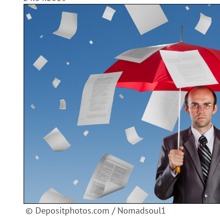
© Depositphotos.com / Nomadsoul1