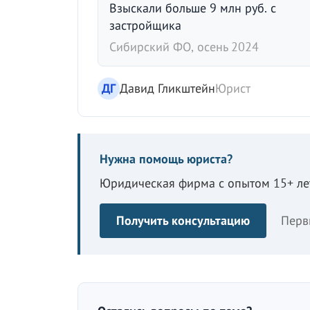
Взыскали больше 9 млн руб. с
застройщика
Сибирский ФО, осень 2024
ДГ
Давид Гликштейн
Юрист
Нужна помощь юриста?
Юридическая фирма с опытом 15+ лет
Получить консультацию
Перв