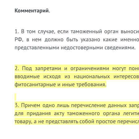
Комментарий.
1. В том случае, если таможенный орган выноси
РФ, в нем должно быть указано какие именно
представленными недостоверными сведениями.
2. Под запретами и ограничениями могут по
вводимые исходя из национальных интересов,
фитосанитарные и иные требования.
3. Причем одно лишь перечисление данных зап
для придания акту таможенного органа легит
товару, а не представлять собой простое перечи