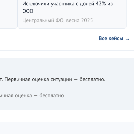
Исключили участника с долей 42% из
ООО
Центральный ФО, весна 2025
Все кейсы →
. Первичная оценка ситуации — бесплатно.
ичная оценка — бесплатно