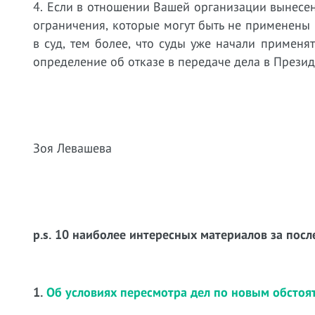
4. Если в отношении Вашей организации вынесен
ограничения, которые могут быть не применены
в суд, тем более, что суды уже начали примен
определение об отказе в передаче дела в Презид
Зоя Левашева
p.s. 10 наиболее интересных материалов за посл
1.
Об условиях пересмотра дел по новым обстоя