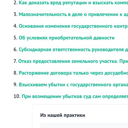
2.
Как доказать вред репутации и взыскать комп
3.
Малозначительность в деле о привлечении к 
4.
Основания изменения государственного контр
5.
Об условиях приобретательной давности
6.
Субсидиарная ответственность руководителя 
7.
Отказ предоставления земельного участка. Пр
8.
Расторжение договора только через досудебн
9.
Взыскиваем убытки с государственного орган
10.
При возмещении убытков суд сам определяет
Из нашей практики