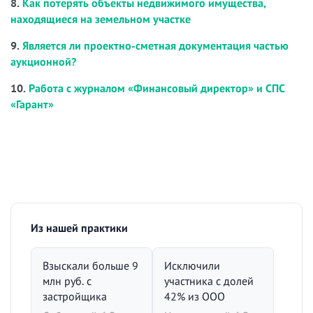
8.
Как потерять объекты недвижимого имущества,
находящиеся на земельном участке
9.
Является ли проектно-сметная документация частью
аукционной?
10.
Работа с журналом «Финансовый директор» и СПС
«Гарант»
Из нашей практики
Взыскали больше 9
Исключили
млн руб. с
участника с долей
застройщика
42% из ООО