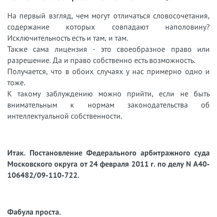
На первый взгляд, чем могут отличаться словосочетания,
содержание которых совпадают наполовину?
Исключительность есть и там, и там.
Также сама лицензия - это своеобразное право или
разрешение. Да и право собственно есть возможность.
Получается, что в обоих случаях у нас примерно одно и
тоже.
К такому заблуждению можно прийти, если не быть
внимательным к нормам законодательства об
интеллектуальной собственности.
Итак. Постановление Федерального арбитражного суда
Московского округа от 24 февраля 2011 г. по делу N А40-
106482/09-110-722.
Фабула проста.