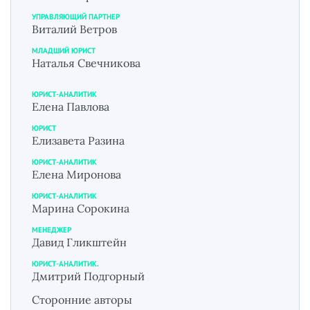
УПРАВЛЯЮЩИЙ ПАРТНЕР
Виталий Ветров
МЛАДШИЙ ЮРИСТ
Наталья Свечникова
ЮРИСТ-АНАЛИТИК
Елена Павлова
ЮРИСТ
Елизавета Разина
ЮРИСТ-АНАЛИТИК
Елена Миронова
ЮРИСТ-АНАЛИТИК
Марина Сорокина
МЕНЕДЖЕР
Давид Гликштейн
ЮРИСТ-АНАЛИТИК.
Дмитрий Подгорный
Сторонние авторы