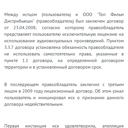
Между истцом (пользователь) и ООО "Топ Фильм
Дистрибьюшн" (правообладатель) был заключен договор
от 23.04.2008, согласно которому правообладатель
представляет пользователю исключительную лицензию на
использование аудиовизуальных произведений. Пунктом
3.3.7 договора установлена обязанность правообладателя
не использовать самостоятельно права, указанные в
пункте 1.1 договора, на определенной договором
территории и в установленный договором срок.
В последующем правообладатель заключил с третьим
лицом в 2009 году лицензионный договор. Об этом узнал
пользователь и инициировал иск о признании данного
договора недействительным.
Первая инстанция иск удовлетворила, апелляция