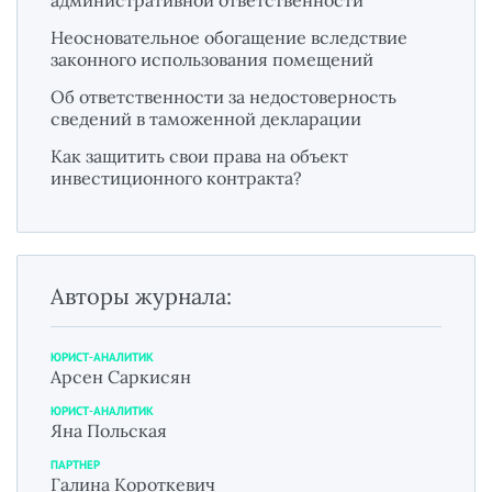
Неосновательное обогащение вследствие
законного использования помещений
Об ответственности за недостоверность
сведений в таможенной декларации
Как защитить свои права на объект
инвестиционного контракта?
Авторы журнала:
ЮРИСТ-АНАЛИТИК
Арсен Саркисян
ЮРИСТ-АНАЛИТИК
Яна Польская
ПАРТНЕР
Галина Короткевич