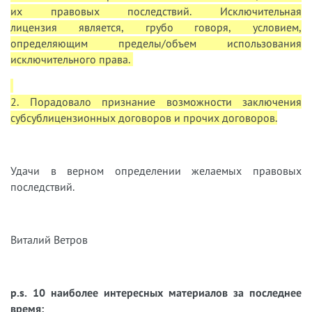
их правовых последствий. Исключительная
лицензия является, грубо говоря, условием,
определяющим пределы/объем использования
исключительного права.
2. Порадовало признание возможности заключения
субсублицензионных договоров и прочих договоров.
Удачи в верном определении желаемых правовых
последствий.
Виталий Ветров
p.s. 10 наиболее интересных материалов за последнее
время: