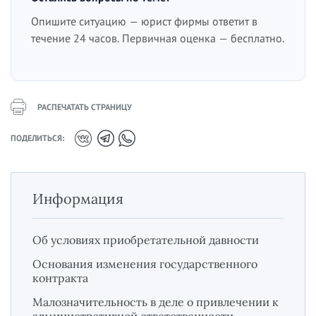
Опишите ситуацию — юрист фирмы ответит в
течение 24 часов. Первичная оценка — бесплатно.
РАСПЕЧАТАТЬ СТРАНИЦУ
ПОДЕЛИТЬСЯ:
Информация
Об условиях приобретательной давности
Основания изменения государственного
контракта
Малозначительность в деле о привлечении к
административной ответственности