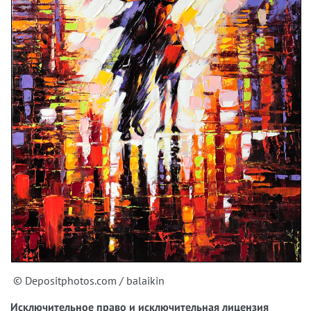
© Depositphotos.com / balaikin
Исключительное право и исключительная лицензия