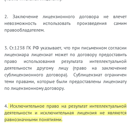
2. Заключение лицензионного договора не влечет
невозможность использовать произведения самим
правообладателем.
3. Ст.1238 ГК РФ указывает, что при письменном согласии
лицензиара лицензиат может по договору предоставить
право использования результата интеллектуальной
деятельности другому лицу (право на заключение
сублицензионного договора). Сублицензиат ограничен
теми правами, которые были предоставлены лицензиату
по лицензионному договору.
4.
Исключительное право на результат интеллектуальной
деятельности и исключительная лицензия не являются
равнозначными понятиями.