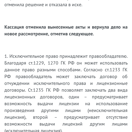
отменила решение и отказала в иске.
Кассация отменила вынесенные акты и вернула дело на
новое рассмотрение, отметив следующее.
1. Исключительное право принадлежит правообладателю.
Благодаря ст.1229, 1270 ГК РФ он может использовать
данное право разными способами. Согласно ст.1233 ГК
РФ правообладатель может заключать договор об
отчуждении исключительного права и лицензионные
договоры. Ст.1235 ГК РФ позволяет заключать два вида
лицензионных договоров, один – предусматривает
возможность выдачи лицензии на использование
произведения другими лицами (неисключительная
лицензия), второй – предусматривает отсутствие
возможности выдачи лицензий другим лицами
(исключительная лицензия).