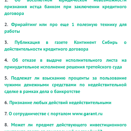
признания истца банком при заключении кредитного
договора
2.
Фрирайтинг или про еще 1 полезную технику для
работы
3.
Публикация в газете Континент Сибирь о
действительности кредитного договора
4.
Об отказе в выдаче исполнительного листа на
принудительное исполнение решения третейского суда
5.
Подлежат ли взысканию проценты за пользование
чужими денежными средствами по недействительной
сделке в рамках дела о банкротстве
6.
Признание любых действий недействительными
7.
О сотрудничестве с порталом www.garant.ru
8.
Может ли предмет действующего инвестиционного