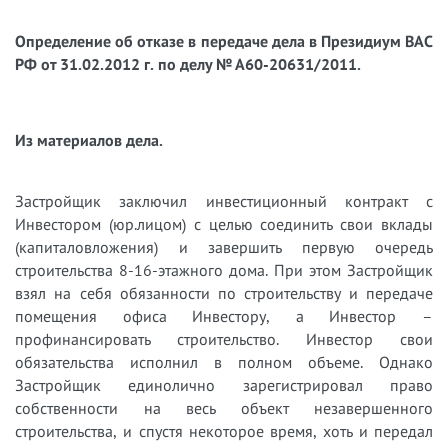
Определение об отказе в передаче дела в Президиум ВАС
РФ от 31.02.2012 г. по делу № А60-20631/2011.
Из материалов дела.
Застройщик заключил инвестиционный контракт с
Инвестором (юр.лицом) с целью соединить свои вклады
(капиталовложения) и завершить первую очередь
строительства 8-16-этажного дома. При этом Застройщик
взял на себя обязанности по строительству и передаче
помещения офиса Инвестору, а Инвестор –
профинансировать строительство. Инвестор свои
обязательства исполнил в полном объеме. Однако
Застройщик единолично зарегистрировал право
собственности на весь объект незавершенного
строительства, и спустя некоторое время, хоть и передал