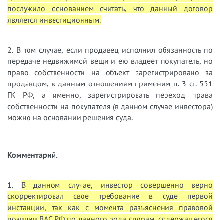
послужило основанием считать, что данный договор
является инвестиционным.
2. В том случае, если продавец исполнил обязанность по
передаче недвижимой вещи и ею владеет покупатель, но
право собственности на объект зарегистрировано за
продавцом, к данным отношениям применим п. 3 ст. 551
ГК РФ, а именно, зарегистрировать переход права
собственности на покупателя (в данном случае инвестора)
можно на основании решения суда.
Комментарий.
1.
В данном случае, инвестор совершенно верно
скорректировал свое требование в суде первой
инстанции, так как с момента разъяснения правовой
позиции ВАС РФ по данного рода спорам, содержащегося