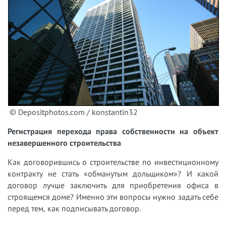
© Depositphotos.com / konstantin32
Регистрация перехода права собственности на объект
незавершенного строительства
Как договорившись о строительстве по инвестиционному
контракту не стать «обманутым дольщиком»? И какой
договор лучше заключить для приобретения офиса в
строящемся доме? Именно эти вопросы нужно задать себе
перед тем, как подписывать договор.