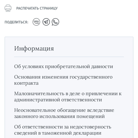
РАСПЕЧАТАТЬ СТРАНИЦУ
ПОДЕЛИТЬСЯ:
Информация
Об условиях приобретательной давности
Основания изменения государственного
контракта
Малозначительность в деле о привлечении к
административной ответственности
Неосновательное обогащение вследствие
законного использования помещений
Об ответственности за недостоверность
сведений в таможенной декларации