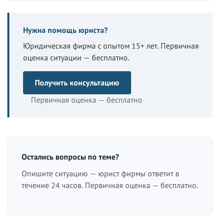
Нужна помощь юриста?
Юридическая фирма с опытом 15+ лет. Первичная
оценка ситуации — бесплатно.
Получить консультацию
Первичная оценка — бесплатно
Остались вопросы по теме?
Опишите ситуацию — юрист фирмы ответит в
течение 24 часов. Первичная оценка — бесплатно.