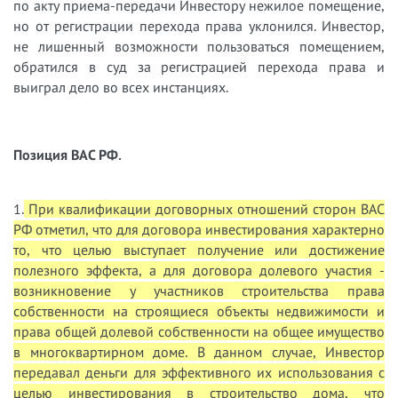
по акту приема-передачи Инвестору нежилое помещение,
но от регистрации перехода права уклонился. Инвестор,
не лишенный возможности пользоваться помещением,
обратился в суд за регистрацией перехода права и
выиграл дело во всех инстанциях.
Позиция ВАС РФ.
1.
При квалификации договорных отношений сторон ВАС
РФ отметил, что для договора инвестирования характерно
то, что целью выступает получение или достижение
полезного эффекта, а для договора долевого участия -
возникновение у участников строительства права
собственности на строящиеся объекты недвижимости и
права общей долевой собственности на общее имущество
в многоквартирном доме. В данном случае, Инвестор
передавал деньги для эффективного их использования с
целью инвестирования в строительство дома, что