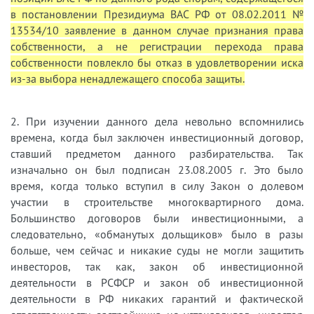
в постановлении Президиума ВАС РФ от 08.02.2011 №
13534/10 заявление в данном случае признания права
собственности, а не регистрации перехода права
собственности повлекло бы отказ в удовлетворении иска
из-за выбора ненадлежащего способа защиты.
2. При изучении данного дела невольно вспомнились
времена, когда был заключен инвестиционный договор,
ставший предметом данного разбирательства. Так
изначально он был подписан 23.08.2005 г. Это было
время, когда только вступил в силу Закон о долевом
участии в строительстве многоквартирного дома.
Большинство договоров были инвестиционными, а
следовательно, «обманутых дольщиков» было в разы
больше, чем сейчас и никакие суды не могли защитить
инвесторов, так как, закон об инвестиционной
деятельности в РСФСР и закон об инвестиционной
деятельности в РФ никаких гарантий и фактической