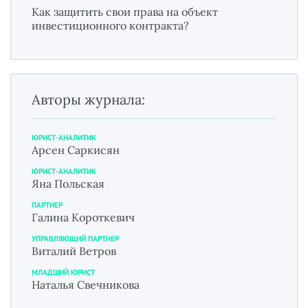
Как защитить свои права на объект
инвестиционного контракта?
Авторы журнала:
ЮРИСТ-АНАЛИТИК
Арсен Саркисян
ЮРИСТ-АНАЛИТИК
Яна Польская
ПАРТНЕР
Галина Короткевич
УПРАВЛЯЮЩИЙ ПАРТНЕР
Виталий Ветров
МЛАДШИЙ ЮРИСТ
Наталья Свечникова