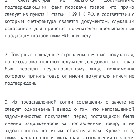
подтверждающими факт передачи товара, что прямо
следует из пункта 1 статьи 169 НК РФ, в соответствии с
которым счет-фактура является документом, служащим
основанием для принятия покупателем предъявленных
продавцом товаров сумм НДС к вычету.
2. Товарные накладные скреплены печатью покупателя,
но не содержат подписи получателя, следовательно, товар
был передан неустановленному лицу, полномочия
которого принять товар от имени покупателя ничем не
подтверждены.
3. Из представленной копии соглашения о зачете не
следует однозначный вывод о том, что непогашенной
задолженностью покупателя перед поставщиком была
именно задолженность за поставленный товар, а не
задолженность по иным обязательствам. Кроме того,
сумма задолженности, указанная в соглашении о зачете,