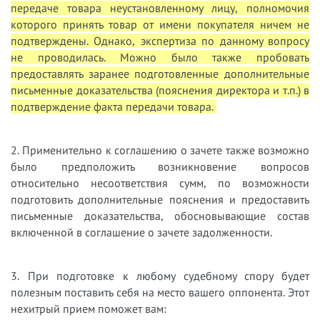
передаче товара неустановленному лицу, полномочия
которого принять товар от имени покупателя ничем не
подтверждены. Однако, экспертиза по данному вопросу
не проводилась. Можно было также пробовать
предоставлять заранее подготовленные дополнительные
письменные доказательства (пояснения директора и т.п.) в
подтверждение факта передачи товара.
2. Применительно к соглашению о зачете также возможно
было предположить возникновение вопросов
относительно несоответствия сумм, по возможности
подготовить дополнительные пояснения и предоставить
письменные доказательства, обосновывающие состав
включенной в соглашение о зачете задолженности.
3. При подготовке к любому судебному спору будет
полезным поставить себя на место вашего оппонента. Этот
нехитрый прием поможет вам: