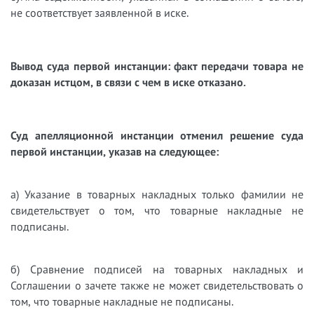
не соответствует заявленной в иске.
Вывод суда первой инстанции: факт передачи товара не
доказан истцом, в связи с чем в иске отказано.
Суд апелляционной инстанции отменил решение суда
первой инстанции, указав на следующее:
а) Указание в товарных накладных только фамилии не
свидетельствует о том, что товарные накладные не
подписаны.
б) Сравнение подписей на товарных накладных и
Соглашении о зачете также не может свидетельствовать о
том, что товарные накладные не подписаны.