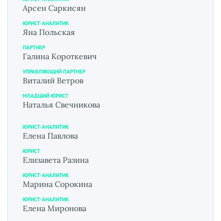
Арсен Саркисян
ЮРИСТ-АНАЛИТИК
Яна Польская
ПАРТНЕР
Галина Короткевич
УПРАВЛЯЮЩИЙ ПАРТНЕР
Виталий Ветров
МЛАДШИЙ ЮРИСТ
Наталья Свечникова
ЮРИСТ-АНАЛИТИК
Елена Павлова
ЮРИСТ
Елизавета Разина
ЮРИСТ-АНАЛИТИК
Марина Сорокина
ЮРИСТ-АНАЛИТИК
Елена Миронова