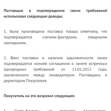
Поставщик в подтверждение своих требований
использовал следующие доводы:
1. Была произведена поставка товара ответчику, что
подтверждается счетами-фактурами, товарными
накладными.
2. Факт поставки и наличия задолженности также
подтверждается копией соглашения о зачете встречных
однородных требований от 12.01.2012 года,
заключенного между ликвидатором Поставщика и
директором Покупателя.
Покупатель на это возразил следующее.
1. Счета-фактуры не являются документами,