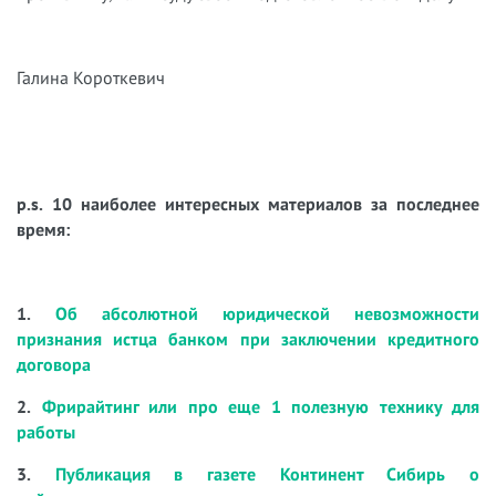
Галина Короткевич
p.s. 10 наиболее интересных материалов за последнее
время:
1.
Об абсолютной юридической невозможности
признания истца банком при заключении кредитного
договора
2.
Фрирайтинг или про еще 1 полезную технику для
работы
3.
Публикация в газете Континент Сибирь о