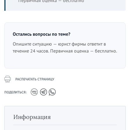
Первичная оценка — бесплатно
Остались вопросы по теме?
Опишите ситуацию — юрист фирмы ответит в
течение 24 часов. Первичная оценка — бесплатно.
РАСПЕЧАТАТЬ СТРАНИЦУ
ПОДЕЛИТЬСЯ:
Информация