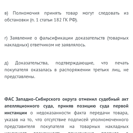
в) Полномочия принять товар могут следовать из
обстановки (п. 1 статьи 182 ГК РФ).
г) Заявление о фальсификации доказательств (товарных
накладных) ответчиком не заявлялось.
д) Доказательства, подтверждающие, что печать
покупателя оказалась в распоряжении третьих лиц, не
представлены.
ФАС Западно-Сибирского округа отменил судебный акт
апелляционного суда, приняв позицию суда первой
инстанции
о недоказанности факта передачи товара,
указав на то, что отсутствие подписей уполномоченного
представителя покупателя на товарных накладных