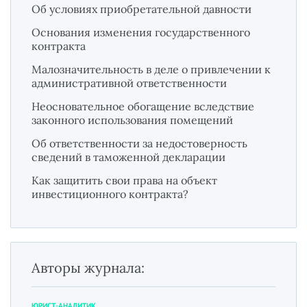
Об условиях приобретательной давности
Основания изменения государственного
контракта
Малозначительность в деле о привлечении к
административной ответственности
Неосновательное обогащение вследствие
законного использования помещений
Об ответственности за недостоверность
сведений в таможенной декларации
Как защитить свои права на объект
инвестиционного контракта?
Авторы журнала:
ЮРИСТ-АНАЛИТИК