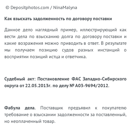
© Depositphotos.com / NinaMalyna
Как взыскать задолженность по договору поставки
Данное дело наглядный пример, иллюстрирующий как
вести дела по взысканию долга по договору поставки и
какие возражения можно приводить в ответ. В результате
мы получаем позицию судов разных инстанций о
восприятии позиций истца и ответчика.
Судебный акт: Постановление ФАС Западно-Сибирского
округа от 22.05.2013г. по делу № А03-9694/2012.
Фабула дела.
Поставщик предъявил к покупателю
требование о взыскании задолженности за поставленный,
но неоплаченный товар.