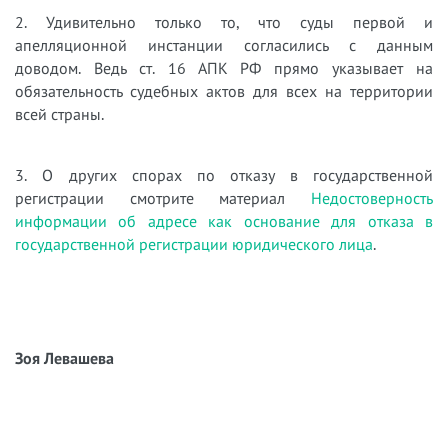
2. Удивительно только то, что суды первой и
апелляционной инстанции согласились с данным
доводом. Ведь ст. 16 АПК РФ прямо указывает на
обязательность судебных актов для всех на территории
всей страны.
3. О других спорах по отказу в государственной
регистрации смотрите материал
Недостоверность
информации об адресе как основание для отказа в
государственной регистрации юридического лица
.
Зоя Левашева