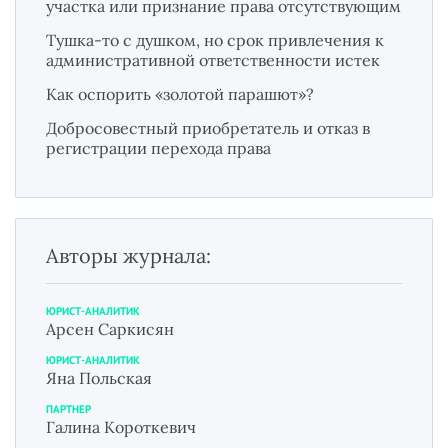
участка или признание права отсутствующим
Тушка-то с душком, но срок привлечения к
административной ответственности истек
Как оспорить «золотой парашют»?
Добросовестный приобретатель и отказ в
регистрации перехода права
Авторы журнала:
ЮРИСТ-АНАЛИТИК
Арсен Саркисян
ЮРИСТ-АНАЛИТИК
Яна Польская
ПАРТНЕР
Галина Короткевич