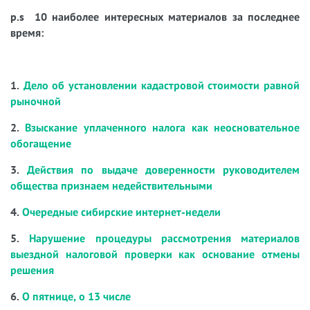
p.s 10 наиболее интересных материалов за последнее
время:
1.
Дело об установлении кадастровой стоимости равной
рыночной
2.
Взыскание уплаченного налога как неосновательное
обогащение
3.
Действия по выдаче доверенности руководителем
общества признаем недействительными
4.
Очередные сибирские интернет-недели
5.
Нарушение процедуры рассмотрения материалов
выездной налоговой проверки как основание отмены
решения
6.
О пятнице, о 13 числе