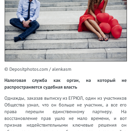
© Depositphotos.com / alenkasm
Налоговая служба как орган, на который не
распространяется судебная власть
Однажды, заказав выписку из ЕГРЮЛ, один из участников
Общества узнал, что он больше не участник, а все его
права перешли единственному партнеру. На
восстановление прав ушло не мало времени, и вот
признав недействительными ключевые решения он