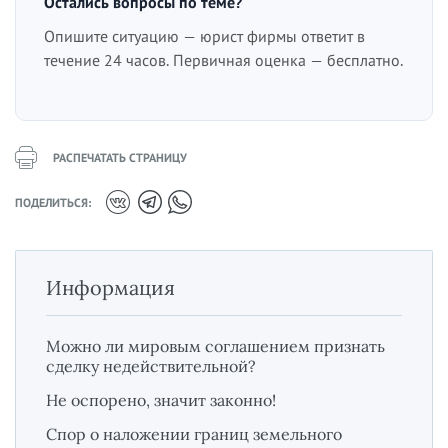
Остались вопросы по теме?
Опишите ситуацию — юрист фирмы ответит в
течение 24 часов. Первичная оценка — бесплатно.
РАСПЕЧАТАТЬ СТРАНИЦУ
ПОДЕЛИТЬСЯ:
Информация
Можно ли мировым соглашением признать
сделку недействительной?
Не оспорено, значит законно!
Спор о наложении границ земельного