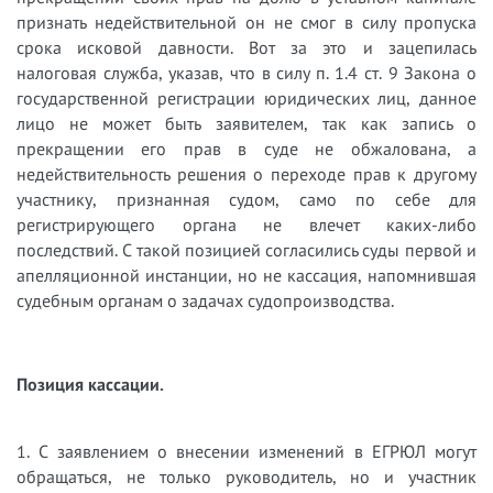
признать недействительной он не смог в силу пропуска
срока исковой давности. Вот за это и зацепилась
налоговая служба, указав, что в силу п. 1.4 ст. 9 Закона о
государственной регистрации юридических лиц, данное
лицо не может быть заявителем, так как запись о
прекращении его прав в суде не обжалована, а
недействительность решения о переходе прав к другому
участнику, признанная судом, само по себе для
регистрирующего органа не влечет каких-либо
последствий. С такой позицией согласились суды первой и
апелляционной инстанции, но не кассация, напомнившая
судебным органам о задачах судопроизводства.
Позиция кассации.
1. С заявлением о внесении изменений в ЕГРЮЛ могут
обращаться, не только руководитель, но и участник