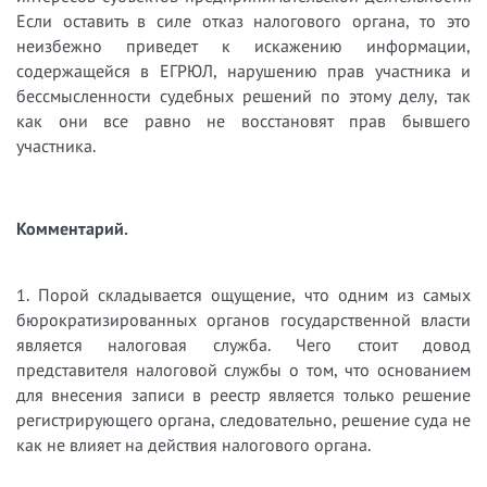
Если оставить в силе отказ налогового органа, то это
неизбежно приведет к искажению информации,
содержащейся в ЕГРЮЛ, нарушению прав участника и
бессмысленности судебных решений по этому делу, так
как они все равно не восстановят прав бывшего
участника.
Комментарий.
1. Порой складывается ощущение, что одним из самых
бюрократизированных органов государственной власти
является налоговая служба. Чего стоит довод
представителя налоговой службы о том, что основанием
для внесения записи в реестр является только решение
регистрирующего органа, следовательно, решение суда не
как не влияет на действия налогового органа.