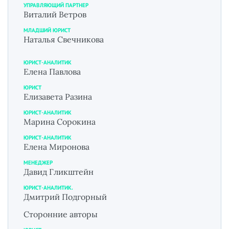
УПРАВЛЯЮЩИЙ ПАРТНЕР
Виталий Ветров
МЛАДШИЙ ЮРИСТ
Наталья Свечникова
ЮРИСТ-АНАЛИТИК
Елена Павлова
ЮРИСТ
Елизавета Разина
ЮРИСТ-АНАЛИТИК
Марина Сорокина
ЮРИСТ-АНАЛИТИК
Елена Миронова
МЕНЕДЖЕР
Давид Гликштейн
ЮРИСТ-АНАЛИТИК.
Дмитрий Подгорный
Сторонние авторы