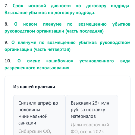
7.
Срок исковой давности по договору подряда.
Взыскание убытков по договору подряда.
8.
О новом пленуме по возмещению убытков
руководством организации (часть последняя)
9.
О пленуме по возмещению убытков руководством
организации (часть четвертая)
10.
О смене «ошибочно» установленного вида
разрешенного использования
Из нашей практики
Снизили штраф до
Взыскали 25+ млн
половины
руб. за поставку
минимальной
материалов
санкции
Дальневосточный
Сибирский ФО,
ФО, осень 2025