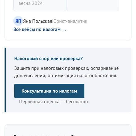
весна 2024
ЯП
Яна Польская
Юрист-аналитик
Все кейсы по налогам →
Налоговый спор или проверка?
Защита при налоговых проверках, оспаривание
доначислений, оптимизация налогообложения.
Консультация по налогам
Первичная оценка — бесплатно