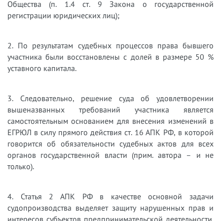
Общества (п. 1.4 ст. 9 Закона о государственной
регистрации юридических лиц);
2. По результатам судебных процессов права бывшего
участника были восстановлены с долей в размере 50 %
уставного капитала.
3. Следовательно, решение суда об удовлетворении
вышеназванных требований участника является
самостоятельным основанием для внесения изменений в
ЕГРЮЛ в силу прямого действия ст. 16 АПК РФ, в которой
говорится об обязательности судебных актов для всех
органов государственной власти (прим. автора – и не
только).
4. Статья 2 АПК РФ в качестве основной задачи
судопроизводства выделяет защиту нарушенных прав и
интересов субъектов предпринимательской деятельности.