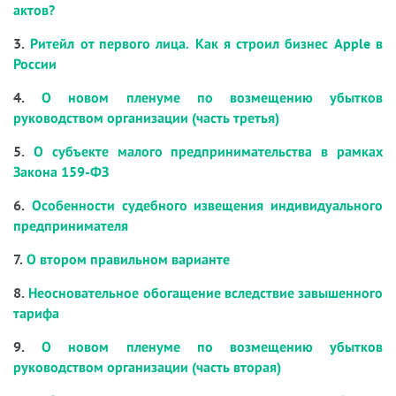
актов?
3.
Ритейл от первого лица. Как я строил бизнес Apple в
России
4.
О новом пленуме по возмещению убытков
руководством организации (часть третья)
5.
О субъекте малого предпринимательства в рамках
Закона 159-ФЗ
6.
Особенности судебного извещения индивидуального
предпринимателя
7.
О втором правильном варианте
8.
Неосновательное обогащение вследствие завышенного
тарифа
9.
О новом пленуме по возмещению убытков
руководством организации (часть вторая)