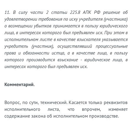
11. В силу части 2 статьи 225.8 АПК РФ решение об
удовлетворении требования по иску учредителя (участника)
о возмещении убытков принимается в пользу юридического
лица, в интересах которого был предъявлен иск. При этом в
исполнительном листе в качестве взыскателя указывается
учредитель (участник), осуществлявший процессуальные
права и обязанности истца, а в качестве лица, в пользу
которого производится взыскание - юридическое лицо, в
интересах которого был предъявлен иск.
Комментарий.
Вопрос, по сути, технический. Касается только реквизитов
исполнительного листа, что впрочем, изменяет
содержание закона об исполнительном производстве.