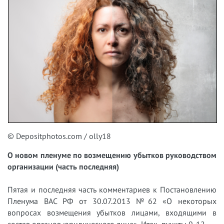
© Depositphotos.com / olly18
О новом пленуме по возмещению убытков руководством
организации (часть последняя)
Пятая и последняя часть комментариев к Постановлению
Пленума ВАС РФ от 30.07.2013 №62 «О некоторых
вопросах возмещения убытков лицами, входящими в