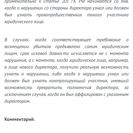
применительно к статье 201 ГК РФ начинается со дня,
когда о нарушении со стороны директора узнал или должен
был узнать правопредшественник такого участника
юридического лица.
В случаях, когда соответствующее требование о
возмещении убытков предъявлено самим юридическим
лицом, срок исковой давности исчисляется не с момента
нарушения, а с момента, когда юридическое лицо, например,
в лице нового директора, получило реальную возможность
узнать о нарушении, либо когда о нарушении узнал или
должен был узнать контролирующий участник, имевший
возможность прекратить полномочия директора, за
исключением случая, когда он был аффилирован с указанным
директором.
Комментарий.