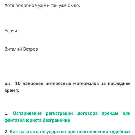
Хотя подобное уже и так уже было.
Удачи!
Виталий Ветров
p.s 10 наиболее интересных материалов за последнее
время:
1.
Оспаривание регистрации договора аренды или
фантазия юриста безгранична
2.
Как наказать государство при неисполнении судебных