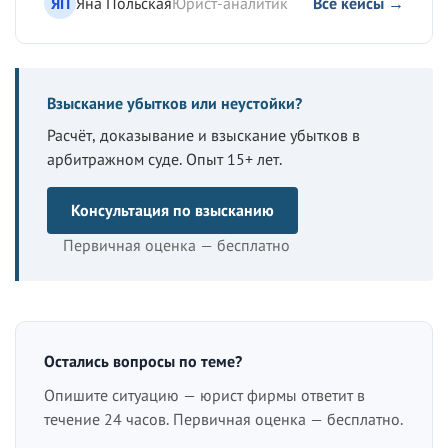
ЯП
Яна Польская
Юрист-аналитик
Все кейсы →
Взыскание убытков или неустойки?
Расчёт, доказывание и взыскание убытков в
арбитражном суде. Опыт 15+ лет.
Консультация по взысканию
Первичная оценка — бесплатно
Остались вопросы по теме?
Опишите ситуацию — юрист фирмы ответит в
течение 24 часов. Первичная оценка — бесплатно.