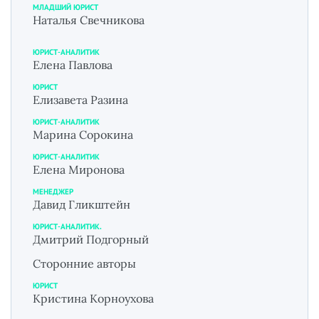
МЛАДШИЙ ЮРИСТ
Наталья Свечникова
ЮРИСТ-АНАЛИТИК
Елена Павлова
ЮРИСТ
Елизавета Разина
ЮРИСТ-АНАЛИТИК
Марина Сорокина
ЮРИСТ-АНАЛИТИК
Елена Миронова
МЕНЕДЖЕР
Давид Гликштейн
ЮРИСТ-АНАЛИТИК.
Дмитрий Подгорный
Сторонние авторы
ЮРИСТ
Кристина Корноухова