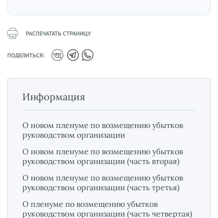
РАСПЕЧАТАТЬ СТРАНИЦУ
ПОДЕЛИТЬСЯ:
Информация
О новом пленуме по возмещению убытков
руководством организации
О новом пленуме по возмещению убытков
руководством организации (часть вторая)
О новом пленуме по возмещению убытков
руководством организации (часть третья)
О пленуме по возмещению убытков
руководством организации (часть четвертая)