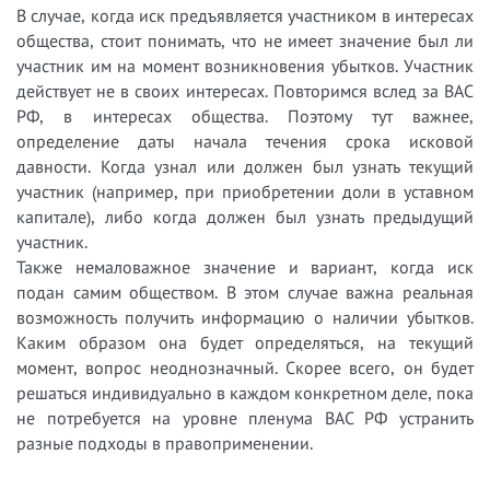
В случае, когда иск предъявляется участником в интересах
общества, стоит понимать, что не имеет значение был ли
участник им на момент возникновения убытков. Участник
действует не в своих интересах. Повторимся вслед за ВАС
РФ, в интересах общества. Поэтому тут важнее,
определение даты начала течения срока исковой
давности. Когда узнал или должен был узнать текущий
участник (например, при приобретении доли в уставном
капитале), либо когда должен был узнать предыдущий
участник.
Также немаловажное значение и вариант, когда иск
подан самим обществом. В этом случае важна реальная
возможность получить информацию о наличии убытков.
Каким образом она будет определяться, на текущий
момент, вопрос неоднозначный. Скорее всего, он будет
решаться индивидуально в каждом конкретном деле, пока
не потребуется на уровне пленума ВАС РФ устранить
разные подходы в правоприменении.