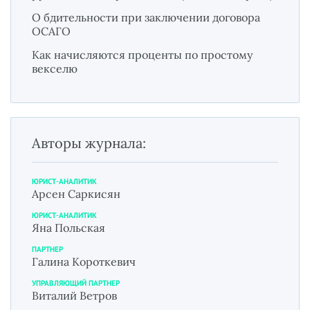
О бдительности при заключении договора
ОСАГО
Как начисляются проценты по простому
векселю
Авторы журнала:
ЮРИСТ-АНАЛИТИК
Арсен Саркисян
ЮРИСТ-АНАЛИТИК
Яна Польская
ПАРТНЕР
Галина Короткевич
УПРАВЛЯЮЩИЙ ПАРТНЕР
Виталий Ветров