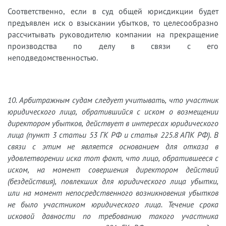
Соответственно, если в суд общей юрисдикции будет
предъявлен иск о взыскании убытков, то целесообразно
рассчитывать руководителю компании на прекращение
производства по делу в связи с его
неподведомственностью.
10. Арбитражным судам следует учитывать, что участник
юридического лица, обратившийся с иском о возмещении
директором убытков, действует в интересах юридического
лица (пункт 3 статьи 53 ГК РФ и статья 225.8 АПК РФ). В
связи с этим не является основанием для отказа в
удовлетворении иска тот факт, что лицо, обратившееся с
иском, на момент совершения директором действий
(бездействия), повлекших для юридического лица убытки,
или на момент непосредственного возникновения убытков
не было участником юридического лица. Течение срока
исковой давности по требованию такого участника