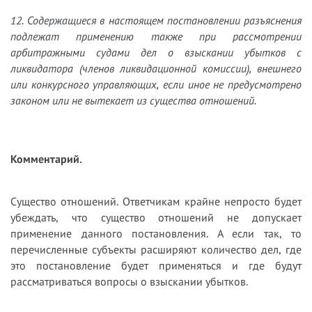
12. Содержащиеся в настоящем постановлении разъяснения
подлежат применению также при рассмотрении
арбитражными судами дел о взыскании убытков с
ликвидатора (членов ликвидационной комиссии), внешнего
или конкурсного управляющих, если иное не предусмотрено
законом или не вытекает из существа отношений.
Комментарий.
Существо отношений. Ответчикам крайне непросто будет
убеждать, что существо отношений не допускает
применение данного постановления. А если так, то
перечисленные субъекты расширяют количество дел, где
это постановление будет применяться и где будут
рассматриваться вопросы о взыскании убытков.