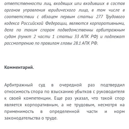
ответственности лиц, входящих или входивших в состав
органов управления юридического лица, в том числе в
соответствии с абзацем первым статьи 277 Трудового
кодекса Российской Федерации, являются корпоративными,
дела по таким спорам подведомственны арбитражным
судам (пункт 2 части 1 статьи 33 АПК РФ) и подлежат
рассмотрению по правилам главы 28.1 АПК РФ.
Комментарий.
Арбитражный суд в очередной раз подтвердил
относимость спора по взысканию убытков с руководителя
к своей компетенции. Еще раз указал, что такой спор
является корпоративным, а не трудовым, несмотря на
применимость в определенной части и норм
законодательства о труде.