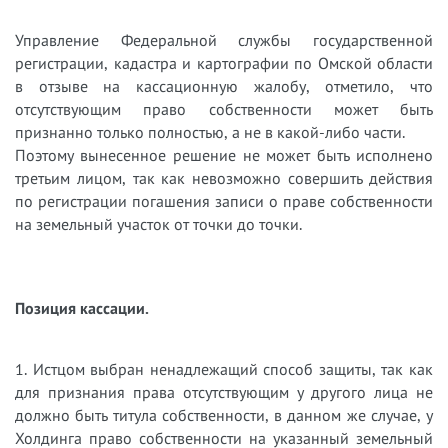
Управление Федеральной службы государственной
регистрации, кадастра и картографии по Омской области
в отзыве на кассационную жалобу, отметило, что
отсутствующим право собственности может быть
признанно только полностью, а не в какой-либо части.
Поэтому вынесенное решение не может быть исполнено
третьим лицом, так как невозможно совершить действия
по регистрации погашения записи о праве собственности
на земельный участок от точки до точки.
Позиция кассации.
1. Истцом выбран ненадлежащий способ защиты, так как
для признания права отсутствующим у другого лица не
должно быть титула собственности, в данном же случае, у
Холдинга право собственности на указанный земельный