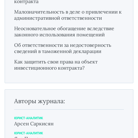
контракта
Малозначительность в деле о привлечении к
административной ответственности
Неосновательное обогащение вследствие
законного использования помещений
Об ответственности за недостоверность
сведений в таможенной декларации
Как защитить свои права на объект
инвестиционного контракта?
Авторы журнала:
ЮРИСТ-АНАЛИТИК
Арсен Саркисян
ЮРИСТ-АНАЛИТИК