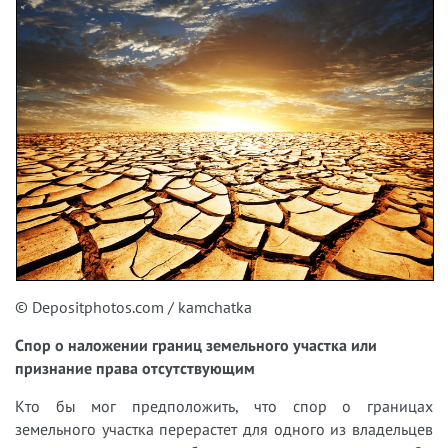
© Depositphotos.com / kamchatka
Спор о наложении границ земельного участка или
признание права отсутствующим
Кто бы мог предположить, что спор о границах
земельного участка перерастет для одного из владельцев