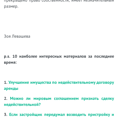
размер.
Зоя Левашева
p.s. 10 наиболее интересных материалов за последнее
время:
1.
Улучшение имущества по недействительному договору
аренды
2.
Можно ли мировым соглашением признать сделку
недействительной?
3.
Если застройщик передумал возводить пристройку и