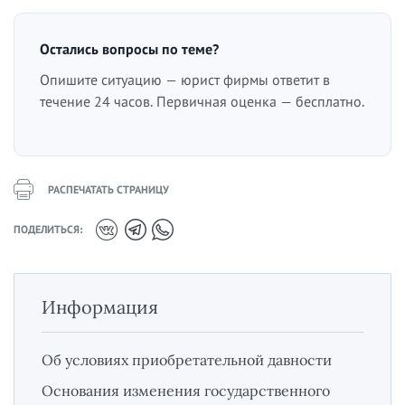
Остались вопросы по теме?
Опишите ситуацию — юрист фирмы ответит в
течение 24 часов. Первичная оценка — бесплатно.
РАСПЕЧАТАТЬ СТРАНИЦУ
ПОДЕЛИТЬСЯ:
Информация
Об условиях приобретательной давности
Основания изменения государственного