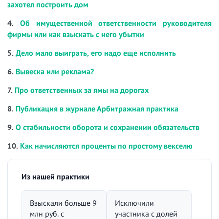
захотел построить дом
4.
Об имущественной ответственности руководителя
фирмы или как взыскать с него убытки
5.
Дело мало выиграть, его надо еще исполнить
6.
Вывеска или реклама?
7.
Про ответственных за ямы на дорогах
8.
Публикация в журнале Арбитражная практика
9.
О стабильности оборота и сохранении обязательств
10.
Как начисляются проценты по простому векселю
Из нашей практики
Взыскали больше 9
Исключили
млн руб. с
участника с долей