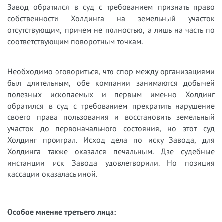
Завод обратился в суд с требованием признать право
собственности Холдинга на земельный участок
отсутствующим, причем не полностью, а лишь на часть по
соответствующим поворотным точкам.
Необходимо оговориться, что спор между организациями
был длительным, обе компании занимаются добычей
полезных ископаемых и первым именно Холдинг
обратился в суд с требованием прекратить нарушение
своего права пользования и восстановить земельный
участок до первоначального состояния, но этот суд
Холдинг проиграл. Исход дела по иску Завода, для
Холдинга также оказался печальным. Две судебные
инстанции иск Завода удовлетворили. Но позиция
кассации оказалась иной.
Особое мнение третьего лица: