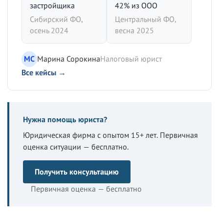
застройщика
42% из ООО
Сибирский ФО,
Центральный ФО,
осень 2024
весна 2025
МС
Марина Сорокина
Налоговый юрист
Все кейсы →
Нужна помощь юриста?
Юридическая фирма с опытом 15+ лет. Первичная
оценка ситуации — бесплатно.
Получить консультацию
Первичная оценка — бесплатно