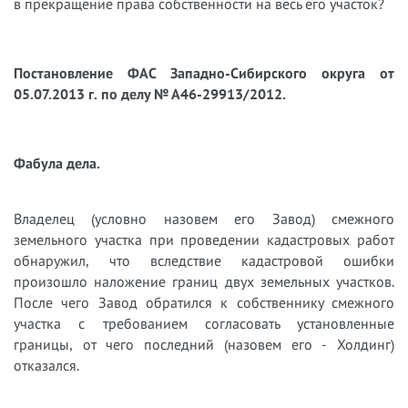
в прекращение права собственности на весь его участок?
Постановление ФАС Западно-Сибирского округа от
05.07.2013 г. по делу № А46-29913/2012.
Фабула дела.
Владелец (условно назовем его Завод) смежного
земельного участка при проведении кадастровых работ
обнаружил, что вследствие кадастровой ошибки
произошло наложение границ двух земельных участков.
После чего Завод обратился к собственнику смежного
участка с требованием согласовать установленные
границы, от чего последний (назовем его - Холдинг)
отказался.