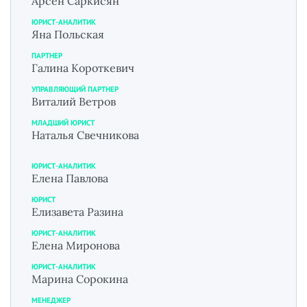
Арсен Саркисян
ЮРИСТ-АНАЛИТИК
Яна Польская
ПАРТНЕР
Галина Короткевич
УПРАВЛЯЮЩИЙ ПАРТНЕР
Виталий Ветров
МЛАДШИЙ ЮРИСТ
Наталья Свечникова
ЮРИСТ-АНАЛИТИК
Елена Павлова
ЮРИСТ
Елизавета Разина
ЮРИСТ-АНАЛИТИК
Елена Миронова
ЮРИСТ-АНАЛИТИК
Марина Сорокина
МЕНЕДЖЕР