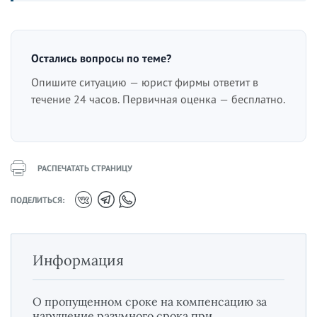
Остались вопросы по теме?
Опишите ситуацию — юрист фирмы ответит в
течение 24 часов. Первичная оценка — бесплатно.
РАСПЕЧАТАТЬ СТРАНИЦУ
ПОДЕЛИТЬСЯ:
Информация
О пропущенном сроке на компенсацию за
нарушение разумного срока при