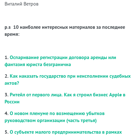
Виталий Ветров
p.s 10 наиболее интересных материалов за последнее
время:
1.
Оспаривание регистрации договора аренды или
фантазия юриста безгранична
2.
Как наказать государство при неисполнении судебных
актов?
3.
Ритейл от первого лица. Как я строил бизнес Apple в
России
4.
О новом пленуме по возмещению убытков
руководством организации (часть третья)
5.
О субъекте малого предпринимательства в рамках