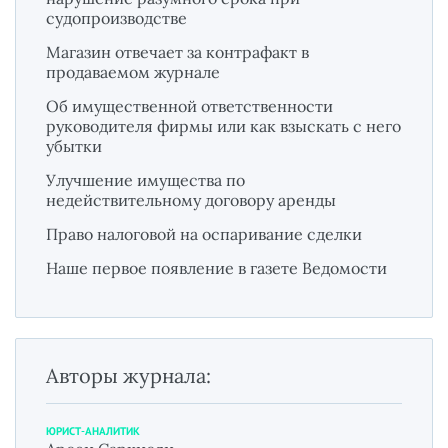
судопроизводстве
Магазин отвечает за контрафакт в
продаваемом журнале
Об имущественной ответственности
руководителя фирмы или как взыскать с него
убытки
Улучшение имущества по
недействительному договору аренды
Право налоговой на оспаривание сделки
Наше первое появление в газете Ведомости
Авторы журнала:
ЮРИСТ-АНАЛИТИК