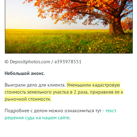
© Depositphotos.com / a393978551
Небольшой анонс.
Выиграли дело для клиента.
Уменьшили кадастровую
стоимость земельного участка в 2 раза, приравняв ее к
рыночной стоимости.
Подробнее с делом можно ознакомиться тут -
текст
решения суда на нашем сайте
.