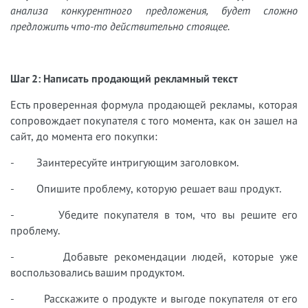
анализа конкурентного предложения, будет сложно
предложить что-то действительно стоящее.
Шаг 2: Написать продающий рекламный текст
Есть проверенная формула продающей рекламы, которая
сопровождает покупателя с того момента, как он зашел на
сайт, до момента его покупки:
- Заинтересуйте интригующим заголовком.
- Опишите проблему, которую решает ваш продукт.
- Убедите покупателя в том, что вы решите его
проблему.
- Добавьте рекомендации людей, которые уже
воспользовались вашим продуктом.
- Расскажите о продукте и выгоде покупателя от его