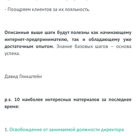
- Поощряем клиентов за их лояльность.
Описанные выше шаги будут полезны как начинающему
интернет-предпринимателю, так и обладающему уже
достаточным опытом.
Знание базовых шагов – основа
успеха.
Давид Гликштейн
p.s. 10 наиболее интересных материалов за последнее
время:
1.
Освобождение от занимаемой должности директора