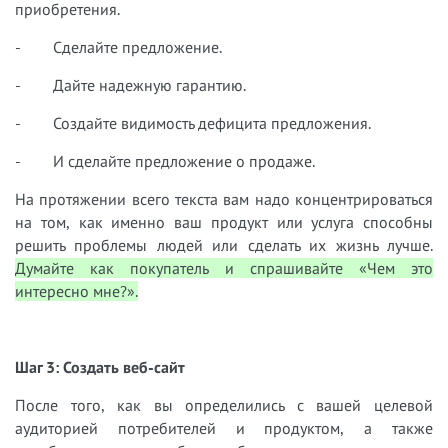
приобретения.
- Сделайте предложение.
- Дайте надежную гарантию.
- Создайте видимость дефицита предложения.
- И сделайте предложение о продаже.
На протяжении всего текста вам надо концентрироваться
на том, как именно ваш продукт или услуга способны
решить проблемы людей или сделать их жизнь лучше.
Думайте как покупатель и спрашивайте «Чем это
интересно мне?».
Шаг 3: Создать веб-сайт
После того, как вы определились с вашей целевой
аудиторией потребителей и продуктом, а также