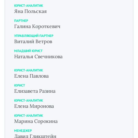
ЮРИСТ-АНАЛИТИК
Яна Польская
ПАРТНЕР
Галина Короткевич
УПРАВЛЯЮЩИЙ ПАРТНЕР
Виталий Ветров
МЛАДШИЙ ЮРИСТ
Наталья Свечникова
ЮРИСТ-АНАЛИТИК
Елена Павлова
ЮРИСТ
Елизавета Разина
ЮРИСТ-АНАЛИТИК
Елена Миронова
ЮРИСТ-АНАЛИТИК
Марина Сорокина
МЕНЕДЖЕР
Давид Гликштейн