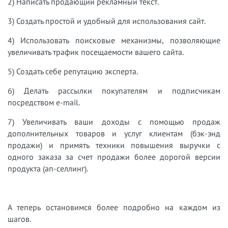
2) Написать продающий рекламный текст.
3) Создать простой и удобный для использования сайт.
4) Использовать поисковые механизмы, позволяющие
увеличивать трафик посещаемости вашего сайта.
5) Создать себе репутацию эксперта.
6) Делать рассылки покупателям и подписчикам
посредством e-mail.
7) Увеличивать ваши доходы с помощью продаж
дополнительных товаров и услуг клиентам (бэк-энд
продажи) и примять техники повышения выручки с
одного заказа за счет продажи более дорогой версии
продукта (ап-селлинг).
А теперь остановимся более подробно на каждом из
шагов.