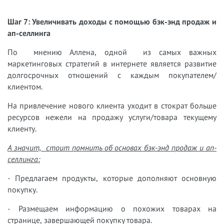
Шаг 7: Увеличивать доходы с помощью бэк-энд продаж и
ап-селлинга
По мнению Аллена, одной из самых важных
маркетинговых стратегий в интернете является развитие
долгосрочных отношений с каждым покупателем/
клиентом.
На привлечение нового клиента уходит в стократ больше
ресурсов нежели на продажу услуги/товара текущему
клиенту.
А значит, стоит помнить об основах бэк-энд продаж и ап-
селлинга:
- Предлагаем продукты, которые дополняют основную
покупку.
- Размещаем информацию о похожих товарах на
странице, завершающей покупку товара.