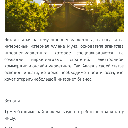
Читая статьи на тему интернет-маркетинга, наткнулся на
интересный материал Аллена Муна, основателя агентства
интернет-маркетинга, которое специализируется на
создании маркетинговых стратегий, электронной
коммерции и онлайн маркетинге. Так, Аллен в своей статье
осветил те шаги, которые необходимо пройти всем, кто
хочет открыть небольшой интернет-бизнес.
Вот они.
1) Необходимо найти актуальную потребность и занять эту
нишу.