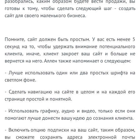
разобрались, каким образом будете вести продажи, вы
готовы к тому, чтобы сделать следующий шаг - создать
сайт для своего маленького бизнеса.
Помните, сайт должен быть простым. У вас есть менее 5
секунд на то, чтобы удержать внимание потенциального
клиента, иначе, клиент закроет ваш сайт и больше не
вернется на него. Аллен также напоминает о следующем:
- Лучше использовать один или два простых шрифта на
светлом фоне.
- Сделать навигацию на сайте в целом и на каждой его
странице простой и понятной.
- Использовать графику, аудио и видео, только если они
помогают лучше донести вашу идею до сознания клиента.
- Включить опцию подписки на ваш сайт, таким образом,
вы сможете сохранять адреса электронной почты