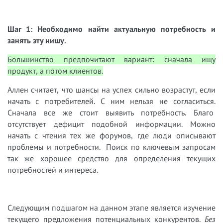
Шаг 1: Необходимо найти актуальную потребность и
занять эту нишу.
Большинство предпочитают вариант: сначала ищу
продукт, а потом клиентов.
Аллен считает, что шансы на успех сильно возрастут, если
начать с потребителей. С ним нельзя не согласиться.
Сначала все же стоит выявить потребность. Благо
отсутствует дефицит подобной информации. Можно
начать с чтения тех же форумов, где люди описывают
проблемы и потребности. Поиск по ключевым запросам
так же хорошее средство для определения текущих
потребностей и интереса.
Следующим подшагом на данном этапе является изучение
текущего предложения потенциальных конкурентов.
Без