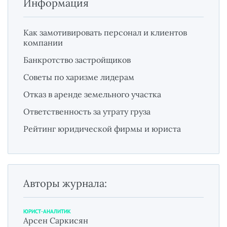
Информация
Как замотивировать персонал и клиентов
компании
Банкротство застройщиков
Советы по харизме лидерам
Отказ в аренде земельного участка
Ответственность за утрату груза
Рейтинг юридической фирмы и юриста
Авторы журнала:
ЮРИСТ-АНАЛИТИК
Арсен Саркисян