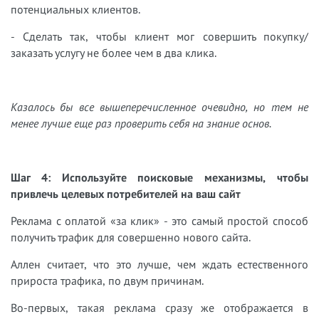
потенциальных клиентов.
- Сделать так, чтобы клиент мог совершить покупку/
заказать услугу не более чем в два клика.
Казалось бы все вышеперечисленное очевидно, но тем не
менее лучше еще раз проверить себя на знание основ.
Шаг 4:
Используйте поисковые механизмы, чтобы
привлечь целевых потребителей на ваш сайт
Реклама с оплатой «за клик» - это самый простой способ
получить трафик для совершенно нового сайта.
Аллен считает, что это лучше, чем ждать естественного
прироста трафика, по двум причинам.
Во-первых, такая реклама сразу же отображается в