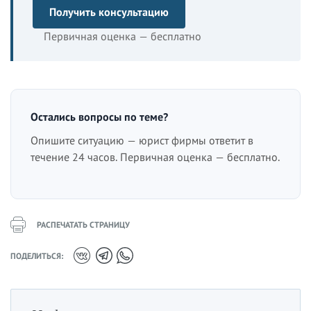
Получить консультацию
Первичная оценка — бесплатно
Остались вопросы по теме?
Опишите ситуацию — юрист фирмы ответит в
течение 24 часов. Первичная оценка — бесплатно.
РАСПЕЧАТАТЬ СТРАНИЦУ
ПОДЕЛИТЬСЯ: