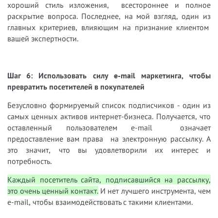
хороший стиль изложения, всестороннее и полное
раскрытие вопроса. Последнее, на мой взгляд, один из
главных критериев, влияющим на признание клиентом
вашей экспертности.
Шаг 6: Использовать силу
e
-
mail
маркетинга, чтобы
превратить посетителей в покупателей
Безусловно формируемый список подписчиков - один из
самых ценных активов интернет-бизнеса. Получается, что
оставленный пользователем e-mail означает
предоставление вам права на электронную рассылку. А
это значит, что вы удовлетворили их интерес и
потребность.
Каждый посетитель сайта, подписавшийся на рассылку,
это очень ценный контакт.
И нет лучшего инструмента, чем
e-mail, чтобы взаимодействовать с такими клиентами.