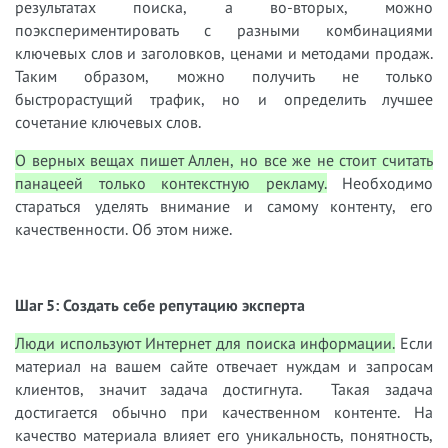
результатах поиска, а во-вторых, можно
поэкспериментировать с разными комбинациями
ключевых слов и заголовков, ценами и методами продаж.
Таким образом, можно получить не только
быстрорастущий трафик, но и определить лучшее
сочетание ключевых слов.
О верных вещах пишет Аллен, но все же не стоит считать
панацеей только контекстную рекламу.
Необходимо
стараться уделять внимание и самому контенту, его
качественности. Об этом ниже.
Шаг 5:
Создать себе репутацию эксперта
Люди используют Интернет для поиска информации.
Если
материал на вашем сайте отвечает нуждам и запросам
клиентов, значит задача достигнута. Такая задача
достигается обычно при качественном контенте. На
качество материала влияет его уникальность, понятность,