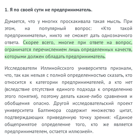
1. Я по своей сути не предприниматель.
Думается, что у многих проскакивала такая мысль. При
этом, на популярный вопрос: «Кто такой
предприниматель», никто не сможет дать однозначного
ответа.
Скорее всего, многие при ответе на вопрос,
ограничатся перечислением лишь определенных качеств,
которыми должен обладать предприниматель.
Исследователи Иллинойсского университета признали,
что, так как нельзя с полной определенностью сказать, кто
относится к категории предпринимателей, а кто нет
(вследствие отсутствия единого подхода к определению
этого понятия), поэтому делать какие-либо сравнения и
обобщения опасно. Другой исследовательский проект
университета Балтимора содержит множество цитат,
подтверждающих приведенную точку зрения: «Единое
общепринятое определение того, кто же является
предпринимателем, остается иллюзией».