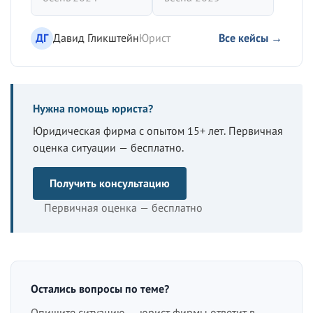
ДГ
Давид Гликштейн
Юрист
Все кейсы →
Нужна помощь юриста?
Юридическая фирма с опытом 15+ лет. Первичная
оценка ситуации — бесплатно.
Получить консультацию
Первичная оценка — бесплатно
Остались вопросы по теме?
Опишите ситуацию — юрист фирмы ответит в