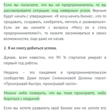
Если вы полагаете, что вы не предприниматель, то вы
рассматриваете ситуацию под неверным углом.
Верным
будет начать с утверждения: «Я хочу начать бизнес…что-то
продавать, создавать, изобретать, мечтать и развиваться».
Если же вы начнете с вопроса «Могу ли я стать
предпринимателем?», то можете засомневаться в своих
возможностях, еще даже не начав.
2. Я не смогу добиться успеха.
Думаю, всем известно, что 90 % стартапов умирает в
первый год работы.
Неудача – это пандемия в предпринимательском
сообществе. Даже лозунг Силиконовой Долины гласит:
«Проигрывай быстро, проигрывай часто».
Можно либо поверить, что вы тоже проиграете, либо
бороться с неудачей.
Если вы хотите развалить свой бизнес или не хотите его