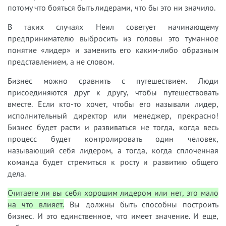
потому что бояться быть лидерами, что бы это ни значило.
В таких случаях Неил советует начинающему
предпринимателю выбросить из головы это туманное
понятие «лидер» и заменить его каким-либо образным
представлением, а не словом.
Бизнес можно сравнить с путешествием. Люди
присоединяются друг к другу, чтобы путешествовать
вместе. Если кто-то хочет, чтобы его называли лидер,
исполнительный директор или менеджер, прекрасно!
Бизнес будет расти и развиваться не тогда, когда весь
процесс будет контролировать один человек,
называющий себя лидером, а тогда, когда сплоченная
команда будет стремиться к росту и развитию общего
дела.
Считаете ли вы себя хорошим лидером или нет, это мало
на что влияет.
Вы должны быть способны построить
бизнес. И это единственное, что имеет значение. И еще,