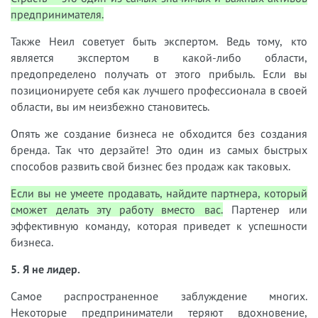
предпринимателя.
Также Неил советует быть экспертом. Ведь тому, кто
является экспертом в какой-либо области,
предопределено получать от этого прибыль. Если вы
позиционируете себя как лучшего профессионала в своей
области, вы им неизбежно становитесь.
Опять же создание бизнеса не обходится без создания
бренда. Так что дерзайте! Это один из самых быстрых
способов развить свой бизнес без продаж как таковых.
Если вы не умеете продавать, найдите партнера, который
сможет делать эту работу вместо вас.
Партенер или
эффективную команду, которая приведет к успешности
бизнеса.
5. Я не лидер.
Самое распространенное заблуждение многих.
Некоторые предприниматели теряют вдохновение,