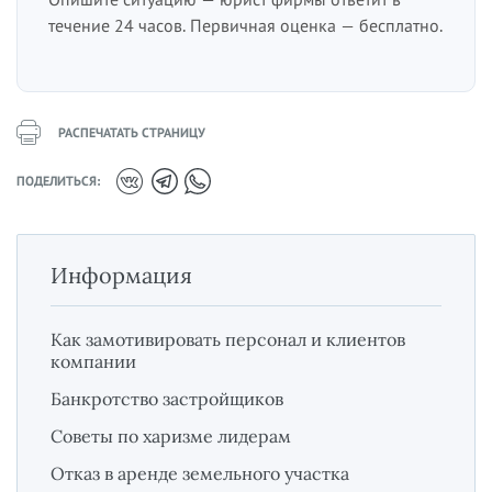
течение 24 часов. Первичная оценка — бесплатно.
РАСПЕЧАТАТЬ СТРАНИЦУ
ПОДЕЛИТЬСЯ:
Информация
Как замотивировать персонал и клиентов
компании
Банкротство застройщиков
Советы по харизме лидерам
Отказ в аренде земельного участка