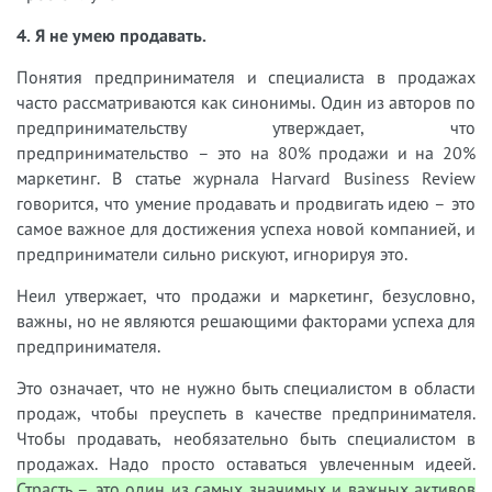
4. Я не умею продавать.
Понятия предпринимателя и специалиста в продажах
часто рассматриваются как синонимы. Один из авторов по
предпринимательству утверждает, что
предпринимательство – это на 80% продажи и на 20%
маркетинг. В статье журнала Harvard Business Review
говорится, что умение продавать и продвигать идею – это
самое важное для достижения успеха новой компанией, и
предприниматели сильно рискуют, игнорируя это.
Неил утвержает, что продажи и маркетинг, безусловно,
важны, но не являются решающими факторами успеха для
предпринимателя.
Это означает, что не нужно быть специалистом в области
продаж, чтобы преуспеть в качестве предпринимателя.
Чтобы продавать, необязательно быть специалистом в
продажах. Надо просто оставаться увлеченным идеей.
Страсть – это один из самых значимых и важных активов