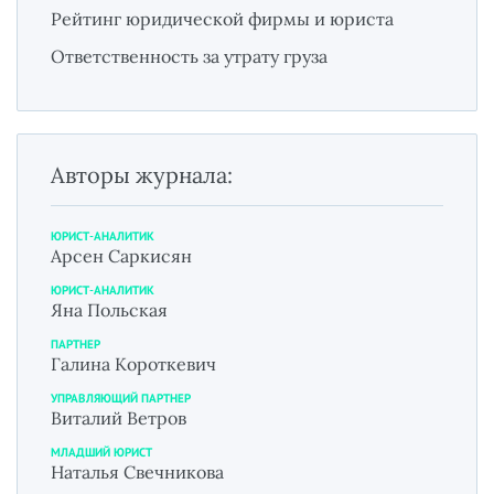
Рейтинг юридической фирмы и юриста
Ответственность за утрату груза
Авторы журнала:
ЮРИСТ-АНАЛИТИК
Арсен Саркисян
ЮРИСТ-АНАЛИТИК
Яна Польская
ПАРТНЕР
Галина Короткевич
УПРАВЛЯЮЩИЙ ПАРТНЕР
Виталий Ветров
МЛАДШИЙ ЮРИСТ
Наталья Свечникова