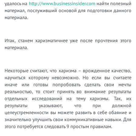
удалось на
http://www.businessinsider.com
найти полезный
материал, послуживший основой для подготовки данного
материала.
Итак, станем харизматичнее уже после прочтения этого
материала.
Некоторые считают, что харизма – врожденное качество,
научиться которому невозможно. Но если вы считаете
иначе или готовы попробовать сделать свои мечты
реальностью, то стоит принять во внимание результаты
отдельных исследований на тему харизмы. Так, их
результаты указывают, что при должной
целеустремленности вы можете развить в себе обаяние и
значительно улучшить свои коммуникативные навыки. Для
этого потребуется следовать 9 простым правилам.