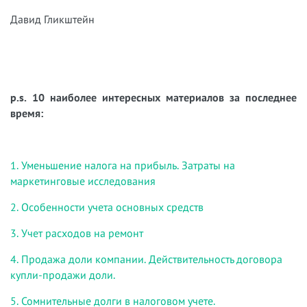
Давид Гликштейн
p.s. 10 наиболее интересных материалов за последнее
время:
1. Уменьшение налога на прибыль. Затраты на
маркетинговые исследования
2. Особенности учета основных средств
3. Учет расходов на ремонт
4. Продажа доли компании. Действительность договора
купли-продажи доли.
5. Сомнительные долги в налоговом учете.