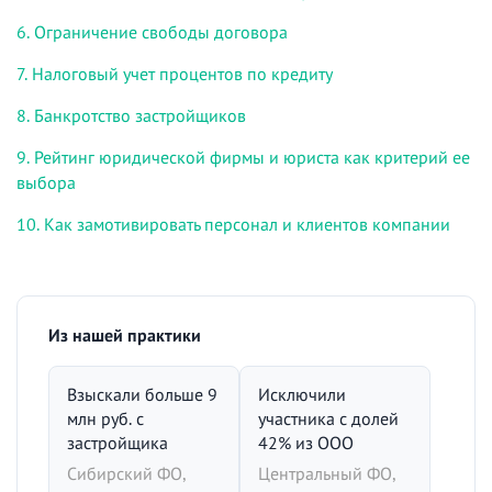
6. Ограничение свободы договора
7. Налоговый учет процентов по кредиту
8. Банкротство застройщиков
9. Рейтинг юридической фирмы и юриста как критерий ее
выбора
10. Как замотивировать персонал и клиентов компании
Из нашей практики
Взыскали больше 9
Исключили
млн руб. с
участника с долей
застройщика
42% из ООО
Сибирский ФО,
Центральный ФО,