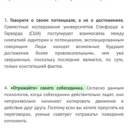
3.
Говорите о своем потенциале, а не о достижениях
.
Совместные исследования университетов Стэнфорда и
Гарварда (США) постулируют взаимосвязь между
симпатией аудитории и потенциалом, эксплицированным
говорящим. Люди находят возможные будущие
достижения более привлекательными, чем уже
свершенные, поскольку последние являются, по сути,
только констатацией фактов.
4.
«Отражайте» своего собеседника.
Согласно данным
психологов, когда собеседники действительно ладят, они
непроизвольно начинают копировать движения и
действия друг друга. Поэтому если вы хотите преуспеть на
переговорах, ученые советуют «отражать» поведение
оппонента.