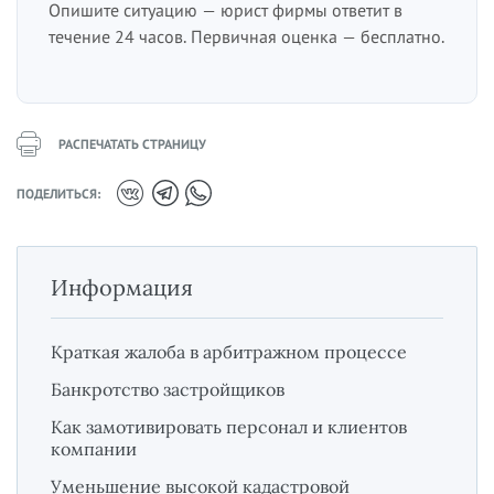
Опишите ситуацию — юрист фирмы ответит в
течение 24 часов. Первичная оценка — бесплатно.
РАСПЕЧАТАТЬ СТРАНИЦУ
ПОДЕЛИТЬСЯ:
Информация
Краткая жалоба в арбитражном процессе
Банкротство застройщиков
Как замотивировать персонал и клиентов
компании
Уменьшение высокой кадастровой