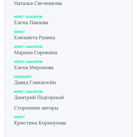
Наталья Свечникова
ЮРИСТ-АНАЛИТИК
Елена Павлова
ЮРИСТ
Елизавета Разина
ЮРИСТ-АНАЛИТИК
Марина Сорокина
ЮРИСТ-АНАЛИТИК
Елена Миронова
МЕНЕДЖЕР
Давид Гликштейн
ЮРИСТ-АНАЛИТИК.
Дмитрий Подгорный
Сторонние авторы
ЮРИСТ
Кристина Корноухова