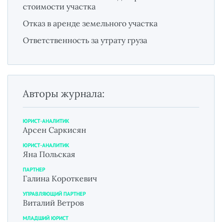
стоимости участка
Отказ в аренде земельного участка
Ответственность за утрату груза
Авторы журнала:
ЮРИСТ-АНАЛИТИК
Арсен Саркисян
ЮРИСТ-АНАЛИТИК
Яна Польская
ПАРТНЕР
Галина Короткевич
УПРАВЛЯЮЩИЙ ПАРТНЕР
Виталий Ветров
МЛАДШИЙ ЮРИСТ