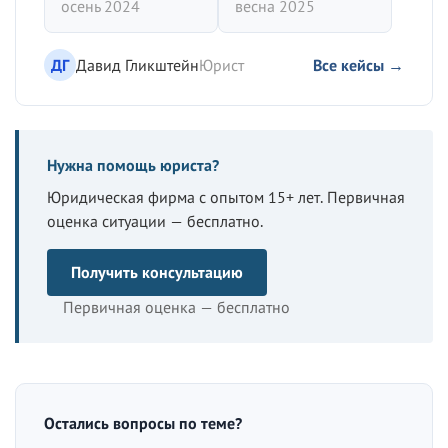
осень 2024
весна 2025
ДГ
Давид Гликштейн
Юрист
Все кейсы →
Нужна помощь юриста?
Юридическая фирма с опытом 15+ лет. Первичная
оценка ситуации — бесплатно.
Получить консультацию
Первичная оценка — бесплатно
Остались вопросы по теме?