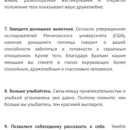
живая, разнообразная жестикуляцией и открытое
положение тела показывают ваше дружелюбие.
7. Заведите домашнее животное.
Согласно утверждениям
исследователей Мичиганского университета (США),
наличие домашнего питомца говорит о вашей
способности заботиться и готовности к серьезным
отношениям. Кроме того, благодаря братьям нашим
меньшим вы станете в глазах окружающих более
спокойным, дружелюбным и счастливым человеком.
8. Больше улыбайтесь.
Связь между привлекательностью и
улыбкой установлена уже давно. Поэтому помните: чем
больше вы улыбаетесь, тем красивей выглядите.
9. Позвольте собеседнику рассказать о себе.
Умейте