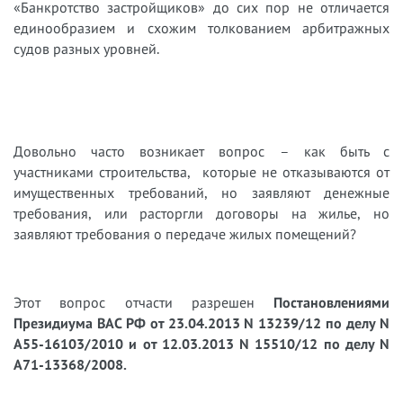
«Банкротство застройщиков» до сих пор не отличается
единообразием и схожим толкованием арбитражных
судов разных уровней.
Довольно часто возникает вопрос – как быть с
участниками строительства, которые не отказываются от
имущественных требований, но заявляют денежные
требования, или расторгли договоры на жилье, но
заявляют требования о передаче жилых помещений?
Этот вопрос отчасти разрешен
Постановлениями
Президиума ВАС РФ от 23.04.2013 N 13239/12 по делу N
А55-16103/2010 и от 12.03.2013 N 15510/12 по делу N
А71-13368/2008.