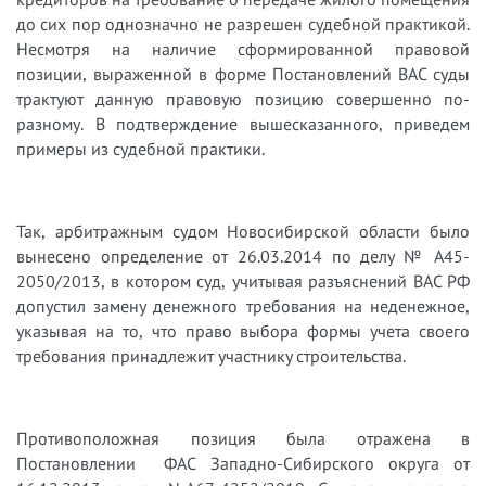
до сих пор однозначно не разрешен судебной практикой.
Несмотря на наличие сформированной правовой
позиции, выраженной в форме Постановлений ВАС суды
трактуют данную правовую позицию совершенно по-
разному. В подтверждение вышесказанного, приведем
примеры из судебной практики.
Так, арбитражным судом Новосибирской области было
вынесено определение от 26.03.2014 по делу № А45-
2050/2013, в котором суд, учитывая разъяснений ВАС РФ
допустил замену денежного требования на неденежное,
указывая на то, что право выбора формы учета своего
требования принадлежит участнику строительства.
Противоположная позиция была отражена в
Постановлении ФАС Западно-Сибирского округа от