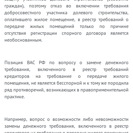
граждан), поэтому отказ во включении требования
добросовестного участника долевого строительства,
оплатившего жилое помещение, в реестр требований о
передаче жилых помещений только по причине
отсутствия регистрации спорного договора является
необоснованным.
Позиция ВАС РФ по вопросу о замене денежного
требования, включенного в реестр требований
кредиторов на требование о передаче жилого
помещения, не является бесспорной и к тому же породила
ряд противоречий, возникающих в правоприменительной
практике.
Например, вопрос о возможности либо невозможности
замены денежного требования, включенного в реестр
кредиторов на требование о передаче жилого помещения