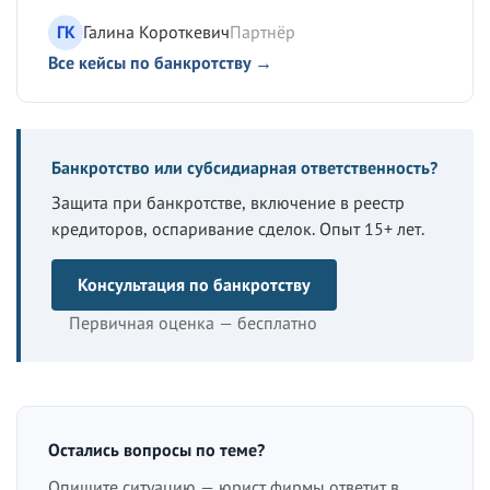
ГК
Галина Короткевич
Партнёр
Все кейсы по банкротству →
Банкротство или субсидиарная ответственность?
Защита при банкротстве, включение в реестр
кредиторов, оспаривание сделок. Опыт 15+ лет.
Консультация по банкротству
Первичная оценка — бесплатно
Остались вопросы по теме?
Опишите ситуацию — юрист фирмы ответит в