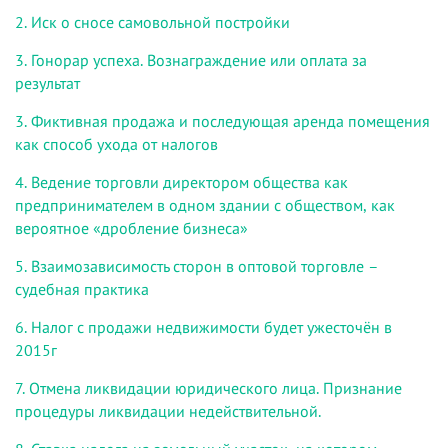
2. Иск о сносе самовольной постройки
3. Гонорар успеха. Вознаграждение или оплата за
результат
3. Фиктивная продажа и последующая аренда помещения
как способ ухода от налогов
4. Ведение торговли директором общества как
предпринимателем в одном здании с обществом
,
как
вероятное «дробление бизнеса»
5. Взаимозависимость сторон в оптовой торговле –
судебная практика
6. Налог с продажи недвижимости будет ужесточён в
2015г
7. Отмена ликвидации юридического лица. Признание
процедуры ликвидации недействительной.