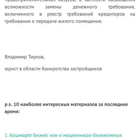
возможности замены денежного требования,
включенного в реестр требований кредиторов на
требование о передаче жилого помещения.
Владимир Тиунов,
юрист в области банкротства застройщиков
p.s. 10 наиболее интересных материалов за последнее
время:
1. Кошмарят бизнес или о мошенниках-бизнесменах