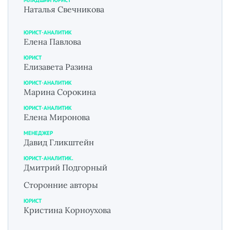
Наталья Свечникова
ЮРИСТ-АНАЛИТИК
Елена Павлова
ЮРИСТ
Елизавета Разина
ЮРИСТ-АНАЛИТИК
Марина Сорокина
ЮРИСТ-АНАЛИТИК
Елена Миронова
МЕНЕДЖЕР
Давид Гликштейн
ЮРИСТ-АНАЛИТИК.
Дмитрий Подгорный
Сторонние авторы
ЮРИСТ
Кристина Корноухова