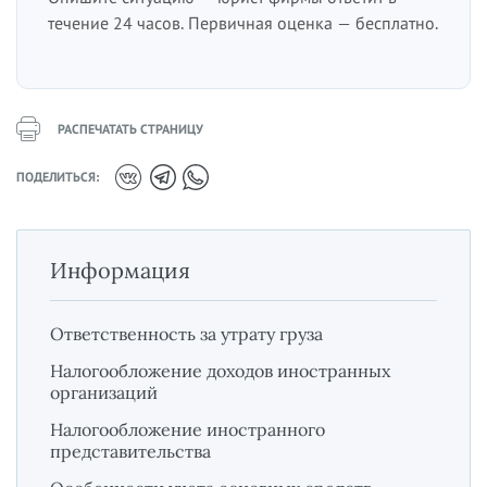
течение 24 часов. Первичная оценка — бесплатно.
РАСПЕЧАТАТЬ СТРАНИЦУ
ПОДЕЛИТЬСЯ:
Информация
Ответственность за утрату груза
Налогообложение доходов иностранных
организаций
Налогообложение иностранного
представительства