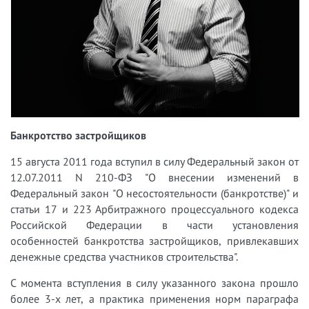
Банкротство застройщиков
15 августа 2011 года вступил в силу Федеральный закон от
12.07.2011 N 210-ФЗ "О внесении изменений в
Федеральный закон "О несостоятельности (банкротстве)" и
статьи 17 и 223 Арбитражного процессуального кодекса
Российской Федерации в части установления
особенностей банкротства застройщиков, привлекавших
денежные средства участников строительства".
С момента вступления в силу указанного закона прошло
более 3-х лет, а практика применения норм параграфа