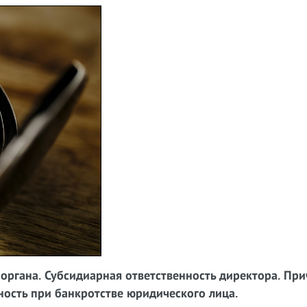
органа. Субсидиарная ответственность директора. Пр
ность при банкротстве юридического лица.