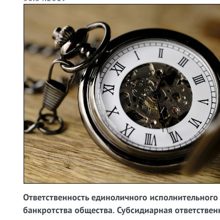
Ответственность единоличного исполнительного 
банкротства общества. Субсидиарная ответствен