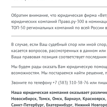
Обратим внимание, что юридическая фирма «Вет
юридических компаний Право.ру-300 в номинаци
ТОП-50 региональных компаний по всей России 
В случае, если Ваш судебный спор или иной спор
касается вопросов, рассмотренных в данном или
Ваша правовая позиция соответствует последним
Мы будем рады оказать Вам юридическую помощ
возможностям. Мы постараемся найти решение, 
Звоните по телефону +7 (383) 310-38-76 или пиш
Наша юридическая компания оказывает различные
Новосибирск, Томск, Омск, Барнаул, Красноярск,
Санкт-Петербург, Екатеринбург, Нижний Новгород