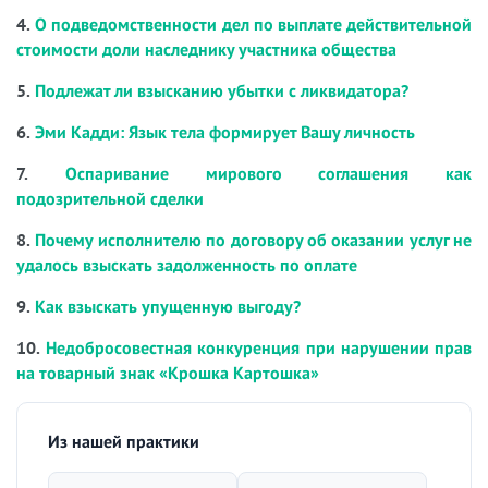
4.
О подведомственности дел по выплате действительной
стоимости доли наследнику участника общества
5.
Подлежат ли взысканию убытки с ликвидатора?
6.
Эми Кадди: Язык тела формирует Вашу личность
7.
Оспаривание мирового соглашения как
подозрительной сделки
8.
Почему исполнителю по договору об оказании услуг не
удалось взыскать задолженность по оплате
9.
Как взыскать упущенную выгоду?
10.
Недобросовестная конкуренция при нарушении прав
на товарный знак «Крошка Картошка»
Из нашей практики