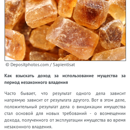
© Depositphotos.com / Sapientisat
Как взыскать доход за использование мущества за
период незаконного владения
Часто бывает, что результат одного дела зависит
напрямую зависит от результата другого. Вот в этом деле,
положительный результат дела о виндикации имущества
стал основой для новых требований - о возмещении
дохода, полученного от эксплуатации имущества во время
незаконного владения.