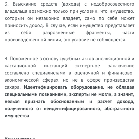
3. Взыскание средств (дохода) с недобросовестного
владельца возможно только при условии, что имущество,
которым он незаконно владеет, само по себе может
приносить доход. В случае, если имущество представляет
из себя разрозненные фрагменты, части
производственной линии, это условие не соблюдается.
4. Положенное в основу судебных актов апелляционной и
кассационной инстанций экспертное заключение
составлено специалистами в оценочной и финансово-
экономической сферах, но не в сфере производства
сахара.
Идентифицировать оборудование, не обладая
специальными познаниями, эксперты не могли, а значит,
нельзя признать обоснованным и расчет дохода,
полученного от неидентифицированного, абстрактного
имущества
.