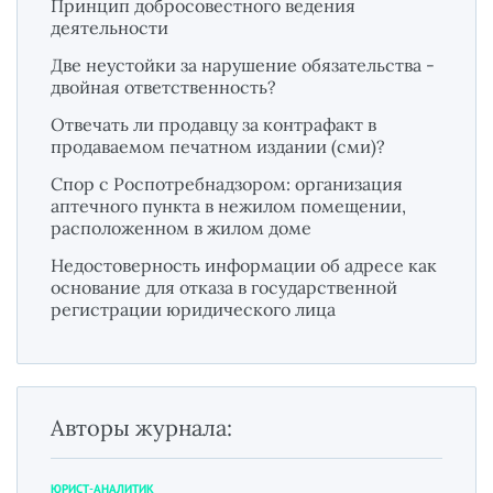
Принцип добросовестного ведения
деятельности
Две неустойки за нарушение обязательства -
двойная ответственность?
Отвечать ли продавцу за контрафакт в
продаваемом печатном издании (сми)?
Спор с Роспотребнадзором: организация
аптечного пункта в нежилом помещении,
расположенном в жилом доме
Недостоверность информации об адресе как
основание для отказа в государственной
регистрации юридического лица
Авторы журнала:
ЮРИСТ-АНАЛИТИК