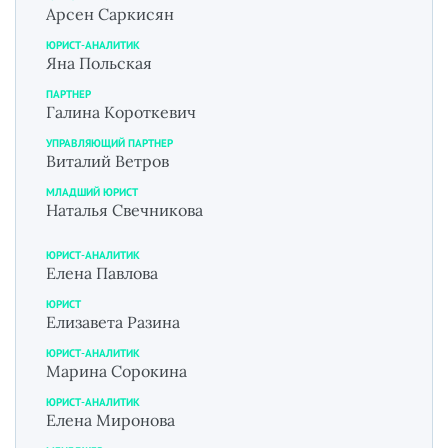
Арсен Саркисян
ЮРИСТ-АНАЛИТИК
Яна Польская
ПАРТНЕР
Галина Короткевич
УПРАВЛЯЮЩИЙ ПАРТНЕР
Виталий Ветров
МЛАДШИЙ ЮРИСТ
Наталья Свечникова
ЮРИСТ-АНАЛИТИК
Елена Павлова
ЮРИСТ
Елизавета Разина
ЮРИСТ-АНАЛИТИК
Марина Сорокина
ЮРИСТ-АНАЛИТИК
Елена Миронова