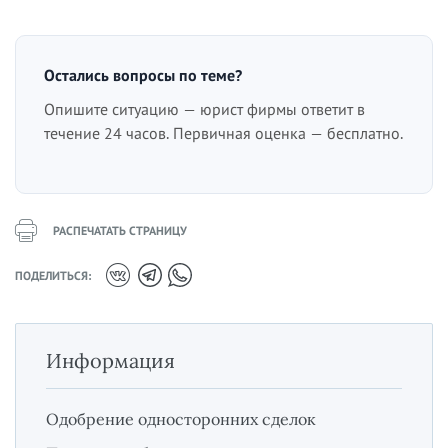
Остались вопросы по теме?
Опишите ситуацию — юрист фирмы ответит в
течение 24 часов. Первичная оценка — бесплатно.
РАСПЕЧАТАТЬ СТРАНИЦУ
ПОДЕЛИТЬСЯ:
Информация
Одобрение односторонних сделок