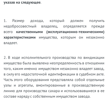
указав на следующее
.
1. Размер дохода, который должен получить
недобросовестный владелец, определяется прежде
всего
качественными (эксплуатационно-техническими)
характеристиками
имущества, которым он незаконно
владеет.
2. В ходе исполнительного производства по виндикации
имущества была выявлена неопределенность в отношении
того, каким именно имуществом незаконно владеет завод,
в силу его недостаточной идентификации в судебном акте.
Часть этого оборудования представляла собой отдельные
узлы и агрегаты, вмонтированные в производственную
линию для производства сахара и использовавшиеся в ее
составе наряду с собственным имуществом завода.