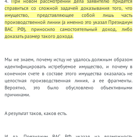
4.
При новом рассмотрении дела заявителю придется
справиться со сложной задачей доказывания того, что
имущество, представляющее собой лишь часть
производственной линии (а именно это указал Президиум
ВАС РФ), приносило самостоятельный доход, либо
доказать размер такого дохода.
Мы не знаем, почему истцу не удалось должным образом
идентифицировать истребуемое имущество, и почему в
конечном счете в составе этого имущества оказалась не
целостная производственная линия, а ее фрагменты.
Вероятно, это было обусловлено объективными
причинами.
А результат таков, каков есть.
И да, Президиум ВАС РФ указал на возможность