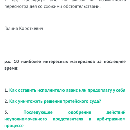
пересмотра дел со схожими обстоятельствами.
Галина Короткевич
p.s. 10 наиболее интересных материалов за последнее
время:
1.
Как оставить исполнителю аванс или предоплату у себя
2.
Как уничтожить решение третейского суда?
3.
Последующее одобрение действий
неуполномоченного представителя в арбитражном
процессе