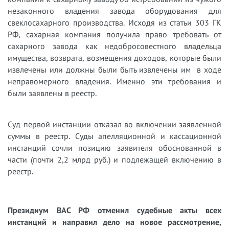
незаконного владения завода оборудования для
свеклосахарного производства. Исходя из статьи 303 ГК
РФ, сахарная компания получила право требовать от
сахарного завода как недобросовестного владельца
имущества, возврата, возмещения доходов, которые были
извлечены или должны были быть извлечены им в ходе
неправомерного владения. Именно эти требования и
были заявлены в реестр.
Суд первой инстанции отказал во включении заявленной
суммы в реестр. Суды апелляционной и кассационной
инстанций сочли позицию заявителя обоснованной в
части (почти 2,2 млрд руб.) и подлежащей включению в
реестр.
Президиум ВАС РФ отменил судебные акты всех
инстанций и направил дело на новое рассмотрение,