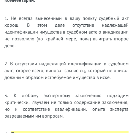
Комментарии.
1. Не всегда вынесенный в вашу пользу судебный акт
хорош. В этом деле отсутствие надлежащей
идентификации имущества в судебном акте о виндикации
не позволило (по крайней мере, пока) выиграть второе
дело.
2. В отсутствии надлежащей идентификации в судебном
акте, скорее всего, виноват сам истец, который не описал
должным образом истребуемое имущество в иске.
3. К любому экспертному заключению подходим
критически. Изучаем не только содержание заключения,
но и соответствие квалификации, опыта эксперта
разрешаемым им вопросам.