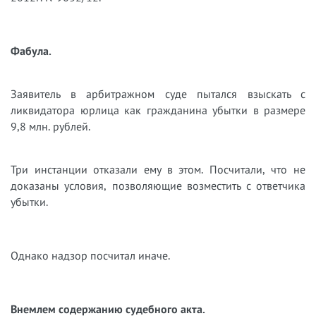
Фабула.
Заявитель в арбитражном суде пытался взыскать с
ликвидатора юрлица как гражданина убытки в размере
9,8 млн. рублей.
Три инстанции отказали ему в этом. Посчитали, что не
доказаны условия, позволяющие возместить с ответчика
убытки.
Однако надзор посчитал иначе.
Внемлем содержанию судебного акта.