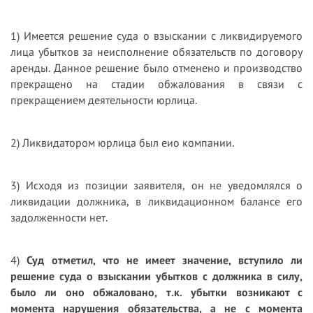
1) Имеется решение суда о взыскании с ликвидируемого
лица убытков за неисполнение обязательств по договору
аренды. Данное решение было отменено и производство
прекращено на стадии обжалования в связи с
прекращением деятельности юрлица.
2) Ликвидатором юрлица был еио компании.
3) Исходя из позиции заявителя, он не уведомлялся о
ликвидации должника, в ликвидационном балансе его
задолженности нет.
4)
Суд отметил, что не имеет значение, вступило ли
решение суда о взыскании убытков с должника в силу,
было ли оно обжаловано, т.к. убытки возникают с
момента нарушения обязательства, а не с момента