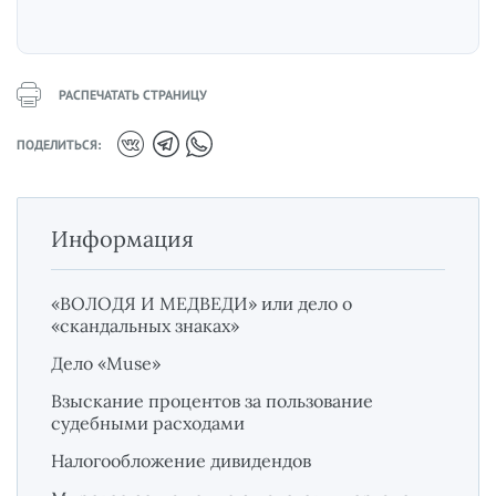
РАСПЕЧАТАТЬ СТРАНИЦУ
ПОДЕЛИТЬСЯ:
Информация
«ВОЛОДЯ И МЕДВЕДИ» или дело о
«скандальных знаках»
Дело «Muse»
Взыскание процентов за пользование
судебными расходами
Налогообложение дивидендов