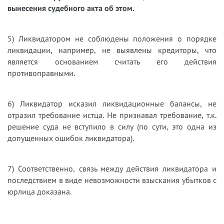
вынесения судебного акта об этом.
5) Ликвидатором не соблюдены положения о порядке
ликвидации, например, не выявлены кредиторы, что
является основанием считать его действия
противоправными.
6) Ликвидатор исказил ликвидационные балансы, не
отразил требование истца. Не признавал требование, т.к.
решение суда не вступило в силу (по сути, это одна из
допущенных ошибок ликвидатора).
7) Соответственно, связь между действия ликвидатора и
последствием в виде невозможности взыскания убытков с
юрлица доказана.