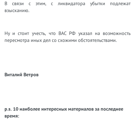
В связи с этим, с ликвидатора убытки подлежат
взысканию.
Ну и стоит учесть, что ВАС РФ указал на возможность
пересмотра иных дел со схожими обстоятельствами.
Виталий Ветров
p.s. 10 наиболее интересных материалов за последнее
время: