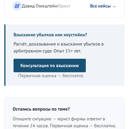
ДГ
Давид Гликштейн
Юрист
Все кейсы →
Взыскание убытков или неустойки?
Расчёт, доказывание и взыскание убытков в
арбитражном суде. Опыт 15+ лет.
Консультация по взысканию
Первичная оценка — бесплатно
Остались вопросы по теме?
Опишите ситуацию — юрист фирмы ответит в
течение 24 часов. Первичная оценка — бесплатно.