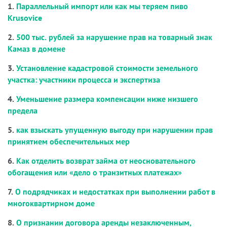
1.
Параллельный импорт или как мы теряем пиво
Krusovice
2.
500 тыс. рублей за нарушение прав на товарный знак
Камаз в домене
3.
Установление кадастровой стоимости земельного
участка: участники процесса и экспертиза
4.
Уменьшение размера компенсации ниже низшего
предела
5.
как взыскать упущенную выгоду при нарушении прав
принятием обеспечительных мер
6.
Как отделить возврат займа от неосновательного
обогащения или «дело о транзитных платежах»
7.
О подрядчиках и недостатках при выполнении работ в
многоквартирном доме
8.
О признании договора аренды незаключенным,