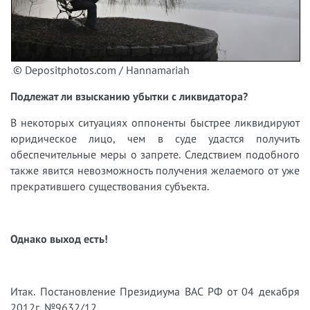
© Depositphotos.com / Hannamariah
Подлежат ли взысканию убытки с ликвидатора?
В некоторых ситуациях оппоненты быстрее ликвидируют
юридическое лицо, чем в суде удастся получить
обеспечительные меры о запрете. Следствием подобного
также явится невозможность получения желаемого от уже
прекратившего существования субъекта.
Однако выход есть!
Итак. Постановление Президиума ВАС РФ от 04 декабря
2012г. №9632/12.