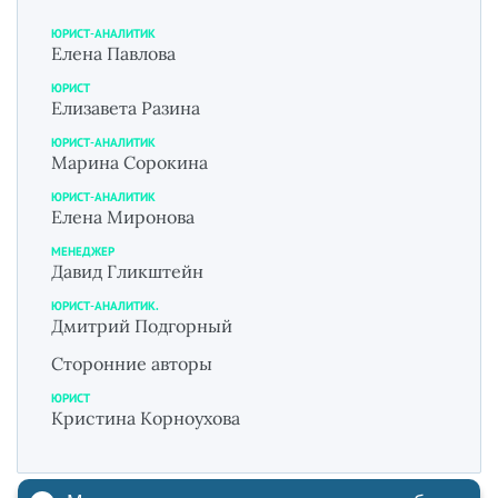
ЮРИСТ-АНАЛИТИК
Елена Павлова
ЮРИСТ
Елизавета Разина
ЮРИСТ-АНАЛИТИК
Марина Сорокина
ЮРИСТ-АНАЛИТИК
Елена Миронова
МЕНЕДЖЕР
Давид Гликштейн
ЮРИСТ-АНАЛИТИК.
Дмитрий Подгорный
Сторонние авторы
ЮРИСТ
Кристина Корноухова