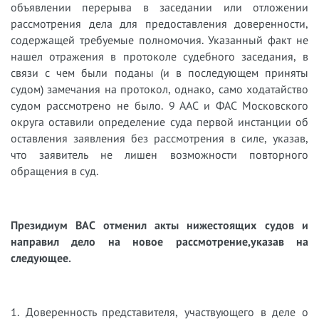
объявлении перерыва в заседании или отложении
рассмотрения дела для предоставления доверенности,
содержащей требуемые полномочия. Указанный факт не
нашел отражения в протоколе судебного заседания, в
связи с чем были поданы (и в последующем приняты
судом) замечания на протокол, однако, само ходатайство
судом рассмотрено не было. 9 ААС и ФАС Московского
округа оставили определение суда первой инстанции об
оставления заявления без рассмотрения в силе, указав,
что заявитель не лишен возможности повторного
обращения в суд.
Президиум ВАС отменил акты нижестоящих судов и
направил дело на новое рассмотрение,
указав на
следующее.
1. Доверенность представителя, участвующего в деле о