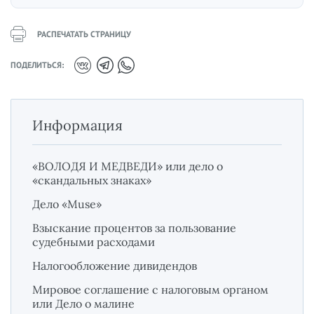
РАСПЕЧАТАТЬ СТРАНИЦУ
ПОДЕЛИТЬСЯ:
Информация
«ВОЛОДЯ И МЕДВЕДИ» или дело о
«скандальных знаках»
Дело «Muse»
Взыскание процентов за пользование
судебными расходами
Налогообложение дивидендов
Мировое соглашение с налоговым органом
или Дело о малине