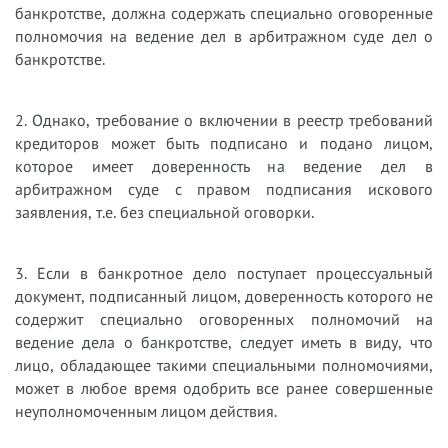
банкротстве, должна содержать специально оговоренные
полномочия на ведение дел в арбитражном суде дел о
банкротстве.
2. Однако, требование о включении в реестр требований
кредиторов может быть подписано и подано лицом,
которое имеет доверенность на ведение дел в
арбитражном суде с правом подписания искового
заявления, т.е. без специальной оговорки.
3. Если в банкротное дело поступает процессуальный
документ, подписанный лицом, доверенность которого не
содержит специально оговоренных полномочий на
ведение дела о банкротстве, следует иметь в виду, что
лицо, обладающее такими специальными полномочиями,
может в любое время одобрить все ранее совершенные
неуполномоченным лицом действия.