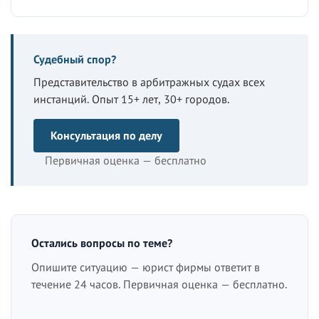
Судебный спор?
Представительство в арбитражных судах всех
инстанций. Опыт 15+ лет, 30+ городов.
Консультация по делу
Первичная оценка — бесплатно
Остались вопросы по теме?
Опишите ситуацию — юрист фирмы ответит в
течение 24 часов. Первичная оценка — бесплатно.