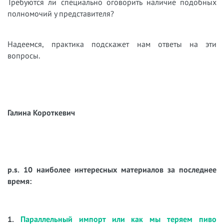
Требуются ли специально оговорить наличие подобных
полномочий у представителя?
Надеемся, практика подскажет нам ответы на эти
вопросы.
Галина Короткевич
p.s. 10 наиболее интересных материалов за последнее
время:
1.
Параллельный импорт или как мы теряем пиво