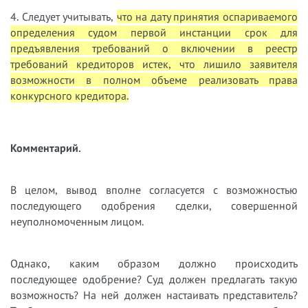
4. Следует учитывать,
что на дату принятия оспариваемого
определения судом первой инстанции срок для
предъявления требований о включении в реестр
требований кредиторов истек, что лишило заявителя
возможности в полном объеме реализовать права
конкурсного кредитора.
Комментарий.
В целом, вывод вполне согласуется с возможностью
последующего одобрения сделки, совершенной
неуполномоченным лицом.
Однако, каким образом должно происходить
последующее одобрение? Суд должен предлагать такую
возможность? На ней должен настаивать представитель?