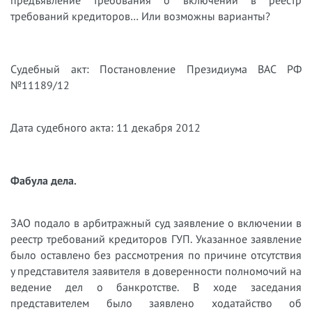
требований кредиторов… Или возможны варианты?
Судебный акт: Постановление Президиума ВАС РФ
№11189/12
Дата судебного акта: 11 декабря 2012
Фабула дела.
ЗАО подало в арбитражный суд заявление о включении в
реестр требований кредиторов ГУП. Указанное заявление
было оставлено без рассмотрения по причине отсутствия
у представителя заявителя в доверенности полномочий на
ведение дел о банкротстве. В ходе заседания
представителем было заявлено ходатайство об