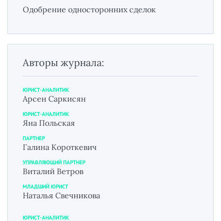
Одобрение односторонних сделок
Авторы журнала:
ЮРИСТ-АНАЛИТИК
Арсен Саркисян
ЮРИСТ-АНАЛИТИК
Яна Польская
ПАРТНЕР
Галина Короткевич
УПРАВЛЯЮЩИЙ ПАРТНЕР
Виталий Ветров
МЛАДШИЙ ЮРИСТ
Наталья Свечникова
ЮРИСТ-АНАЛИТИК