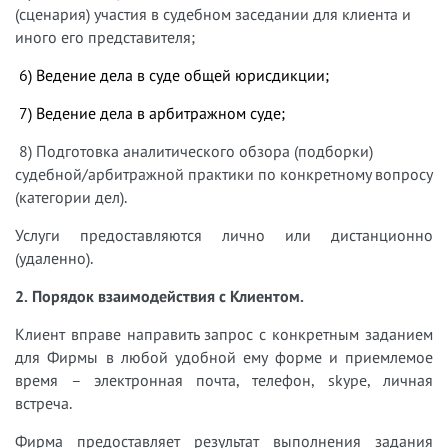
(сценария) участия в судебном заседании для клиента и
иного его представителя;
6) Ведение дела в суде общей юрисдикции;
7) Ведение дела в арбитражном суде;
8) Подготовка аналитического обзора (подборки)
судебной/арбитражной практики по конкретному вопросу
(категории дел).
Услуги предоставляются лично или дистанционно
(удаленно).
2. Порядок взаимодействия с Клиентом.
Клиент вправе направить запрос с конкретным заданием
для Фирмы в любой удобной ему форме и приемлемое
время – электронная почта, телефон, skype, личная
встреча.
Фирма предоставляет результат выполнения задания