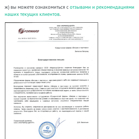
ж) вы можете ознакомиться с
отзывами и рекомендациями
наших текущих клиентов
.