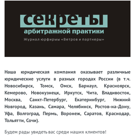
Наша юридическая компания оказывает различные
юридические услуги в разных городах России (в т.ч.
Новосибирск, Томск, Омск, Барнаул, Красноярск,
Кемерово, Новокузнецк, Иркутск, Чита, Владивосток,
Москва, Санкт-Петербург, Екатеринбург, Нижний
Новгород, Казань, Самара, Челябинск, Ростов-на-Дону,
Уфа, Волгоград, Пермь, Воронеж, Саратов, Краснодар,
Тольятти, Сочи).
Будем рады увидеть вас среди наших клиентов!