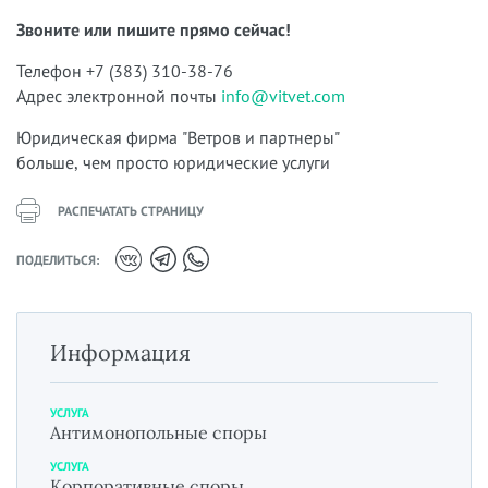
Звоните или пишите прямо сейчас!
Телефон +7 (383) 310-38-76
Адрес электронной почты
info@vitvet.com
Юридическая фирма "Ветров и партнеры"
больше, чем просто юридические услуги
РАСПЕЧАТАТЬ СТРАНИЦУ
ПОДЕЛИТЬСЯ:
Информация
УСЛУГА
Антимонопольные споры
УСЛУГА
Корпоративные споры