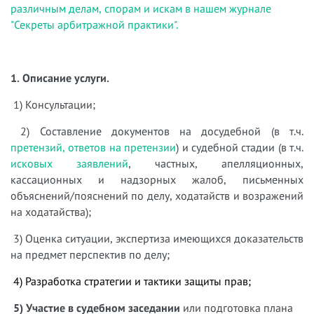
различным делам, спорам и искам в нашем журнале
"Секреты арбитражной практики".
1. Описание услуги.
1) Консультации;
2) Составление документов на досудебной (в т.ч.
претензий, ответов на претензии
) и судебной стадии (в т.ч.
исковых заявлений
, частных, апелляционных,
кассационных и надзорных жалоб, письменных
объяснений/пояснений по делу, ходатайств и возражений
на ходатайства);
3) Оценка ситуации, экспертиза имеющихся доказательств
на предмет перспектив по делу;
4) Разработка стратегии и тактики защиты прав;
5) Участие в судебном заседании
или подготовка плана