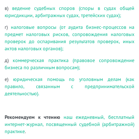
в)
ведение судебных споров (споры в судах общей
юрисдикции, арбитражных судах, третейских судах);
г)
налоговые вопросы (от аудита бизнес-процессов на
предмет налоговых рисков, сопровождения налоговых
проверок до оспаривания результатов проверок, иных
актов налоговых органов);
д)
коммерческая практика (правовое сопровождение
бизнеса по различным вопросам);
е)
юридическая помощь по уголовным делам (как
правило, связанным с предпринимательской
деятельностью).
Рекомендуем к чтению
наш ежедневный, бесплатный
интернет-журнал, посвященный судебной (арбитражной)
практике
.