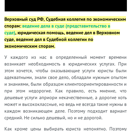
Верховный суд РФ, Судебная коллегия по экономическим
спорам:
в
едение дела в суде (представительство в
суде)
, юридическая
помощь, ведение дел в Верховном
суде, ведение дел в Судебной коллегии по
экономическим спорам.
У
каждого из нас в определенный момент времени
возникает необходимость в юридических услугах. При
этом хочется, чтобы оказывающие услуги юристы были
адекватными, знали свое дело, обладали нужным опытом
и знаниями, были образцом клиентоориентированности и
при этом недорогие. Как правило, есть мнение, что
дешевые услуги априори некачественные, а дорогие хоть
может и высококлассные, но ведь не всегда такие нужны в
каждом возникающем деле. Поэтому подходит вариант
средний. Не сильно дешевый, но и не дорогой.
Как кроме цены выбирать юриста непонятно. Поэтому