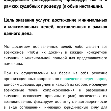
рамках судебных процедур (любые инстанции).
Цель оказания услуги: достижение минимальных
и максимальных целей, поставленных в рамках
данного дела.
Мы достигаем поставленных целей, либо делаем все
возможное, чтобы их достичь в каждой конкретной
ситуации с максимальной пользой для представляемого
нами лица.
При их осуществлении мы берем на себя решение
организационных вопросов по
проведению переговоров
,
доносим доводы, аргументы каждой из сторон, исследуем
возможные точки соприкосновения и разрешения
ситуации, исключаем причины и (или) последствия их
возникновения, фиксируем достигнутые договоренности
в виде соглашений, имеющих юридическую силу для