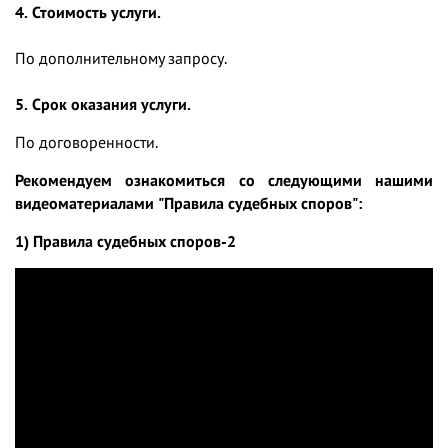
4. Стоимость услуги.
По дополнительному запросу.
5. Срок оказания услуги.
По договоренности.
Рекомендуем ознакомиться со следующими нашими
видеоматериалами "Правила судебных споров":
1) Правила судебных споров-2