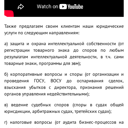
Также предлагаем своим клиентам наши юридические
услуги по следующим направлениям:
а)
защита и охрана интеллектуальной собственности (от
регистрации товарного знака до споров по любым
результатам интеллектуальной деятельности, в т.ч. сами
товарные знаки, программы для эвм);
б)
корпоративные вопросы и споры (от организации и
проведения ГОСУ, ВОСУ до оспаривания сделок,
взыскания убытков с директора, признания решений
органов управления недействительными);
в)
ведение судебных споров (споры в судах общей
юрисдикции, арбитражных судах, третейских судах);
г)
налоговые вопросы (от аудита бизнес-процессов на