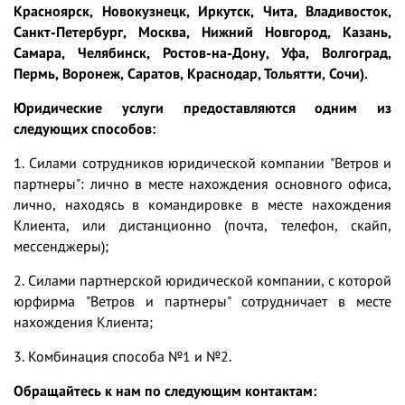
Красноярск, Новокузнецк, Иркутск, Чита, Владивосток,
Санкт-Петербург, Москва, Нижний Новгород, Казань,
Самара, Челябинск, Ростов-на-Дону, Уфа, Волгоград,
Пермь, Воронеж, Саратов, Краснодар, Тольятти, Сочи).
Юридические услуги предоставляются одним из
следующих способов:
1. Силами сотрудников юридической компании "Ветров и
партнеры": лично в месте нахождения основного офиса,
лично, находясь в командировке в месте нахождения
Клиента, или дистанционно (почта, телефон, скайп,
мессенджеры);
2. Силами партнерской юридической компании, с которой
юрфирма "Ветров и партнеры" сотрудничает в месте
нахождения Клиента;
3. Комбинация способа №1 и №2.
Обращайтесь к нам по следующим контактам: