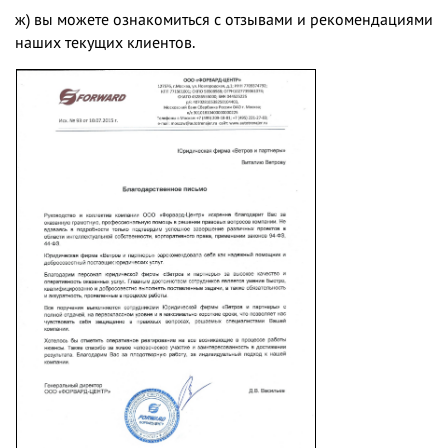
ж) вы можете ознакомиться с
отзывами и рекомендациями
наших текущих клиентов
.