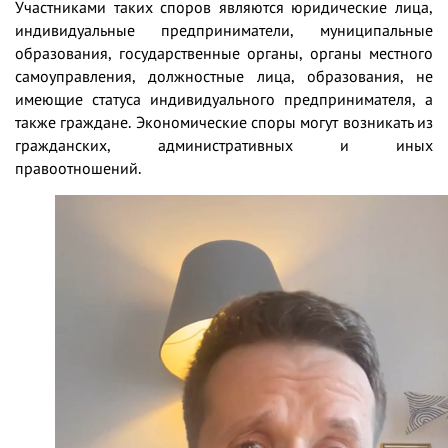
Участниками таких споров являются юридические лица,
индивидуальные предприниматели, муниципальные
образования, государственные органы, органы местного
самоуправления, должностные лица, образования, не
имеющие статуса индивидуального предпринимателя, а
также граждане. Экономические споры могут возникать из
гражданских, административных и иных
правоотношений.