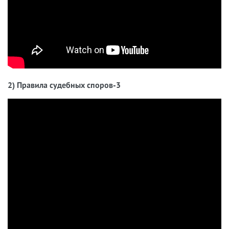
2) Правила судебных споров-3