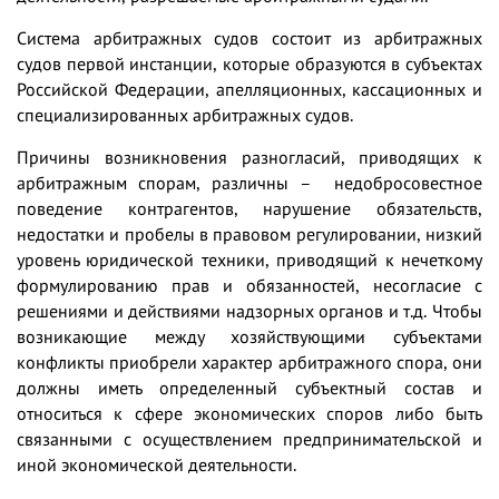
Система арбитражных судов состоит из арбитражных
судов первой инстанции, которые образуются в субъектах
Российской Федерации, апелляционных, кассационных и
специализированных арбитражных судов.
Причины возникновения разногласий, приводящих к
арбитражным спорам, различны – недобросовестное
поведение контрагентов, нарушение обязательств,
недостатки и пробелы в правовом регулировании, низкий
уровень юридической техники, приводящий к нечеткому
формулированию прав и обязанностей, несогласие с
решениями и действиями надзорных органов и т.д. Чтобы
возникающие между хозяйствующими субъектами
конфликты приобрели характер арбитражного спора, они
должны иметь определенный субъектный состав и
относиться к сфере экономических споров либо быть
связанными с осуществлением предпринимательской и
иной экономической деятельности.