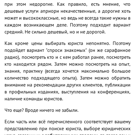
при этом недорогие. Как правило, есть мнение, что
дешевые услуги априори некачественные, а дорогие хоть
может и высококлассные, но ведь не всегда такие нужны в
каждом возникающем деле. Поэтому подходит вариант
средний. Не сильно дешевый, но и не дорогой.
Как кроме цены выбирать юриста непонятно. Поэтому
подойдет вариант "спроси знакомых" (он же сарафанное
радио), посмотреть кто и с кем работал ранее, посмотреть
кто находится рядом. Затем можно посмотреть на опыт,
знания, практику (всегда хочется максимально большое
количество подходящего опыта). Затем можно обратить
внимание на рекомендации других клиентов, публикации
в профильных изданиях, выступления на конференциях,
наличие команды юристов.
Что еще? Вроде ничего не забыли.
Если часть или всё перечисленного соответствует вашему
представлению при поиске юриста, выборе юридических