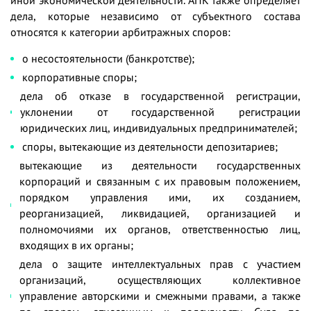
дела, которые независимо от субъектного состава
относятся к категории арбитражных споров:
о несостоятельности (банкротстве);
корпоративные споры;
дела об отказе в государственной регистрации,
уклонении от государственной регистрации
юридических лиц, индивидуальных предпринимателей;
споры, вытекающие из деятельности депозитариев;
вытекающие из деятельности государственных
корпораций и связанным с их правовым положением,
порядком управления ими, их созданием,
реорганизацией, ликвидацией, организацией и
полномочиями их органов, ответственностью лиц,
входящих в их органы;
дела о защите интеллектуальных прав с участием
организаций, осуществляющих коллективное
управление авторскими и смежными правами, а также