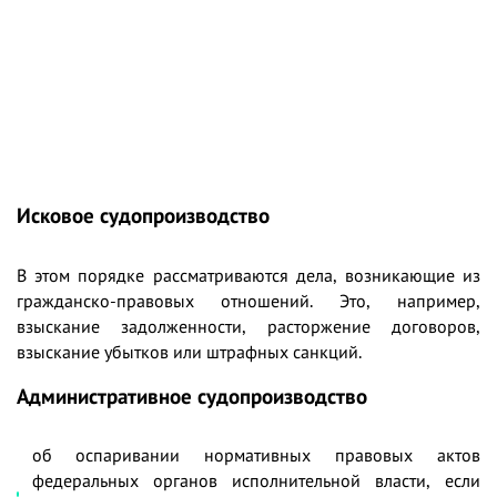
Исковое судопроизводство
В этом порядке
рассматриваются дела, возникающие из
гражданско-правовых отношений.
Это, например,
взыскание задолженности, расторжение договоров,
взыскание убытков или штрафных санкций.
Административное судопроизводство
об оспаривании нормативных правовых актов
федеральных органов исполнительной власти, если