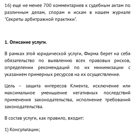
16)
еще не менее 700 комментариев к судебным актам по
различным делам, спорам и искам в нашем журнале
"Секреты арбитражной практики".
1. Описание услуги.
В рамках этой юридической услуги, Фирма берет на себя
обязательство по выявлению всех правовых рисков,
определении рекомендаций по их минимизации с
указанием примерных ресурсов на их осуществление.
Цель – защита интересов Клиента, исключение или
максимальное уменьшение негативных последствий
применения законодательства, исполнение требований
законодательства.
В состав услуги, как правило, входит:
1) Консультации;