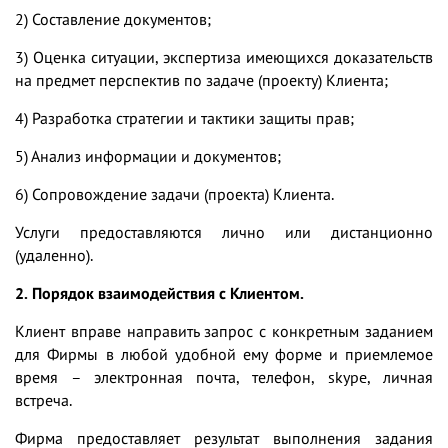
2) Составление документов;
3) Оценка ситуации, экспертиза имеющихся доказательств
на предмет перспектив по задаче (проекту) Клиента;
4) Разработка стратегии и тактики защиты прав;
5) Анализ информации и документов;
6) Сопровождение задачи (проекта) Клиента.
Услуги предоставляются лично или дистанционно
(удаленно).
2. Порядок взаимодействия с Клиентом.
Клиент вправе направить запрос с конкретным заданием
для Фирмы в любой удобной ему форме и приемлемое
время – электронная почта, телефон, skype, личная
встреча.
Фирма предоставляет результат выполнения задания