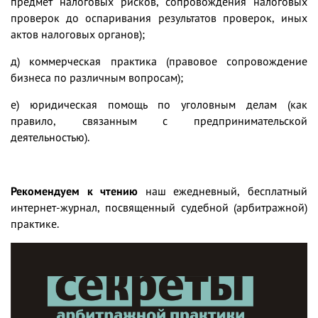
предмет налоговых рисков, сопровождения налоговых
проверок до оспаривания результатов проверок, иных
актов налоговых органов);
д)
коммерческая практика (правовое сопровождение
бизнеса по различным вопросам);
е)
юридическая помощь по уголовным делам (как
правило, связанным с предпринимательской
деятельностью).
Рекомендуем к чтению
наш ежедневный, бесплатный
интернет-журнал, посвященный судебной (арбитражной)
практике
.