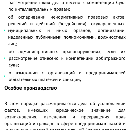
рассмотрение таких дел отнесено к компетенции Суда
по интеллектуальным правам;
об оспаривании ненормативных правовых актов,
решений и действий (бездействия) государственных,
муниципальных и иных органов, организаций,
наделенных публичными полномочиями, должностных
лиц;
об административных правонарушениях, если их
рассмотрение отнесено к компетенции арбитражного
суда;
о взыскании с организаций и предпринимателей
обязательных платежей и санкций;
Особое производство
В этом порядке рассматриваются дела об установлении
фактов, имеющих юридическое значение для
возникновения, изменения и прекращения прав
организаций и граждан в сфере предпринимательской и
иной экономической деятельности. АПК также определяет