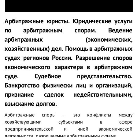
Арбитражные юристы. Юридические услуги
по арбитражным спорам. Ведение
арбитражных (экономических,
хозяйственных) дел. Помощь в арбитражных
судах регионов России. Разрешение споров
экономического характера в арбитражном
суде. Судебное представительство.
Банкротство физически лиц и организаций,
признание сделок недействительными,
взыскание долгов.
Арбитражные споры – это конфликты между
хозяйствующими субъектами в сфере
предпринимательской и иной экономической
деятельности, разрешаемые арбитражными судами.