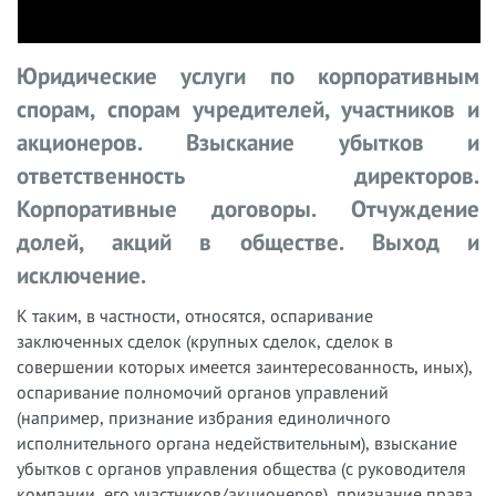
Юридические услуги по корпоративным
спорам, спорам учредителей, участников и
акционеров. Взыскание убытков и
ответственность директоров.
Корпоративные договоры. Отчуждение
долей, акций в обществе. Выход и
исключение.
К таким, в частности, относятся, оспаривание
заключенных сделок (крупных сделок, сделок в
совершении которых имеется заинтересованность, иных),
оспаривание полномочий органов управлений
(например, признание избрания единоличного
исполнительного органа недействительным), взыскание
убытков с органов управления общества (с руководителя
компании, его участников/акционеров), признание права