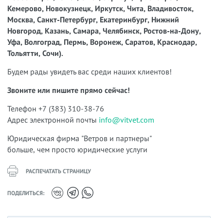
Кемерово, Новокузнецк, Иркутск, Чита, Владивосток,
Москва, Санкт-Петербург, Екатеринбург, Нижний
Новгород, Казань, Самара, Челябинск, Ростов-на-Дону,
Уфа, Волгоград, Пермь, Воронеж, Саратов, Краснодар,
Тольятти, Сочи).
Будем рады увидеть вас среди наших клиентов!
Звоните или пишите прямо сейчас!
Телефон +7 (383) 310-38-76
Адрес электронной почты
info@vitvet.com
Юридическая фирма "Ветров и партнеры"
больше, чем просто юридические услуги
РАСПЕЧАТАТЬ СТРАНИЦУ
ПОДЕЛИТЬСЯ: