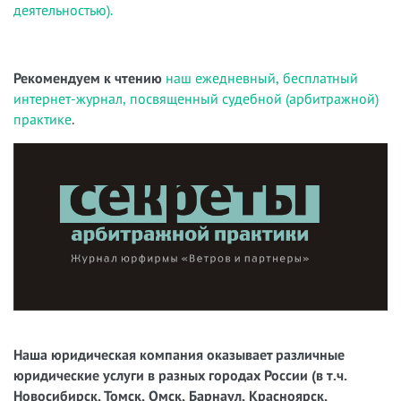
деятельностью).
Рекомендуем к чтению
наш ежедневный, бесплатный
интернет-журнал, посвященный судебной (арбитражной)
практике
.
Наша юридическая компания оказывает различные
юридические услуги в разных городах России (в т.ч.
Новосибирск, Томск, Омск, Барнаул, Красноярск,