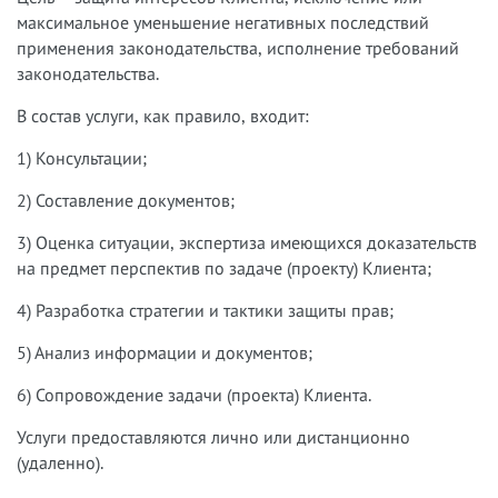
максимальное уменьшение негативных последствий
применения законодательства, исполнение требований
законодательства.
В состав услуги, как правило, входит:
1) Консультации;
2) Составление документов;
3) Оценка ситуации, экспертиза имеющихся доказательств
на предмет
перспектив по задаче (проекту) Клиента;
4) Разработка стратегии и тактики защиты прав;
5) Анализ информации и документов;
6) Сопровождение задачи (проекта) Клиента.
Услуги предоставляются лично или дистанционно
(удаленно).