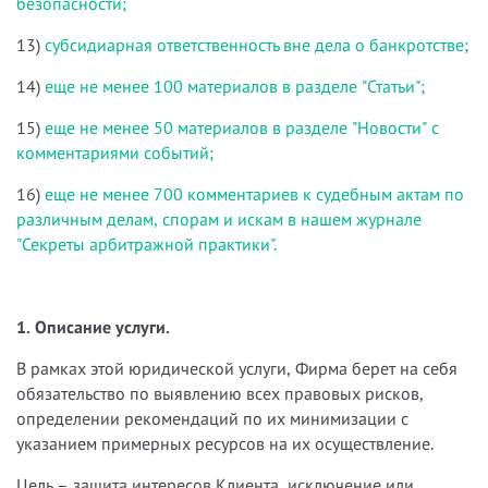
безопасности;
13)
субсидиарная ответственность вне дела о банкротстве;
14)
еще не менее 100 материалов в разделе "Статьи";
15)
еще не менее 50 материалов в разделе "Новости" с
комментариями событий;
16)
еще не менее 700 комментариев к судебным актам по
различным делам, спорам и искам в нашем журнале
"Секреты арбитражной практики".
1. Описание услуги.
В рамках этой юридической услуги, Фирма берет на себя
обязательство по выявлению всех правовых рисков,
определении рекомендаций по их минимизации с
указанием примерных ресурсов на их осуществление.
Цель – защита интересов Клиента, исключение или