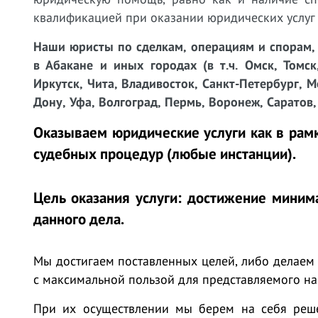
квалификацией при оказании юридических услу
Наши юристы
по сделкам, операциям и спорам
в Абакане и иных городах (в т.ч. Омск, Томск
Иркутск, Чита, Владивосток, Санкт-Петербург, М
Дону, Уфа, Волгоград, Пермь, Воронеж, Саратов, 
Оказываем юридические услуги как в рамк
судебных процедур (любые инстанции).
Цель оказания услуги: достижение мини
данного дела.
Мы достигаем поставленных целей, либо делаем 
с максимальной пользой для представляемого на
При их осуществлении мы берем на себя реш