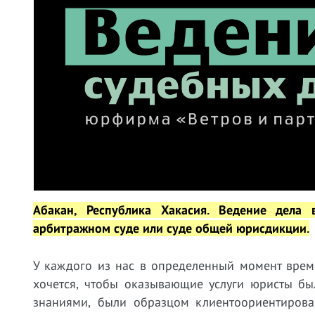
Абакан, Республика Хакасия.
Ведение дела в
арбитражном суде или суде общей юрисдикции.
У
каждого из нас в определенный момент време
хочется, чтобы оказывающие услуги юристы бы
знаниями, были образцом клиентоориентирован