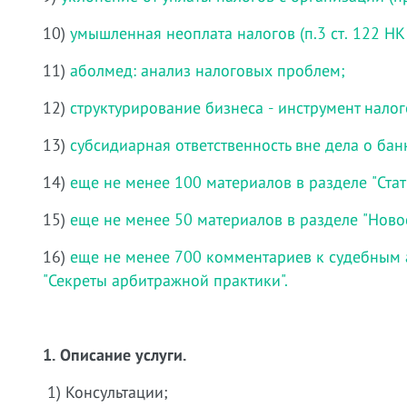
10)
умышленная неоплата налогов (п.3 ст. 122 НК
11)
аболмед: анализ налоговых проблем;
12)
структурирование бизнеса - инструмент нало
13)
субсидиарная ответственность вне дела о бан
14)
еще не менее 100 материалов в разделе "Стат
15)
еще не менее 50 материалов в разделе "Ново
16)
еще не менее 700 комментариев к судебным 
"Секреты арбитражной практики".
1. Описание услуги.
1) Консультации;