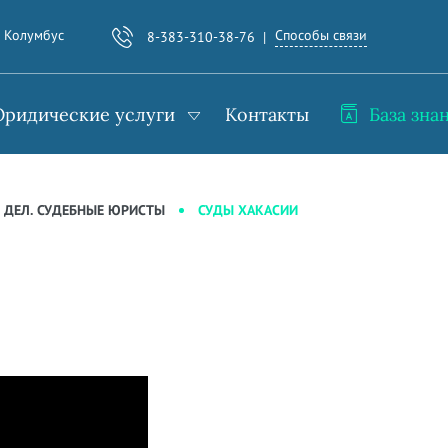
Способы связи
. Колумбус
8-383-310-38-76
ридические услуги
Контакты
База зна
СУДЫ ХАКАСИИ
 ДЕЛ. СУДЕБНЫЕ ЮРИСТЫ