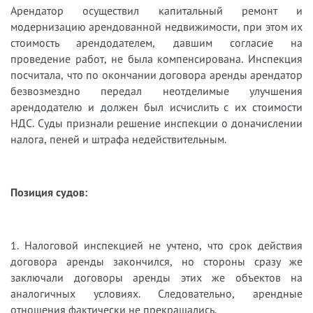
Арендатор осуществил капитальный ремонт и
модернизацию арендованной недвижимости, при этом их
стоимость арендодателем, давшим согласие на
проведение работ, не была компенсирована. Инспекция
посчитала, что по окончании договора аренды арендатор
безвозмездно передал неотделимые улучшения
арендодателю и должен был исчислить с их стоимости
НДС. Суды признали решение инспекции о доначислении
налога, пеней и штрафа недействительным.
Позиция судов:
1. Налоговой инспекцией не учтено, что срок действия
договора аренды закончился, но стороны сразу же
заключали договоры аренды этих же объектов на
аналогичных условиях. Следовательно, арендные
отношения фактически не прекращались.