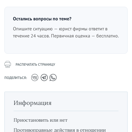
Остались вопросы по теме?
Опишите ситуацию — юрист фирмы ответит в
течение 24 часов. Первичная оценка — бесплатно.
РАСПЕЧАТАТЬ СТРАНИЦУ
ПОДЕЛИТЬСЯ:
Информация
Приостановить или нет
Противоправные действия в отношении