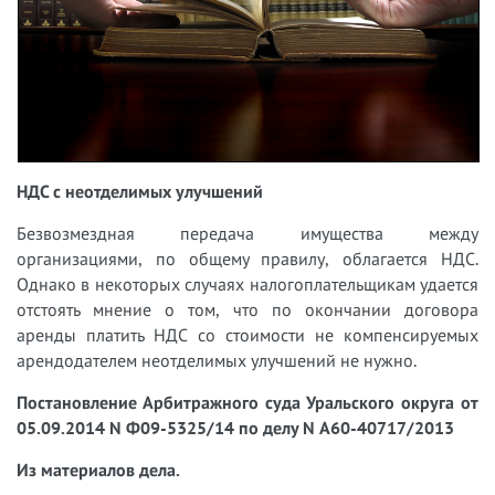
НДС с неотделимых улучшений
Безвозмездная передача имущества между
организациями, по общему правилу, облагается НДС.
Однако в некоторых случаях налогоплательщикам удается
отстоять мнение о том, что по окончании договора
аренды платить НДС со стоимости не компенсируемых
арендодателем неотделимых улучшений не нужно.
Постановление Арбитражного суда Уральского округа от
05.09.2014 N Ф09-5325/14 по делу N А60-40717/2013
Из материалов дела.