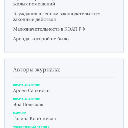
жилых помещений
Блуждания в лесном законодательстве:
законные действия
Малозначительность в КОАП РФ
Аренда, которой не было
Авторы журнала:
ЮРИСТ-АНАЛИТИК
Арсен Саркисян
ЮРИСТ-АНАЛИТИК
Яна Польская
ПАРТНЕР
Галина Короткевич
УПРАВЛЯЮЩИЙ ПАРТНЕР