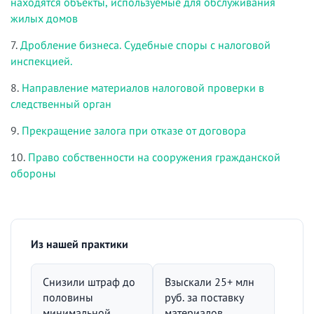
находятся объекты, используемые для обслуживания
жилых домов
7.
Дробление бизнеса. Судебные споры с налоговой
инспекцией.
8.
Направление материалов налоговой проверки в
следственный орган
9.
Прекращение залога при отказе от договора
10.
Право собственности на сооружения гражданской
обороны
Из нашей практики
Снизили штраф до
Взыскали 25+ млн
половины
руб. за поставку
минимальной
материалов