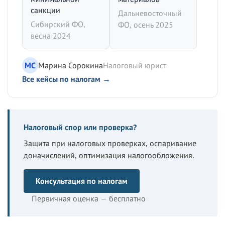
санкции
Дальневосточный
Сибирский ФО,
ФО, осень 2025
весна 2024
МС
Марина Сорокина
Налоговый юрист
Все кейсы по налогам →
Налоговый спор или проверка?
Защита при налоговых проверках, оспаривание
доначислений, оптимизация налогообложения.
Консультация по налогам
Первичная оценка — бесплатно