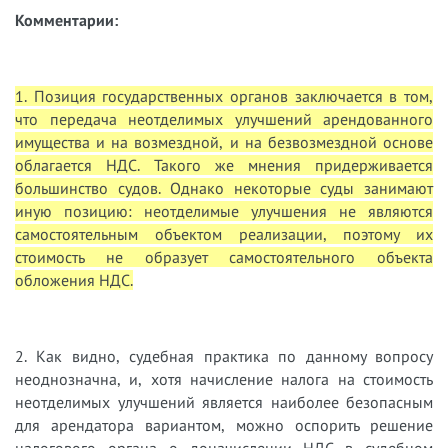
Комментарии:
1
. Позиция государственных органов заключается в том,
что передача неотделимых улучшений арендованного
имущества и на возмездной, и на безвозмездной основе
облагается НДС. Такого же мнения придерживается
большинство судов. Однако некоторые суды занимают
иную позицию: неотделимые улучшения не являются
самостоятельным объектом реализации, поэтому их
стоимость не образует самостоятельного объекта
обложения НДС.
2. Как видно, судебная практика по данному вопросу
неоднозначна, и, хотя начисление налога на стоимость
неотделимых улучшений является наиболее безопасным
для арендатора вариантом, можно оспорить решение