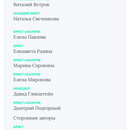
Виталий Ветров
МЛАДШИЙ ЮРИСТ
Наталья Свечникова
ЮРИСТ-АНАЛИТИК
Елена Павлова
ЮРИСТ
Елизавета Разина
ЮРИСТ-АНАЛИТИК
Марина Сорокина
ЮРИСТ-АНАЛИТИК
Елена Миронова
МЕНЕДЖЕР
Давид Гликштейн
ЮРИСТ-АНАЛИТИК.
Дмитрий Подгорный
Сторонние авторы
ЮРИСТ