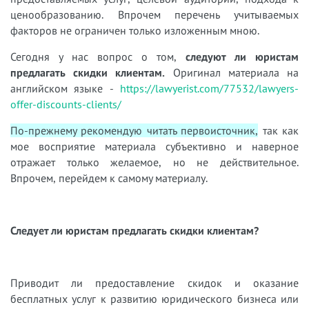
ценообразованию. Впрочем перечень учитываемых
факторов не ограничен только изложенным мною.
Сегодня у нас вопрос о том,
следуют ли юристам
предлагать скидки клиентам.
Оригинал материала на
английском языке -
https://lawyerist.com/77532/lawyers-
offer-discounts-clients/
По-прежнему рекомендую читать первоисточник,
так как
мое восприятие материала субъективно и наверное
отражает только желаемое, но не действительное.
Впрочем, перейдем к самому материалу.
Следует ли юристам предлагать скидки клиентам?
Приводит ли предоставление скидок и оказание
бесплатных услуг к развитию юридического бизнеса или