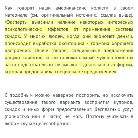
Как говорят наши американские коллеги в своем
материале (см. оригинальный источник, ссылка выше),
«Эксперты выяснили наличие некоторых интересных
психологических эффектов от применения системы
скидок. У многих людей, когда они экономят деньги,
происходит выработка окситоцина - гормона хорошего
настроения. Иначе говоря, специальные предложения
радуют клиентов, и эти положительные чувства клиенты
часто подсознательно связывают с деятельностью фирмы,
которая предоставила специальное предложение».
С подобным можно наверное поспорить, но исключить
существование такого варианта восприятия купонов,
скидок и иных форм предоставления бесплатных услуг
(полностью или в части) не могу. Поэтому учитывать в
любом случае целесообразно.