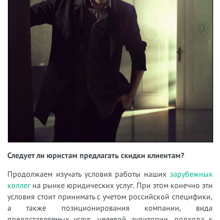
Следует ли юристам предлагать скидки клиентам?
Продолжаем изучать условия работы наших
зарубежных
коллег
на рынке юридических услуг. При этом конечно эти
условия стоит принимать с учетом российской специфики,
а также позиционирования компании, вида
предоставляемых услуг, целевой аудитории, подхода к