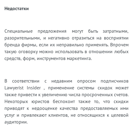
Недостатки
Специальные предложения могут быть затратными,
разорительными, и негативно отразиться на восприятии
бренда фирмы, если их неправильно применять. Впрочем
такую оговорку можно использовать в отношении любых
средств, форм, инструментов маркетинга.
В соответствии с недавним опросом подписчиков
Lawyerist Insider , применение системы скидок может
также привести к увеличению числа просроченных счетов.
Некоторых юристов беспокоит также то, что скидки
приводят к недооценке качества предоставляемых ими
услуг и привлекают клиентов, не относящихся к целевой
аудитории.