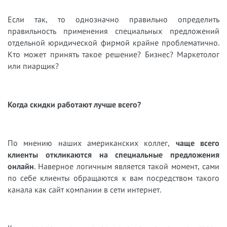
Если так, то однозначно правильно определить
правильность применения специальных предложений
отдельной юридической фирмой крайне проблематично.
Кто может принять такое решение? Бизнес? Маркетолог
или пиарщик?
Когда скидки работают лучше всего?
По мнению наших американских коллег,
чаще всего
клиенты откликаются на специальные предложения
онлайн
. Наверное логичным является такой момент, сами
по себе клиенты обращаются к вам посредством такого
канала как сайт компании в сети интернет.