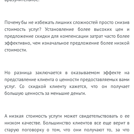
Почему бы не избежать лишних сложностей просто снизив
стоимость услуг? Установление более высоких цен и
предложение скидки для компенсации затрат часто более
эффективно, чем изначальное предложение более низкой
стоимости.
Но разница заключается в оказываемом эффекте на
представление клиента о ценности предоставляемых вами
услуг. Со скидкой клиенту кажется, что он получает
большую ценность за меньшие деньги.
А низкая стоимость услуги может свидетельствовать о ее
низком качестве. Большинство клиентов все еще верит в
старую поговорку о том, что они получают то, за что