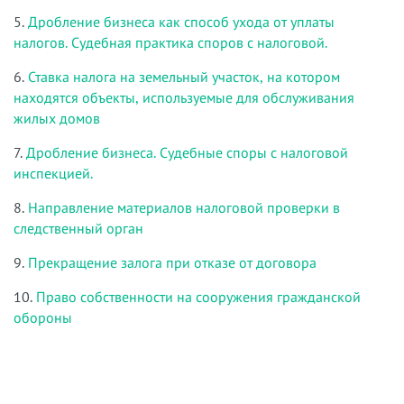
5.
Дробление бизнеса как способ ухода от уплаты
налогов. Судебная практика споров с налоговой.
6.
Ставка налога на земельный участок, на котором
находятся объекты, используемые для обслуживания
жилых домов
7.
Дробление бизнеса. Судебные споры с налоговой
инспекцией.
8.
Направление материалов налоговой проверки в
следственный орган
9.
Прекращение залога при отказе от договора
10.
Право собственности на сооружения гражданской
обороны