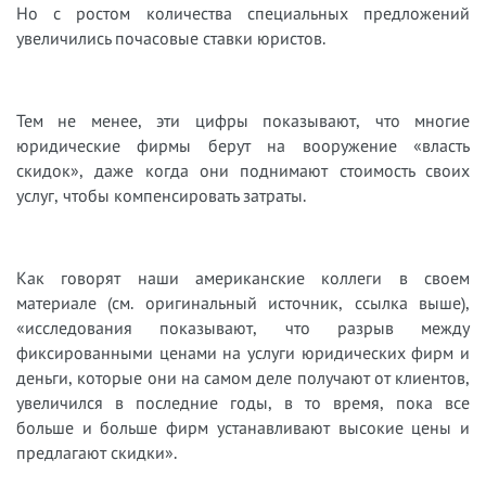
Но с ростом количества специальных предложений
увеличились почасовые ставки юристов.
Тем не менее, эти цифры показывают, что многие
юридические фирмы берут на вооружение «власть
скидок», даже когда они поднимают стоимость своих
услуг, чтобы компенсировать затраты.
Как говорят наши американские коллеги в своем
материале (см. оригинальный источник, ссылка выше),
«исследования показывают, что разрыв между
фиксированными ценами на услуги юридических фирм и
деньги, которые они на самом деле получают от клиентов,
увеличился в последние годы, в то время, пока все
больше и больше фирм устанавливают высокие цены и
предлагают скидки».