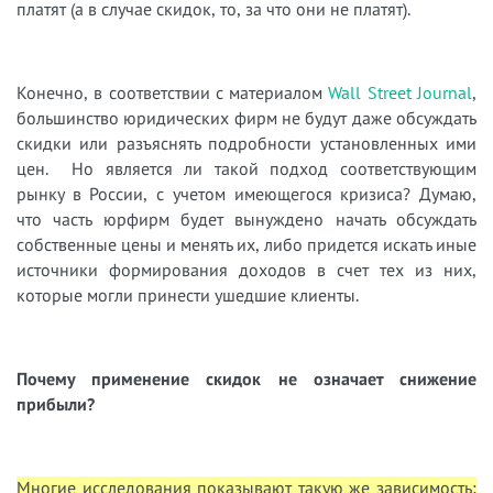
платят (а в случае скидок, то, за что они не платят).
Конечно, в соответствии с материалом
Wall Street Journal
,
большинство юридических фирм не будут даже обсуждать
скидки или разъяснять подробности установленных ими
цен. Но является ли такой подход соответствующим
рынку в России, с учетом имеющегося кризиса? Думаю,
что часть юрфирм будет вынуждено начать обсуждать
собственные цены и менять их, либо придется искать иные
источники формирования доходов в счет тех из них,
которые могли принести ушедшие клиенты.
Почему применение скидок не означает снижение
прибыли?
Многие исследования показывают такую же зависимость: