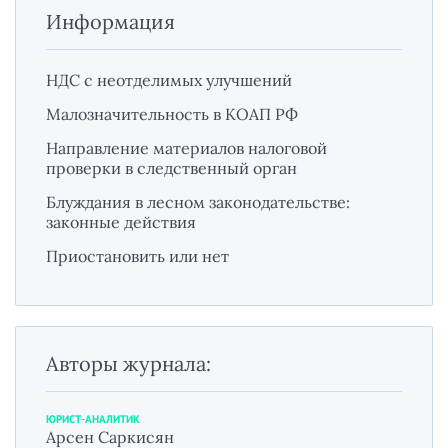
Информация
НДС с неотделимых улучшений
Малозначительность в КОАП РФ
Направление материалов налоговой
проверки в следственный орган
Блуждания в лесном законодательстве:
законные действия
Приостановить или нет
Авторы журнала:
ЮРИСТ-АНАЛИТИК
Арсен Саркисян