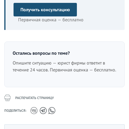
Получить консультацию
Первичная оценка — бесплатно
Остались вопросы по теме?
Опишите ситуацию — юрист фирмы ответит в
течение 24 часов. Первичная оценка — бесплатно.
РАСПЕЧАТАТЬ СТРАНИЦУ
ПОДЕЛИТЬСЯ: