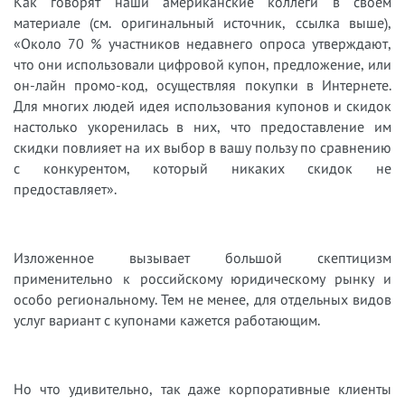
Как говорят наши американские коллеги в своем
материале (см. оригинальный источник, ссылка выше),
«Около 70 % участников недавнего опроса утверждают,
что они использовали цифровой купон, предложение, или
он-лайн промо-код, осуществляя покупки в Интернете.
Для многих людей идея использования купонов и скидок
настолько укоренилась в них, что предоставление им
скидки повлияет на их выбор в вашу пользу по сравнению
с конкурентом, который никаких скидок не
предоставляет».
Изложенное вызывает большой скептицизм
применительно к российскому юридическому рынку и
особо региональному. Тем не менее, для отдельных видов
услуг вариант с купонами кажется работающим.
Но что удивительно, так даже корпоративные клиенты