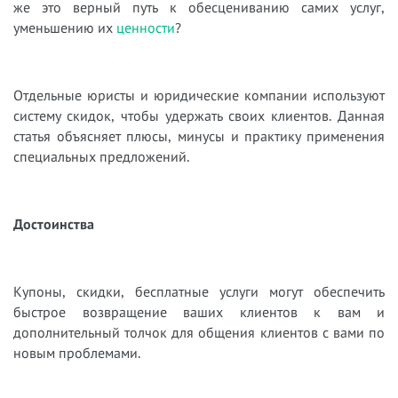
же это верный путь к обесцениванию самих услуг,
уменьшению их
ценности
?
Отдельные юристы и юридические компании используют
систему скидок, чтобы удержать своих клиентов. Данная
статья объясняет плюсы, минусы и практику применения
специальных предложений.
Достоинства
Купоны, скидки, бесплатные услуги могут обеспечить
быстрое возвращение ваших клиентов к вам и
дополнительный толчок для общения клиентов с вами по
новым проблемами.