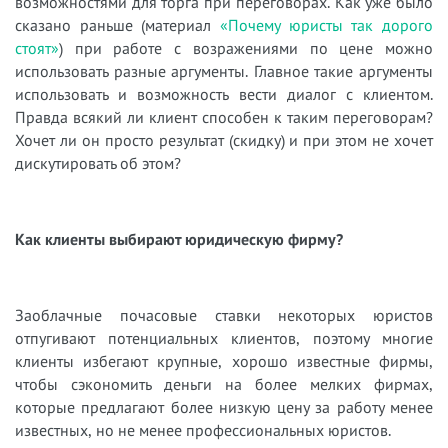
возможностями для торга при переговорах. Как уже было
сказано раньше (материал
«Почему юристы так дорого
стоят»
)
при работе с возражениями по цене можно
использовать разные аргументы. Главное такие аргументы
использовать и возможность вести диалог с клиентом.
Правда всякий ли клиент способен к таким переговорам?
Хочет ли он просто результат (скидку) и при этом не хочет
дискутировать об этом?
Как клиенты выбирают юридическую фирму?
Заоблачные почасовые ставки некоторых юристов
отпугивают потенциальных клиентов, поэтому многие
клиенты избегают крупные, хорошо известные фирмы,
чтобы сэкономить деньги на более мелких фирмах,
которые предлагают более низкую цену за работу менее
известных, но не менее профессиональных юристов.