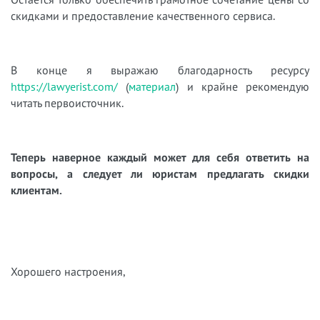
скидками и предоставление качественного сервиса.
В конце я выражаю благодарность ресурсу
https://lawyerist.com/
(
материал
) и крайне рекомендую
читать первоисточник.
Теперь наверное каждый может для себя ответить на
вопросы, а следует ли юристам предлагать скидки
клиентам.
Хорошего настроения,