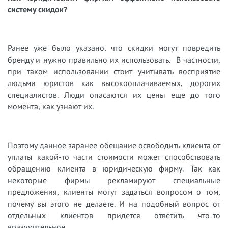
систему скидок?
Ранее уже было указано, что скидки могут повредить
бренду и нужно правильно их использовать. В частности,
при таком использовании стоит учитывать восприятие
людьми юристов как высокооплачиваемых, дорогих
специалистов. Люди опасаются их цены еще до того
момента, как узнают их.
Поэтому данное заранее обещание освободить клиента от
уплаты какой-то части стоимости может способствовать
обращению клиента в юридическую фирму. Так как
некоторые фирмы рекламируют специальные
предложения, клиенты могут задаться вопросом о том,
почему вы этого не делаете. И на подобный вопрос от
отдельных клиентов придется ответить что-то
вразумительное.