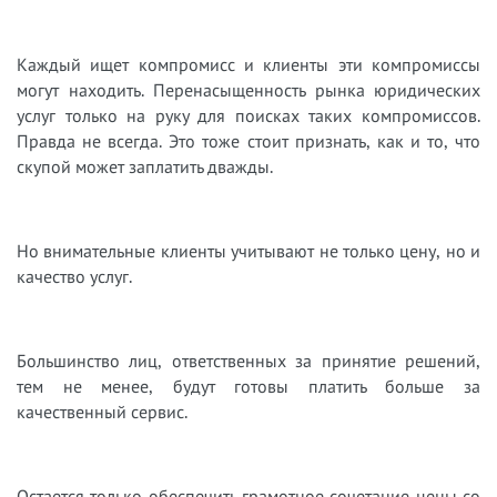
Каждый ищет компромисс и клиенты эти компромиссы
могут находить. Перенасыщенность рынка юридических
услуг только на руку для поисках таких компромиссов.
Правда не всегда. Это тоже стоит признать, как и то, что
скупой может заплатить дважды.
Но внимательные клиенты учитывают не только цену, но и
качество услуг.
Большинство лиц, ответственных за принятие решений,
тем не менее, будут
готовы платить больше за
качественный сервис.
Остается только обеспечить грамотное сочетание цены со