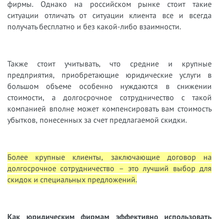
фирмы. Однако на российском рынке стоит такие
ситуации отличать от ситуации клиента все и всегда
получать бесплатно и без какой-либо взаимности.
Также стоит учитывать, что средние и крупные
предприятия, приобретающие юридические услуги в
большом объеме особенно нуждаются в снижении
стоимости, а долгосрочное сотрудничество с такой
компанией вполне может компенсировать вам стоимость
убытков, понесенных за счет предлагаемой скидки.
Более крупные клиенты, заключающие договор на
долгосрочное сотрудничество – это лучший выбор для
скидок и специальных предложений.
Как юридическим фирмам эффективно использовать