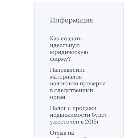
Информация
Как создать
идеальную
юридическую
фирму?
Направление
материалов
налоговой проверки
в следственный
орган
Налог с продажи
недвижимости будет
ужесточён в 2015г
Отзыв на