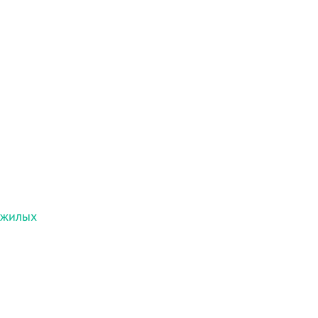
 жилых