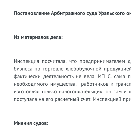
Постановление Арбитражного суда Уральского ок
Из материалов дела:
Инспекция посчитала, что предпринимателем 
бизнеса по торговле хлебобулочной продукцие
фактически деятельность не вела. ИП С. сама 
необходимого имущества, работников и трансп
изготовлял только налогоплательщик, он сам и 
поступала на его расчетный счет. Инспекцией пр
Мнения судов: