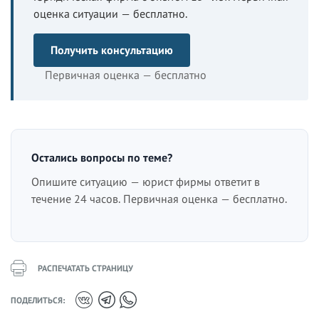
оценка ситуации — бесплатно.
Получить консультацию
Первичная оценка — бесплатно
Остались вопросы по теме?
Опишите ситуацию — юрист фирмы ответит в
течение 24 часов. Первичная оценка — бесплатно.
РАСПЕЧАТАТЬ СТРАНИЦУ
ПОДЕЛИТЬСЯ: