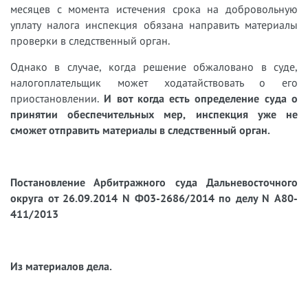
месяцев с момента истечения срока на добровольную
уплату налога инспекция обязана направить материалы
проверки в следственный орган.
Однако в случае, когда решение обжаловано в суде,
налогоплательщик может ходатайствовать о его
приостановлении.
И вот когда есть определение суда о
принятии обеспечительных мер, инспекция уже не
сможет отправить материалы в следственный орган.
Постановление Арбитражного суда Дальневосточного
округа от 26.09.2014 N Ф03-2686/2014 по делу N А80-
411/2013
Из материалов дела.