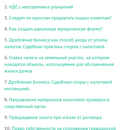
2.
НДС с неотделимых улучшений
3.
Следует ли юристам предлагать скидки клиентам?
4.
Как создать идеальную юридическую фирму?
5.
Дробление бизнеса как способ ухода от уплаты
налогов. Судебная практика споров с налоговой.
6.
Ставка налога на земельный участок, на котором
находятся объекты, используемые для обслуживания
жилых домов
7.
Дробление бизнеса. Судебные споры с налоговой
инспекцией.
8.
Направление материалов налоговой проверки в
следственный орган
9.
Прекращение залога при отказе от договора
10.
Право собственности на сооружения гражданской