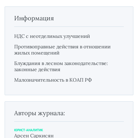
Информация
НДС с неотделимых улучшений
Противоправные действия в отношении
жилых помещений
Блуждания в лесном законодательстве:
законные действия
Малозначительность в КОАП РФ
Авторы журнала:
ЮРИСТ-АНАЛИТИК
Арсен Саркисян