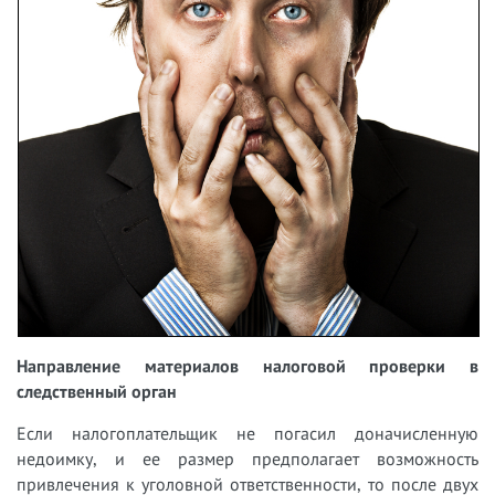
Направление материалов налоговой проверки в
следственный орган
Если налогоплательщик не погасил доначисленную
недоимку, и ее размер предполагает возможность
привлечения к уголовной ответственности, то после двух