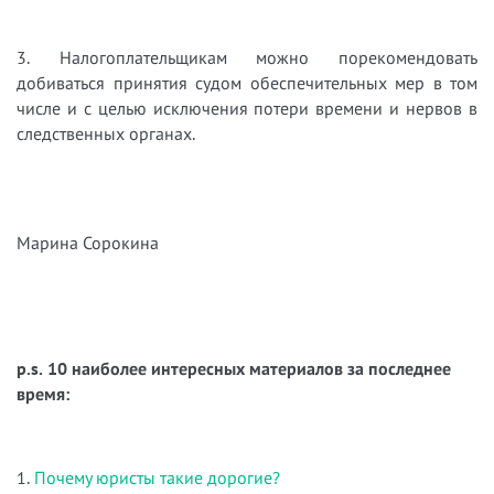
3. Налогоплательщикам можно порекомендовать
добиваться принятия судом обеспечительных мер в том
числе и с целью исключения потери времени и нервов в
следственных органах.
Марина Сорокина
p.s. 10 наиболее интересных материалов за последнее
время:
1.
Почему юристы такие дорогие?