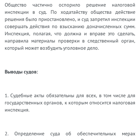
Общество частично оспорило решение налоговой
инспекции в суд. По ходатайству общества действие
решения было приостановлено, и суд запретил инспекции
совершать действия по взысканию доначисленных сумм.
Инспекция, полагая, что должна и вправе это сделать,
направила материалы проверки в следственный орган,
который может возбудить уголовное дело.
Выводы судов:
1. Судебные акты обязательны для всех, в том числе для
государственных органов, к которым относится налоговая
инспекция.
2. Определение суда об обеспечительных мерах