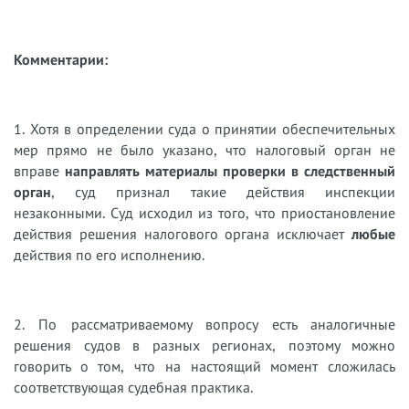
Комментарии:
1. Хотя в определении суда о принятии обеспечительных
мер прямо не было указано, что налоговый орган не
вправе
направлять материалы проверки в следственный
орган
, суд признал такие действия инспекции
незаконными. Суд исходил из того, что приостановление
действия решения налогового органа исключает
любые
действия по его исполнению.
2. По рассматриваемому вопросу есть аналогичные
решения судов в разных регионах, поэтому можно
говорить о том, что на настоящий момент сложилась
соответствующая судебная практика.