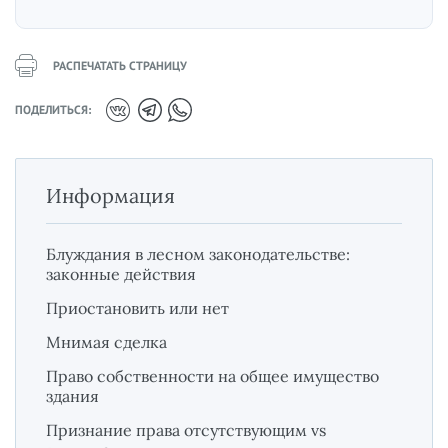
РАСПЕЧАТАТЬ СТРАНИЦУ
ПОДЕЛИТЬСЯ:
Информация
Блуждания в лесном законодательстве:
законные действия
Приостановить или нет
Мнимая сделка
Право собственности на общее имущество
здания
Признание права отсутствующим vs