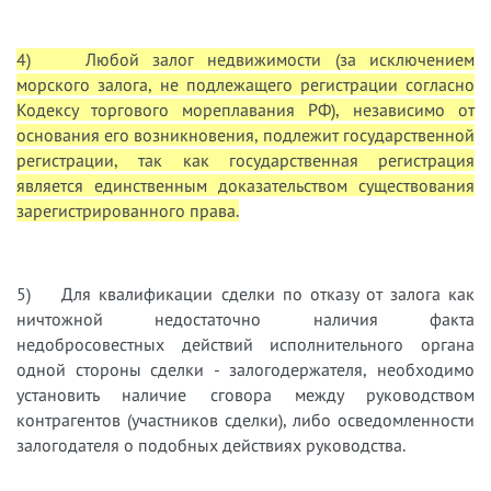
4) Любой залог недвижимости (за исключением
морского залога, не подлежащего регистрации согласно
Кодексу торгового мореплавания РФ), независимо от
основания его возникновения, подлежит государственной
регистрации, так как государственная регистрация
является единственным доказательством существования
зарегистрированного права.
5) Для квалификации сделки по отказу от залога как
ничтожной недостаточно наличия факта
недобросовестных действий исполнительного органа
одной стороны сделки - залогодержателя, необходимо
установить наличие сговора между руководством
контрагентов (участников сделки), либо осведомленности
залогодателя о подобных действиях руководства.