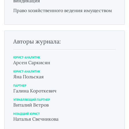
виндикация
Право хозяйственного ведения имуществом
Авторы журнала:
ЮРИСТ-АНАЛИТИК
Арсен Саркисян
ЮРИСТ-АНАЛИТИК
Яна Польская
ПАРТНЕР
Галина Короткевич
УПРАВЛЯЮЩИЙ ПАРТНЕР
Виталий Ветров
МЛАДШИЙ ЮРИСТ
Наталья Свечникова