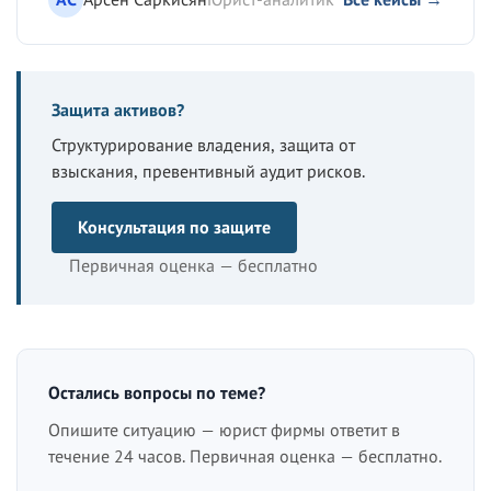
Защита активов?
Структурирование владения, защита от
взыскания, превентивный аудит рисков.
Консультация по защите
Первичная оценка — бесплатно
Остались вопросы по теме?
Опишите ситуацию — юрист фирмы ответит в
течение 24 часов. Первичная оценка — бесплатно.