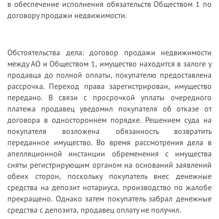
в обеспечение исполнения обязательств Обществом 1 по
договору продажи недвижимости.
Обстоятельства дела: договор продажи недвижимости
между АО и Обществом 1, имущество находится в залоге у
продавца до полной оплаты, покупателю предоставлена
рассрочка. Переход права зарегистрирован, имущество
передано. В связи с просрочкой уплаты очередного
платежа продавец уведомил покупателя об отказе от
договора в одностороннем порядке. Решением суда на
покупателя возложена обязанность возвратить
переданное имущество. Во время рассмотрения дела в
апелляционной инстанции обременения с имущества
сняты регистрирующим органом на оснований заявлений
обеих сторон, поскольку покупатель внес денежные
средства на депозит нотариуса, производство по жалобе
прекращено. Однако затем покупатель забрал денежные
средства с депозита, продавец оплату не получил.