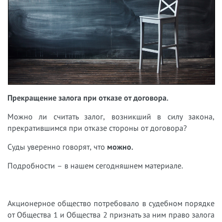
Прекращение залога при отказе от договора.
Можно ли считать залог, возникший в силу закона,
прекратившимся при отказе стороны от договора?
Суды уверенно говорят, что
можно.
Подробности – в нашем сегодняшнем материале.
Акционерное общество потребовало в судебном порядке
от Общества 1 и Общества 2 признать за ним право залога