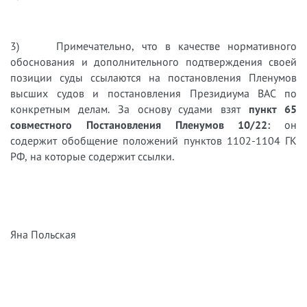
3) Примечательно, что в качестве нормативного
обоснования и дополнительного подтверждения своей
позиции суды ссылаются на постановления Пленумов
высших судов и постановления Президиума ВАС по
конкретным делам. За основу судами взят
пункт 65
совместного Постановления Пленумов 10/22:
он
содержит обобщение положений пунктов 1102-1104 ГК
РФ, на которые содержит ссылки.
Яна Польская