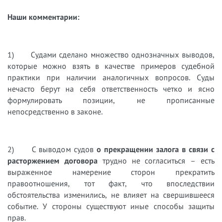
Наши комментарии:
1) Судами сделано множество однозначных выводов,
которые можно взять в качестве примеров судебной
практики при наличии аналогичных вопросов. Суды
нечасто берут на себя ответственность четко и ясно
формулировать позиции, не прописанные
непосредственно в законе.
2) С выводом судов
о прекращении залога в связи с
расторжением договора
трудно не согласиться – есть
выраженное намерение сторон прекратить
правоотношения, тот факт, что впоследствии
обстоятельства изменились, не влияет на свершившееся
событие. У стороны существуют иные способы защиты
прав.