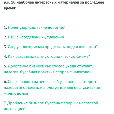
p.s. 10 наиболее интересных материалов за последнее
время:
1.
Почему юристы такие дорогие?
2.
НДС с неотделимых улучшений
3.
Следует ли юристам предлагать скидки клиентам?
4.
Как создать идеальную юридическую фирму?
5.
Дробление бизнеса как способ ухода от уплаты
налогов. Судебная практика споров с налоговой.
6.
Ставка налога на земельный участок, на котором
находятся объекты, используемые для обслуживания
жилых домов
7.
Дробление бизнеса. Судебные споры с налоговой
инспекцией.