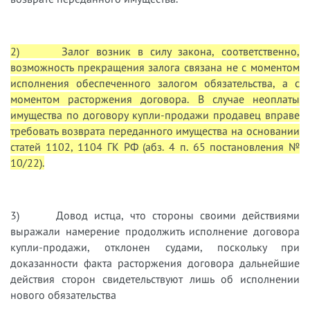
2) Залог возник в силу закона, соответственно,
возможность прекращения залога связана не с моментом
исполнения обеспеченного залогом обязательства, а с
моментом расторжения договора. В случае неоплаты
имущества по договору купли-продажи продавец вправе
требовать возврата переданного имущества на основании
статей 1102, 1104 ГК РФ (абз. 4 п. 65 постановления №
10/22).
3) Довод истца, что стороны своими действиями
выражали намерение продолжить исполнение договора
купли-продажи, отклонен судами, поскольку при
доказанности факта расторжения договора дальнейшие
действия сторон свидетельствуют лишь об исполнении
нового обязательства