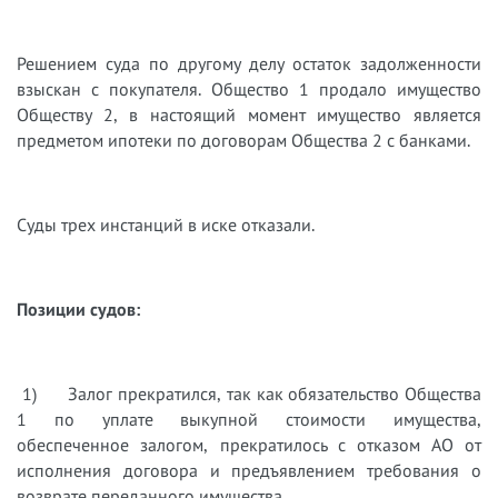
Решением суда по другому делу остаток задолженности
взыскан с покупателя. Общество 1 продало имущество
Обществу 2, в настоящий момент имущество является
предметом ипотеки по договорам Общества 2 с банками.
Суды трех инстанций в иске отказали.
Позиции судов:
1) Залог прекратился, так как обязательство Общества
1 по уплате выкупной стоимости имущества,
обеспеченное залогом, прекратилось с отказом АО от
исполнения договора и предъявлением требования о
возврате переданного имущества.