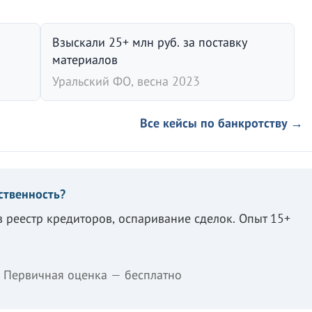
Взыскали 25+ млн руб. за поставку
материалов
Уральский ФО, весна 2023
Все кейсы по банкротству →
ственность?
в реестр кредиторов, оспаривание сделок. Опыт 15+
Первичная оценка — бесплатно