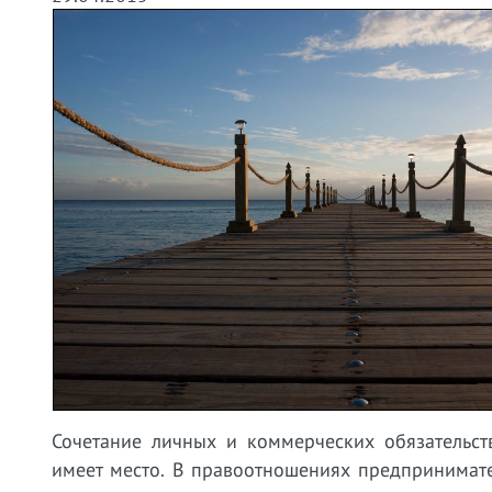
Сочетание личных и коммерческих обязательс
имеет место. В правоотношениях предпринимате