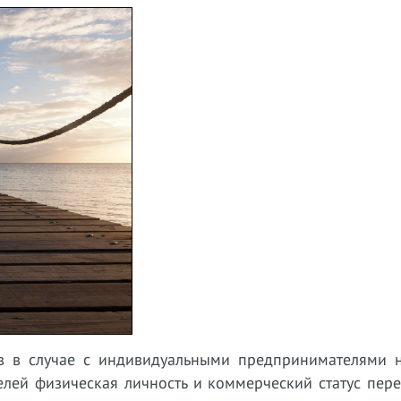
тв в случае с индивидуальными предпринимателями 
лей физическая личность и коммерческий статус пере