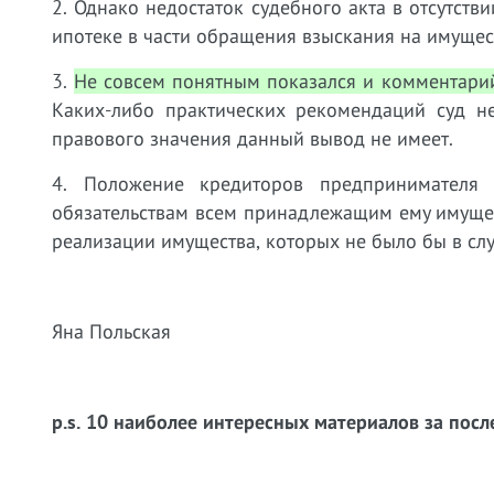
2. Однако недостаток судебного акта в отсутст
ипотеке в части обращения взыскания на имуще
3.
Не совсем понятным показался и комментари
Каких-либо практических рекомендаций суд не
правового значения данный вывод не имеет.
4. Положение кредиторов предпринимателя
обязательствам всем принадлежащим ему имущес
реализации имущества, которых не было бы в сл
Яна Польская
p.s. 10 наиболее интересных материалов за посл