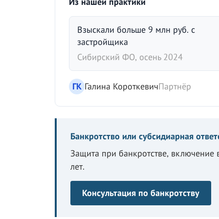
Из нашей практики
Взыскали больше 9 млн руб. с
застройщика
Сибирский ФО, осень 2024
ГК
Галина Короткевич
Партнёр
Банкротство или субсидиарная ответ
Защита при банкротстве, включение 
лет.
Консультация по банкротству