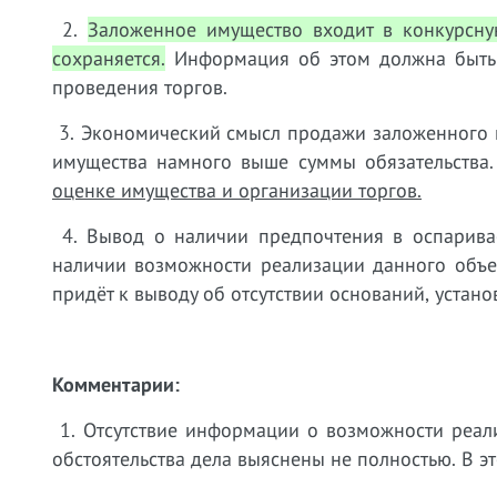
2.
Заложенное имущество входит в конкурсну
сохраняется.
Информация об этом должна быть 
проведения торгов.
3. Экономический смысл продажи заложенного и
имущества намного выше суммы обязательства
оценке имущества и организации торгов.
4. Вывод о наличии предпочтения в оспарива
наличии возможности реализации данного объек
придёт к выводу об отсутствии оснований, устано
Комментарии:
1. Отсутствие информации о возможности реал
обстоятельства дела выяснены не полностью. В э