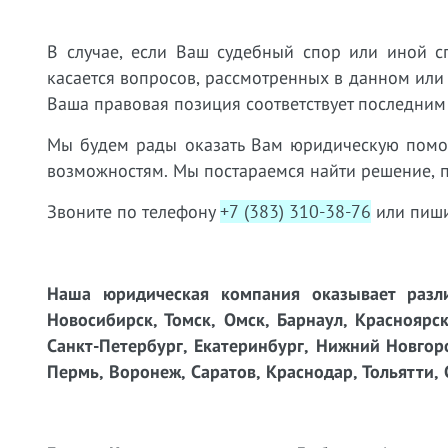
В случае, если Ваш судебный спор или иной с
касается вопросов, рассмотренных в данном или
Ваша правовая позиция соответствует последним
Мы будем рады оказать Вам юридическую пом
возможностям. Мы постараемся найти решение, 
Звоните по телефону
+7 (383) 310-38-76
или пиши
Наша юридическая компания оказывает разли
Новосибирск, Томск, Омск, Барнаул, Красноярск
Санкт-Петербург, Екатеринбург, Нижний Новгоро
Пермь, Воронеж, Саратов, Краснодар, Тольятти, 