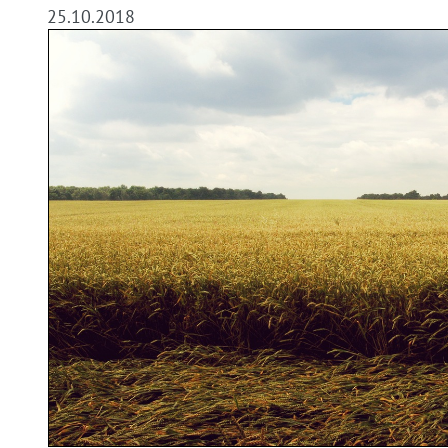
25.10.2018