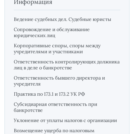
Информация
Ведение судебных дел. Судебные юристы
Сопровождение и обслуживание
юридических лиц
Корпоративные споры, споры между
учредителями и участниками
Ответственность контролирующих должника
лиц в деле о банкротстве
Ответственность бывшего директора и
учредителя
Практика по 173.1 и 173.2 УК РФ
Субсидиарная ответственность при
банкротстве
Уклонение от уплаты налогов с организации
Возмещение ущерба по налоговым