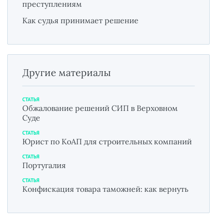
преступлениям
Как судья принимает решение
Другие материалы
СТАТЬЯ
Обжалование решений СИП в Верховном
Суде
СТАТЬЯ
Юрист по КоАП для строительных компаний
СТАТЬЯ
Португалия
СТАТЬЯ
Конфискация товара таможней: как вернуть