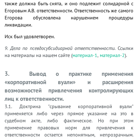
также должна быть снята, и оно подлежит солидарной с
Егоровым А.В. ответственности. Ответственность же самого
Егорова обусловлена нарушением процедуры
ликвидации.
Иск был удовлетворен.
9. Дела по псевдосубсидиарной ответственности.
Ссылки
на материалы на нашем сайте (
материал-1
,
материал-2
).
3. Вывод о практике применения
«корпоративной вуали» и расширения
возможностей привлечения контролирующих
лиц к ответственности.
3.1. Доктрина "срывание корпоративной вуали"
применяется либо через прямое указание на это в
судебном акте, либо фактическое. Но при этом
применение правовых норм для привлечения к
ответственности остается непонятным, непрозрачным.