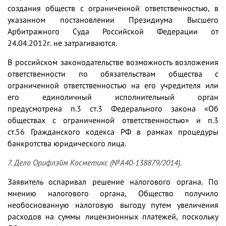
создания обществ с ограниченной ответственностью, в
указанном постановлении Президиума Высшего
Арбитражного Суда Российской Федерации от
24.04.2012г. не затрагиваются.
В российском законодательстве возможность возложения
ответственности по обязательствам общества с
ограниченной ответственностью на его учредителя или
его единоличный исполнительный орган
предусмотрена п.3 ст.3 Федерального закона «Об
обществах с ограниченной ответственностью» и п.3
ст.56 Гражданского кодекса РФ в рамках процедуры
банкротства юридического лица.
7. Дело Орифлэйм Косметикс (№А40-138879/2014).
Заявитель оспаривал решение налогового органа. По
мнению налогового органа, Общество получило
необоснованную налоговую выгоду путем увеличения
расходов на суммы лицензионных платежей, поскольку