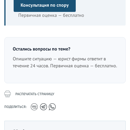
Консультация по спору
Первичная оценка — бесплатно
Остались вопросы по теме?
Опишите ситуацию — юрист фирмы ответит в
течение 24 часов. Первичная оценка — бесплатно.
РАСПЕЧАТАТЬ СТРАНИЦУ
ПОДЕЛИТЬСЯ: