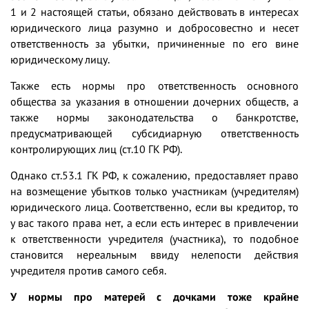
1 и 2 настоящей статьи, обязано действовать в интересах
юридического лица разумно и добросовестно и несет
ответственность за убытки, причиненные по его вине
юридическому лицу.
Также есть нормы про ответственность основного
общества за указания в отношении дочерних обществ, а
также нормы законодательства о банкротстве,
предусматривающей субсидиарную ответственность
контролирующих лиц (ст.10 ГК РФ).
Однако ст.53.1 ГК РФ, к сожалению, предоставляет право
на возмещение убытков только участникам (учредителям)
юридического лица. Соответственно, если вы кредитор, то
у вас такого права нет, а если есть интерес в привлечении
к ответственности учредителя (участника), то подобное
становится нереальным ввиду нелепости действия
учредителя против самого себя.
У нормы про матерей с дочками тоже крайне