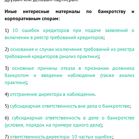
Иные интересные материалы по банкротству и
корпоративным спорам:
1)
10 ошибок кредиторов при подаче заявлений о
включении в реестр требований кредиторов
;
2)
основания и случаи исключения требований из реестра
требований кредиторов (анализ практики)
;
3)
основные причины отказа в признании должника
банкротом и введении наблюдения (также анализ
практики)
;
4)
отстранение директора в наблюдении
.
5)
субсидиарная ответственность вне дела о банкротстве
;
6)
субсидиарная ответственность в деле о банкротстве
(условия, порядок на примере одного дела)
;
7)
ответственность директора: 10 частых ошибок
;