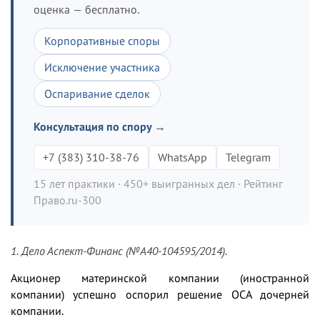
оценка — бесплатно.
Корпоративные споры
Исключение участника
Оспаривание сделок
Консультация по спору →
+7 (383) 310-38-76
WhatsApp
Telegram
15 лет практики · 450+ выигранных дел · Рейтинг
Право.ru-300
1. Дело Аспект-Финанс (№A40-104595/2014).
Акционер материнской компании (иностранной
компании) успешно оспорил решение ОСА дочерней
компании.