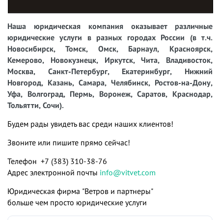
Наша юридическая компания оказывает различные
юридические услуги в разных городах России (в т.ч.
Новосибирск, Томск, Омск, Барнаул, Красноярск,
Кемерово, Новокузнецк, Иркутск, Чита, Владивосток,
Москва, Санкт-Петербург, Екатеринбург, Нижний
Новгород, Казань, Самара, Челябинск, Ростов-на-Дону,
Уфа, Волгоград, Пермь, Воронеж, Саратов, Краснодар,
Тольятти, Сочи).
Будем рады увидеть вас среди наших клиентов!
Звоните или пишите прямо сейчас!
Телефон +7 (383) 310-38-76
Адрес электронной почты
info@vitvet.com
Юридическая фирма "Ветров и партнеры"
больше чем просто юридические услуги