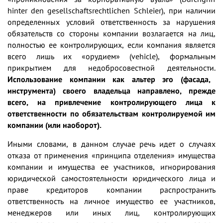
hinter den gesellschaftsrechtlichen Schleier), при наличии
определенных условий ответственность за нарушения
обязательств со стороны компании возлагается на лиц,
полностью ее контролирующих, если компания является
всего лишь их «орудием» (vehicle), формальным
прикрытием для недобросовестной деятельности.
Использование компании как альтер эго (фасада,
инструмента) своего владельца направлено, прежде
всего, на привлечение контролирующего лица к
ответственности по обязательствам контролируемой им
компании (или наоборот).
Иными словами, в данном случае речь идет о случаях
отказа от применения «принципа отделения» имущества
компании и имущества ее участников, игнорирования
юридической самостоятельности юридического лица и
праве кредиторов компании распространить
ответственность на личное имущество ее участников,
менеджеров или иных лиц, контролирующих