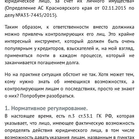
юридическое лицо, за счет их личного имущества»
(Определение АС Красноярского края от 02.11.2015 по
делу №А33-7445/2015).
Таким образом, к ответственности вместо должника
можно привлечь контролирующих его лиц. Это крайне
интересный инструмент, который должен быть очень
популярным у кредиторов, взыскателей и, на мой взгляд,
применяться почти в каждом процессе, который не
заканчивается погашением долга.
Но на практике ситуация обстоит не так. Хотя может тем,
кому нужно знать об имеющихся возможностях, а
контролирующим лицам о последствиях, просто не знают
о них? Попробуем разобраться.
1. Нормативное регулирование.
В настоящее время, есть п.3 ст.53.1 ГК РФ, которая
указывает, что лицо, имеющее фактическую возможность
определять действия юридического лица, в том числе
возможность давать указания лицам, названным в пунктах